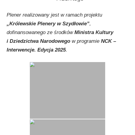
Plener realizowany jest w ramach projektu
„Królewskie Plenery w Szydłowie”
,
dofinansowanego ze środków
Ministra Kultury
i Dziedzictwa Narodowego
w programie
NCK –
Interwencje. Edycja 2025
.