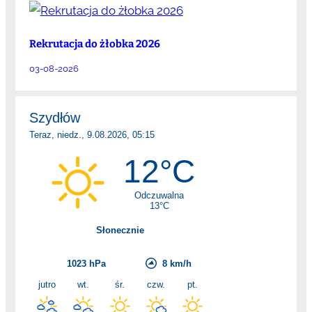
Rekrutacja do żłobka 2026
03-08-2026