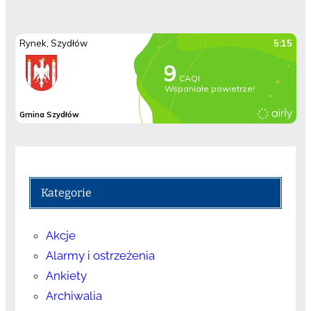
Kategorie
Akcje
Alarmy i ostrzeżenia
Ankiety
Archiwalia