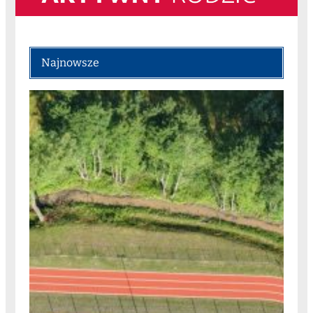
Najnowsze