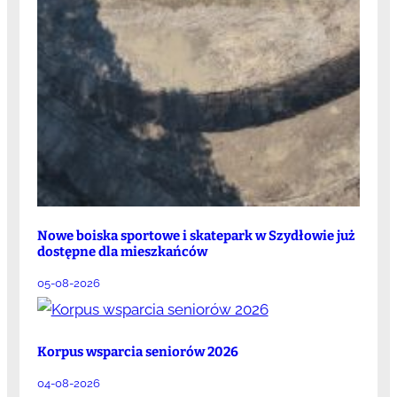
Nowe boiska sportowe i skatepark w Szydłowie już
dostępne dla mieszkańców
05-08-2026
Korpus wsparcia seniorów 2026
04-08-2026