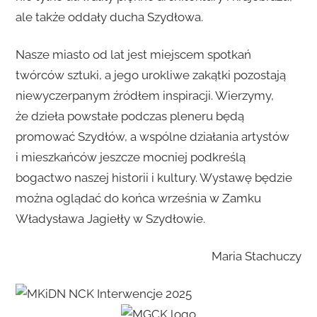
ale także oddały ducha Szydłowa.
Nasze miasto od lat jest miejscem spotkań
twórców sztuki, a jego urokliwe zakątki pozostają
niewyczerpanym źródłem inspiracji. Wierzymy,
że dzieła powstałe podczas pleneru będą
promować Szydłów, a wspólne działania artystów
i mieszkańców jeszcze mocniej podkreślą
bogactwo naszej historii i kultury. Wystawę będzie
można oglądać do końca września w Zamku
Władysława Jagiełły w Szydłowie.
Maria Stachuczy