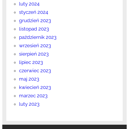
luty 2024
styczeń 2024
grudzień 2023
listopad 2023
październik 2023
wrzesień 2023
sierpień 2023
lipiec 2023
czerwiec 2023
maj 2023
kwiecień 2023
marzec 2023
luty 2023