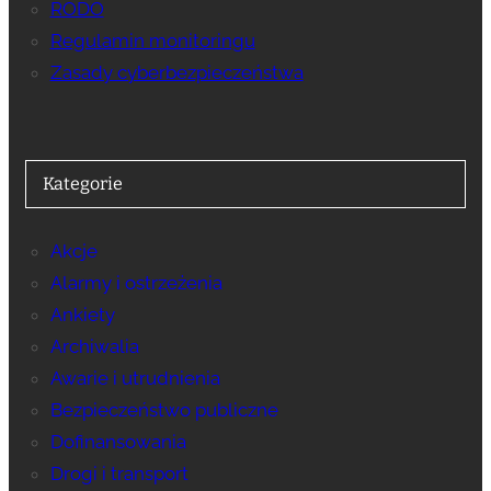
RODO
Regulamin monitoringu
Zasady cyberbezpieczeństwa
Kategorie
Akcje
Alarmy i ostrzeżenia
Ankiety
Archiwalia
Awarie i utrudnienia
Bezpieczeństwo publiczne
Dofinansowania
Drogi i transport