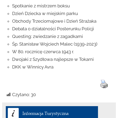
Spotkanie z mistrzem boksu
Dzień Dziecka w miejskim parku
Obchody Trzeciomajowe i Dzień Strażaka
Debata o działalności Posterunku Policji
Questing: zwiedzanie z zagadkami
Śp. Stanisław Wojciech Malec (1939-2023)
W 80. rocznicę czerwca 1943 r.
Dwojaki z Szydłowa najlepsze w Tokarni
DKK w Winnicy Avra
Czytano:
30