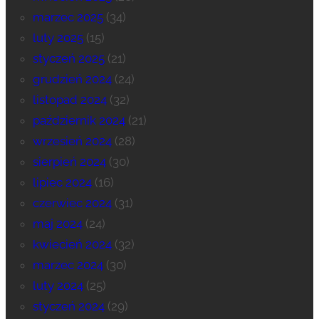
marzec 2025
(34)
luty 2025
(15)
styczeń 2025
(21)
grudzień 2024
(24)
listopad 2024
(32)
październik 2024
(21)
wrzesień 2024
(28)
sierpień 2024
(30)
lipiec 2024
(16)
czerwiec 2024
(31)
maj 2024
(24)
kwiecień 2024
(32)
marzec 2024
(30)
luty 2024
(25)
styczeń 2024
(29)