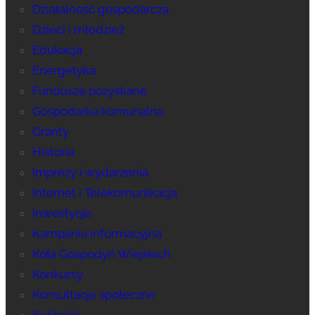
Działalność gospodarcza
Dzieci i młodzież
Edukacja
Energetyka
Fundusze pozyskane
Gospodarka komunalna
Granty
Historia
Imprezy i wydarzenia
Internet i Telekomunikacja
Inwestycje
Kampania informacyjna
Koła Gospodyń Wiejskich
Konkursy
Konsultacje społeczne
Kulinaria