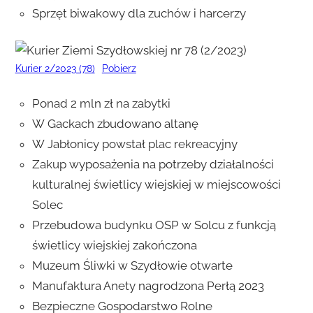
Sprzęt biwakowy dla zuchów i harcerzy
Kurier 2/2023 (78)
Pobierz
Ponad 2 mln zł na zabytki
W Gackach zbudowano altanę
W Jabłonicy powstał plac rekreacyjny
Zakup wyposażenia na potrzeby działalności
kulturalnej świetlicy wiejskiej w miejscowości
Solec
Przebudowa budynku OSP w Solcu z funkcją
świetlicy wiejskiej zakończona
Muzeum Śliwki w Szydłowie otwarte
Manufaktura Anety nagrodzona Perłą 2023
Bezpieczne Gospodarstwo Rolne