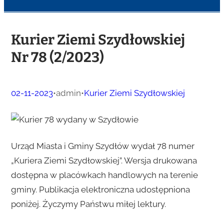
Kurier Ziemi Szydłowskiej
Nr 78 (2/2023)
02-11-2023
•
admin
•
Kurier Ziemi Szydłowskiej
Urząd Miasta i Gminy Szydłów wydał 78 numer
„Kuriera Ziemi Szydłowskiej”. Wersja drukowana
dostępna w placówkach handlowych na terenie
gminy. Publikacja elektroniczna udostępniona
poniżej. Życzymy Państwu miłej lektury.