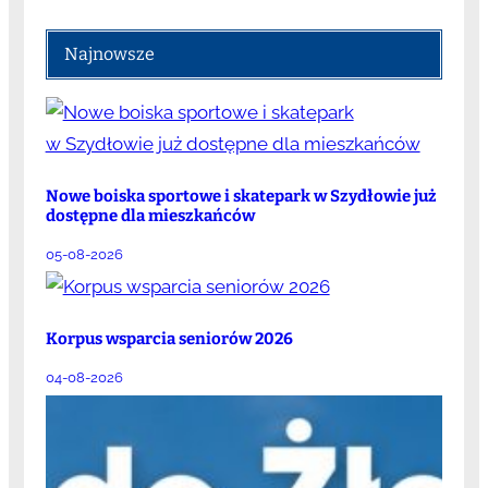
Najnowsze
Nowe boiska sportowe i skatepark w Szydłowie już
dostępne dla mieszkańców
05-08-2026
Korpus wsparcia seniorów 2026
04-08-2026