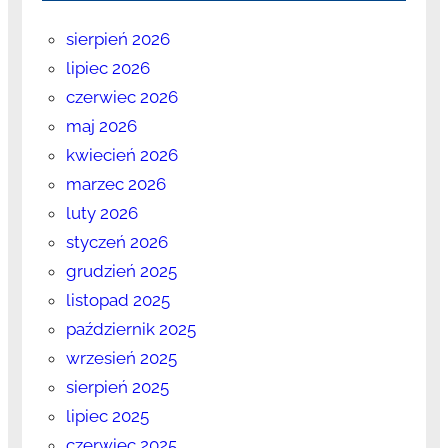
sierpień 2026
lipiec 2026
czerwiec 2026
maj 2026
kwiecień 2026
marzec 2026
luty 2026
styczeń 2026
grudzień 2025
listopad 2025
październik 2025
wrzesień 2025
sierpień 2025
lipiec 2025
czerwiec 2025