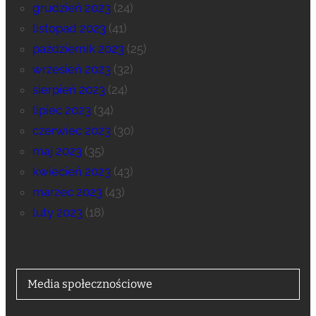
grudzień 2023
(24)
listopad 2023
(41)
październik 2023
(25)
wrzesień 2023
(32)
sierpień 2023
(24)
lipiec 2023
(34)
czerwiec 2023
(30)
maj 2023
(35)
kwiecień 2023
(43)
marzec 2023
(43)
luty 2023
(18)
Media społecznościowe