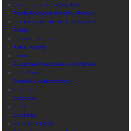
Ośrodek Zdrowia w Szydłowie
Parafia Rzymskokatolicka w Potoku
Parafia Rzymskokatolicka w Szydłowie
Policja
Pomoc społeczna
Praca i rozwój
Prawo
Publiczne Przedszkole w Szydłowie
Rada Miejska
Rolnictwo i sadownictwo
Seniorzy
Sołectwa
Sport
Spotkania
Świetlice wiejskie