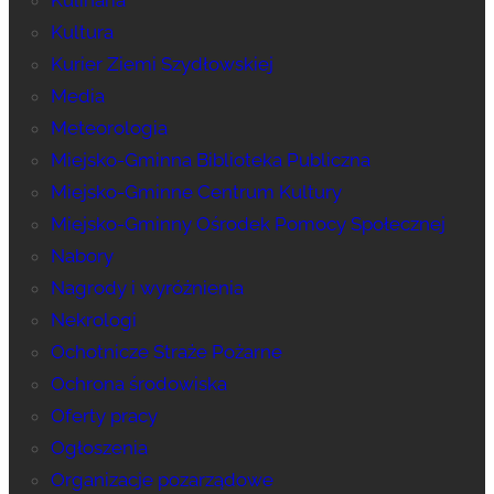
Kultura
Kurier Ziemi Szydłowskiej
Media
Meteorologia
Miejsko-Gminna Biblioteka Publiczna
Miejsko-Gminne Centrum Kultury
Miejsko-Gminny Ośrodek Pomocy Społecznej
Nabory
Nagrody i wyróżnienia
Nekrologi
Ochotnicze Straże Pożarne
Ochrona środowiska
Oferty pracy
Ogłoszenia
Organizacje pozarządowe