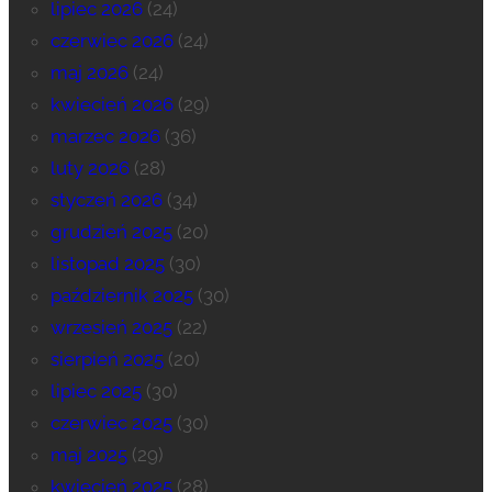
lipiec 2026
(24)
czerwiec 2026
(24)
maj 2026
(24)
kwiecień 2026
(29)
marzec 2026
(36)
luty 2026
(28)
styczeń 2026
(34)
grudzień 2025
(20)
listopad 2025
(30)
październik 2025
(30)
wrzesień 2025
(22)
sierpień 2025
(20)
lipiec 2025
(30)
czerwiec 2025
(30)
maj 2025
(29)
kwiecień 2025
(28)