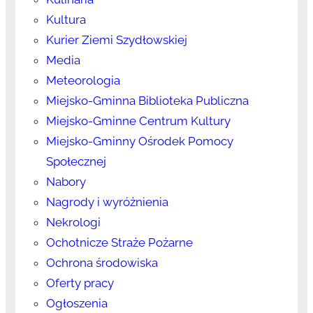
Kultura
Kurier Ziemi Szydłowskiej
Media
Meteorologia
Miejsko-Gminna Biblioteka Publiczna
Miejsko-Gminne Centrum Kultury
Miejsko-Gminny Ośrodek Pomocy
Społecznej
Nabory
Nagrody i wyróżnienia
Nekrologi
Ochotnicze Straże Pożarne
Ochrona środowiska
Oferty pracy
Ogłoszenia