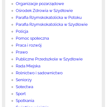
Organizacje pozarządowe
Ośrodek Zdrowia w Szydłowie
Parafia Rzymskokatolicka w Potoku
Parafia Rzymskokatolicka w Szydłowie
Policja
Pomoc społeczna
Praca i rozwój
Prawo
Publiczne Przedszkole w Szydłowie
Rada Miejska
Rolnictwo i sadownictwo
Seniorzy
Sołectwa
Sport
Spotkania