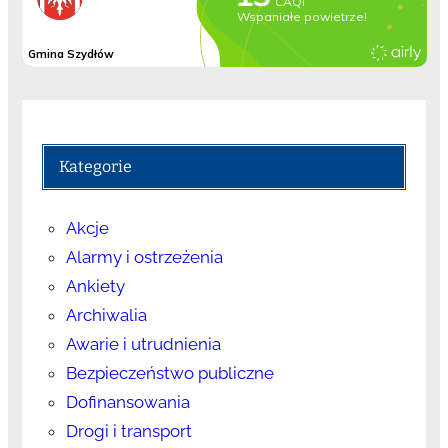
Kategorie
Akcje
Alarmy i ostrzeżenia
Ankiety
Archiwalia
Awarie i utrudnienia
Bezpieczeństwo publiczne
Dofinansowania
Drogi i transport