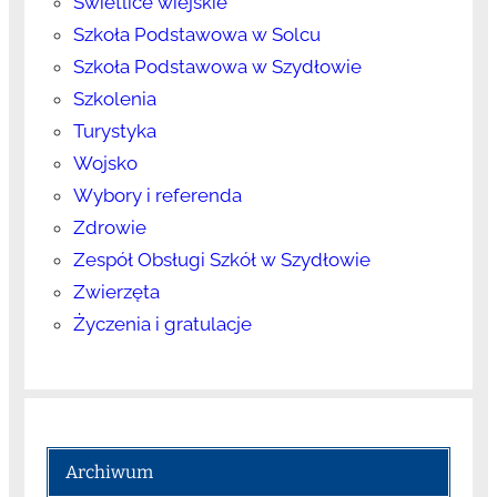
Świetlice wiejskie
Szkoła Podstawowa w Solcu
Szkoła Podstawowa w Szydłowie
Szkolenia
Turystyka
Wojsko
Wybory i referenda
Zdrowie
Zespół Obsługi Szkół w Szydłowie
Zwierzęta
Życzenia i gratulacje
Archiwum