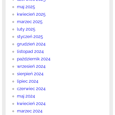
maj 2025
kwiecień 2025
marzec 2025
luty 2025
styczeń 2025
grudzień 2024
listopad 2024
październik 2024
wrzesień 2024
sierpień 2024
lipiec 2024
czerwiec 2024
maj 2024
kwiecień 2024
marzec 2024