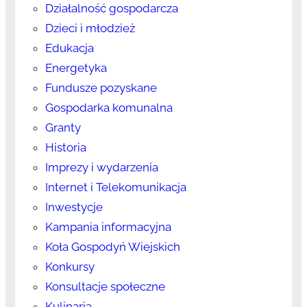
Działalność gospodarcza
Dzieci i młodzież
Edukacja
Energetyka
Fundusze pozyskane
Gospodarka komunalna
Granty
Historia
Imprezy i wydarzenia
Internet i Telekomunikacja
Inwestycje
Kampania informacyjna
Koła Gospodyń Wiejskich
Konkursy
Konsultacje społeczne
Kulinaria