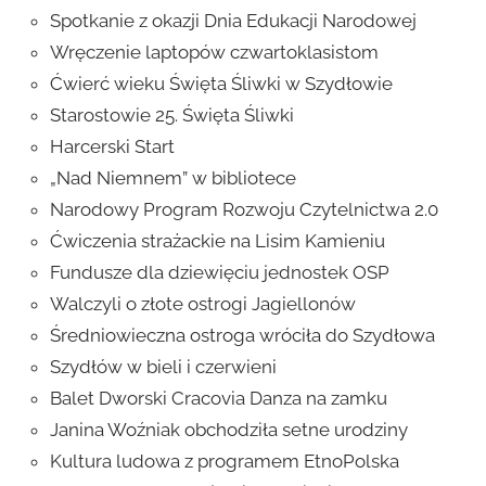
Spotkanie z okazji Dnia Edukacji Narodowej
Wręczenie laptopów czwartoklasistom
Ćwierć wieku Święta Śliwki w Szydłowie
Starostowie 25. Święta Śliwki
Harcerski Start
„Nad Niemnem” w bibliotece
Narodowy Program Rozwoju Czytelnictwa 2.0
Ćwiczenia strażackie na Lisim Kamieniu
Fundusze dla dziewięciu jednostek OSP
Walczyli o złote ostrogi Jagiellonów
Średniowieczna ostroga wróciła do Szydłowa
Szydłów w bieli i czerwieni
Balet Dworski Cracovia Danza na zamku
Janina Woźniak obchodziła setne urodziny
Kultura ludowa z programem EtnoPolska