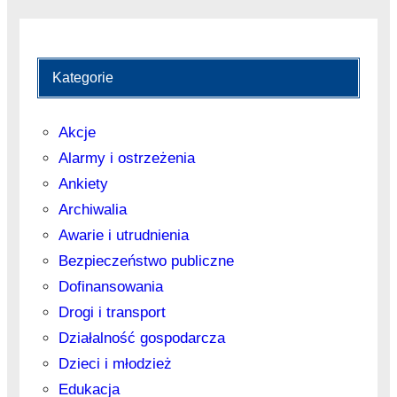
Kategorie
Akcje
Alarmy i ostrzeżenia
Ankiety
Archiwalia
Awarie i utrudnienia
Bezpieczeństwo publiczne
Dofinansowania
Drogi i transport
Działalność gospodarcza
Dzieci i młodzież
Edukacja