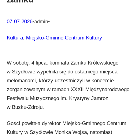
07-07-2026
•
admin
•
Kultura
, 
Miejsko-Gminne Centrum Kultury
W sobotę, 4 lipca, komnata Zamku Królewskiego
w Szydłowie wypełniła się do ostatniego miejsca
melomanami, którzy uczestniczyli w koncercie
zorganizowanym w ramach XXXII Międzynarodowego
Festiwalu Muzycznego im. Krystyny Jamroz
w Busku-Zdroju.
Gości powitała dyrektor Miejsko-Gminnego Centrum
Kultury w Szydłowie Monika Wojsa, natomiast