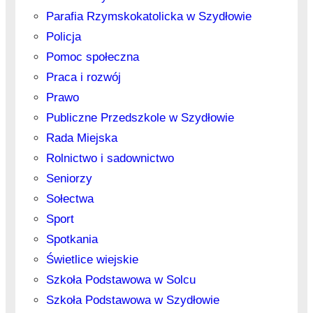
Parafia Rzymskokatolicka w Szydłowie
Policja
Pomoc społeczna
Praca i rozwój
Prawo
Publiczne Przedszkole w Szydłowie
Rada Miejska
Rolnictwo i sadownictwo
Seniorzy
Sołectwa
Sport
Spotkania
Świetlice wiejskie
Szkoła Podstawowa w Solcu
Szkoła Podstawowa w Szydłowie