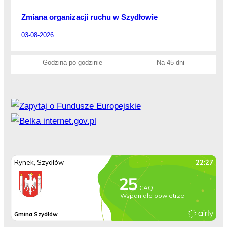
Zmiana organizacji ruchu w Szydłowie
03-08-2026
Godzina po godzinie
Na 45 dni