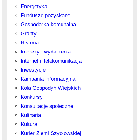
Energetyka
Fundusze pozyskane
Gospodarka komunalna
Granty
Historia
Imprezy i wydarzenia
Internet i Telekomunikacja
Inwestycje
Kampania informacyjna
Koła Gospodyń Wiejskich
Konkursy
Konsultacje społeczne
Kulinaria
Kultura
Kurier Ziemi Szydłowskiej