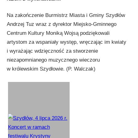
Na zakończenie Burmistrz Miasta i Gminy Szydłów
Andrzej Tuz wraz z dyrektor Miejsko-Gminnego
Centrum Kultury Moniką Wojsą podziękowali
artystom za wspaniały występ, wręczając im kwiaty
i wyrażając wdzięczność za stworzenie
niezapomnianego muzycznego wieczoru
w królewskim Szydłowie. (P. Walczak)