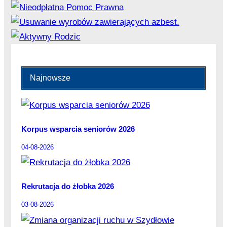
Najnowsze
Korpus wsparcia seniorów 2026
04-08-2026
Rekrutacja do żłobka 2026
03-08-2026