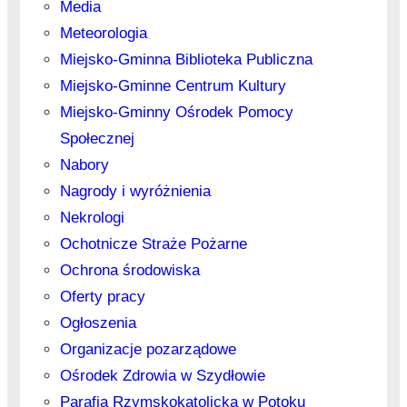
Media
Meteorologia
Miejsko-Gminna Biblioteka Publiczna
Miejsko-Gminne Centrum Kultury
Miejsko-Gminny Ośrodek Pomocy
Społecznej
Nabory
Nagrody i wyróżnienia
Nekrologi
Ochotnicze Straże Pożarne
Ochrona środowiska
Oferty pracy
Ogłoszenia
Organizacje pozarządowe
Ośrodek Zdrowia w Szydłowie
Parafia Rzymskokatolicka w Potoku