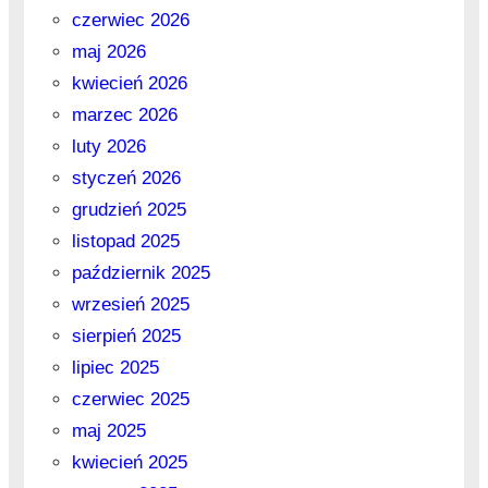
czerwiec 2026
maj 2026
kwiecień 2026
marzec 2026
luty 2026
styczeń 2026
grudzień 2025
listopad 2025
październik 2025
wrzesień 2025
sierpień 2025
lipiec 2025
czerwiec 2025
maj 2025
kwiecień 2025