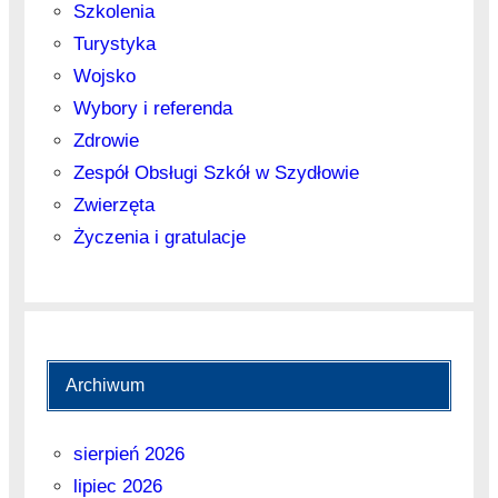
Szkolenia
Turystyka
Wojsko
Wybory i referenda
Zdrowie
Zespół Obsługi Szkół w Szydłowie
Zwierzęta
Życzenia i gratulacje
Archiwum
sierpień 2026
lipiec 2026