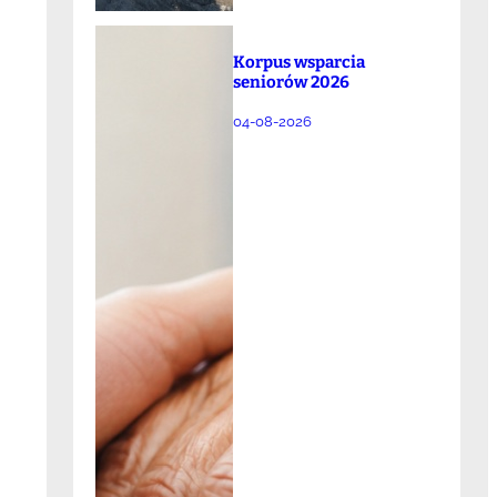
Korpus wsparcia
seniorów 2026
04-08-2026