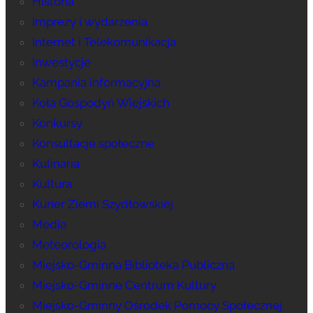
Historia
Imprezy i wydarzenia
Internet i Telekomunikacja
Inwestycje
Kampania informacyjna
Koła Gospodyń Wiejskich
Konkursy
Konsultacje społeczne
Kulinaria
Kultura
Kurier Ziemi Szydłowskiej
Media
Meteorologia
Miejsko-Gminna Biblioteka Publiczna
Miejsko-Gminne Centrum Kultury
Miejsko-Gminny Ośrodek Pomocy Społecznej