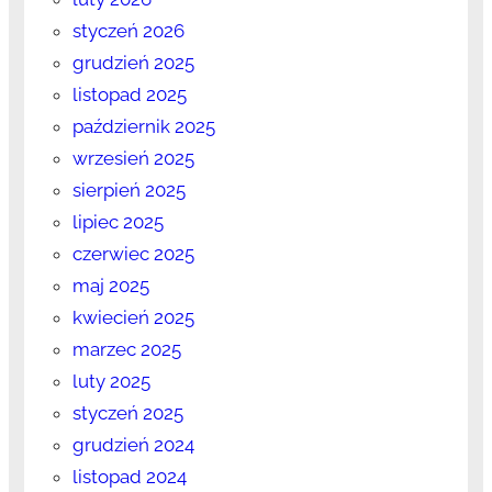
styczeń 2026
grudzień 2025
listopad 2025
październik 2025
wrzesień 2025
sierpień 2025
lipiec 2025
czerwiec 2025
maj 2025
kwiecień 2025
marzec 2025
luty 2025
styczeń 2025
grudzień 2024
listopad 2024