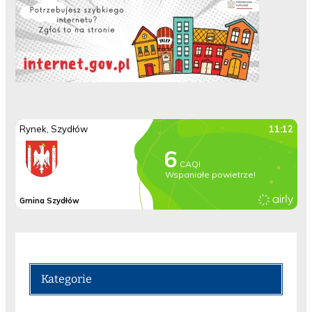
Kategorie