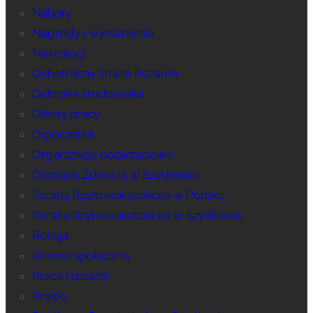
Nabory
Nagrody i wyróżnienia
Nekrologi
Ochotnicze Straże Pożarne
Ochrona środowiska
Oferty pracy
Ogłoszenia
Organizacje pozarządowe
Ośrodek Zdrowia w Szydłowie
Parafia Rzymskokatolicka w Potoku
Parafia Rzymskokatolicka w Szydłowie
Policja
Pomoc społeczna
Praca i rozwój
Prawo