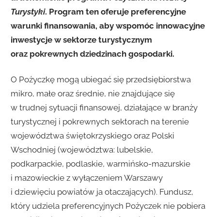
Turystyki
. Program ten oferuje preferencyjne
warunki finansowania, aby wspomóc innowacyjne
inwestycje w sektorze turystycznym
oraz pokrewnych dziedzinach gospodarki.
O Pożyczkę mogą ubiegać się przedsiębiorstwa
mikro, małe oraz średnie, nie znajdujące się
w trudnej sytuacji finansowej, działające w branży
turystycznej i pokrewnych sektorach na terenie
województwa świętokrzyskiego oraz Polski
Wschodniej (województwa: lubelskie,
podkarpackie, podlaskie, warmińsko-mazurskie
i mazowieckie z wyłączeniem Warszawy
i dziewięciu powiatów ja otaczających). Fundusz,
który udziela preferencyjnych Pożyczek nie pobiera