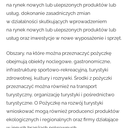
na rynek nowych lub ulepszonych produktów lub
usług, dokonanie zasadniczych zmian
w działalności skutkujących wprowadzeniem
na rynek nowych lub ulepszonych produktów lub
usług oraz inwestycje w nowe wyposażenie i sprzęt.
Obszary, na które można przeznaczyć pożyczkę
obejmują obiekty noclegowe, gastronomiczne,
infrastrukturę sportowo-rekreacyjną, turystyki
zdrowotnej, kultury i rozrywki. Środki z pożyczki
przeznaczyć można również na transport
turystyczny, organizację turystyki i pośrednictwo
turystyczne. O Pożyczkę na rozwój turystyki
wnioskować mogą również producenci produktów
ekologicznych i regionalnych oraz firmy działające
w innych branżach pokrewnych.