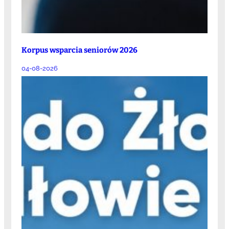
Korpus wsparcia seniorów 2026
04-08-2026