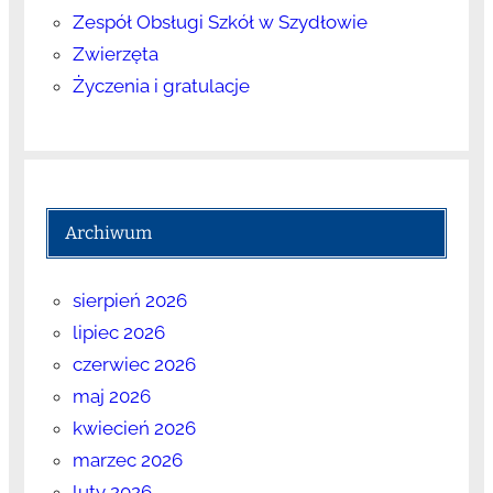
Zespół Obsługi Szkół w Szydłowie
Zwierzęta
Życzenia i gratulacje
Archiwum
sierpień 2026
lipiec 2026
czerwiec 2026
maj 2026
kwiecień 2026
marzec 2026
luty 2026