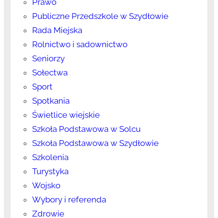
Prawo
Publiczne Przedszkole w Szydłowie
Rada Miejska
Rolnictwo i sadownictwo
Seniorzy
Sołectwa
Sport
Spotkania
Świetlice wiejskie
Szkoła Podstawowa w Solcu
Szkoła Podstawowa w Szydłowie
Szkolenia
Turystyka
Wojsko
Wybory i referenda
Zdrowie