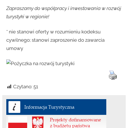
Zapraszamy do współpracy i inwestowania w rozwój
turystyki w regionie!
* nie stanowi oferty w rozumieniu kodeksu
cywilnego; stanowi zaproszenie do zawarcia
umowy
Czytano:
51