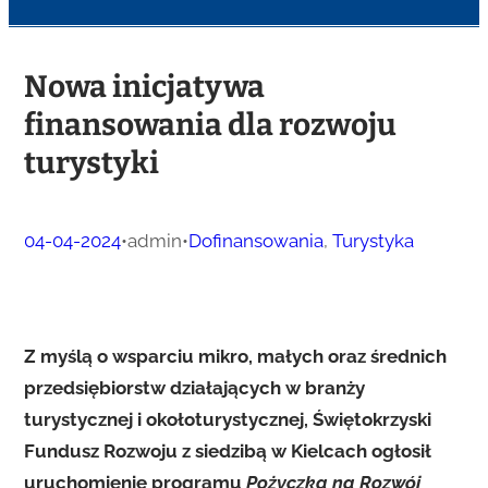
Nowa inicjatywa
finansowania dla rozwoju
turystyki
04-04-2024
•
admin
•
Dofinansowania
, 
Turystyka
Z myślą o wsparciu mikro, małych oraz średnich
przedsiębiorstw działających w branży
turystycznej i okołoturystycznej, Świętokrzyski
Fundusz Rozwoju z siedzibą w Kielcach ogłosił
uruchomienie programu
Pożyczka na Rozwój