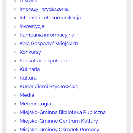
Historia
Imprezy i wydarzenia
Internet i Telekomunikacja
Inwestycje
Kampania informacyjna
Koła Gospodyń Wiejskich
Konkursy
Konsultacje społeczne
Kulinaria
Kultura
Kurier Ziemi Szydłowskiej
Media
Meteorologia
Miejsko-Gminna Biblioteka Publiczna
Miejsko-Gminne Centrum Kultury
Miejsko-Gminny Ośrodek Pomocy