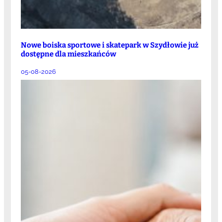
Nowe boiska sportowe i skatepark w Szydłowie już
dostępne dla mieszkańców
05-08-2026