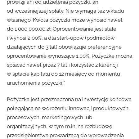
prowizji ani od udzielenia pożyczki, ani
od wcześniejszej spłaty. Nie wymaga też wkładu
własnego. Kwota pożyczki może wynosić nawet
do 1 000 000,00 zł. Oprocentowanie jest stałe
i wynosi 2,00%, a dla start-upów (podmiotów
działających do 3 lat) obowiązuje preferencyjne
oprocentowanie wynoszące 1,00%. Pożyczkę można
spłacać nawet przez 7 lat i korzystać z karencji
w spłacie kapitału do 12 miesięcy od momentu
uruchomienia pożyczki.*
Pożyczka jest przeznaczona na inwestycję końcową
polegającą na wdrożeniu innowacji produktowych,
procesowych, marketingowych lub
organizacyjnych, w tym m.in. na rozbudowę
przedsiębiorstwa prowadzącą do wprowadzenia