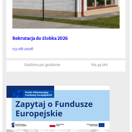
Rekrutacja do żłobka 2026
03-08-2026
Godzina po godzinie
Na 45 dni