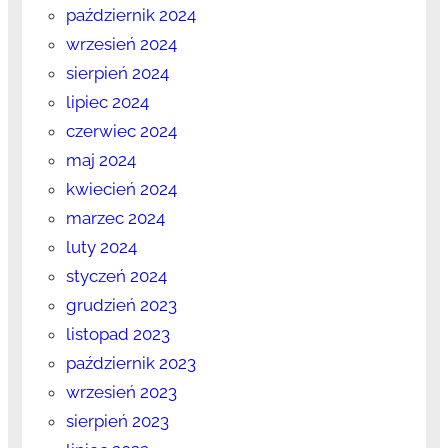
październik 2024
wrzesień 2024
sierpień 2024
lipiec 2024
czerwiec 2024
maj 2024
kwiecień 2024
marzec 2024
luty 2024
styczeń 2024
grudzień 2023
listopad 2023
październik 2023
wrzesień 2023
sierpień 2023