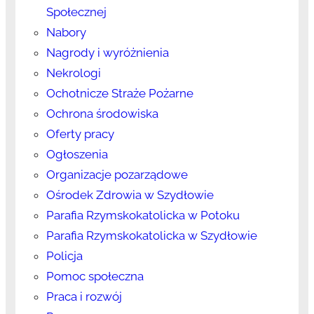
Społecznej
Nabory
Nagrody i wyróżnienia
Nekrologi
Ochotnicze Straże Pożarne
Ochrona środowiska
Oferty pracy
Ogłoszenia
Organizacje pozarządowe
Ośrodek Zdrowia w Szydłowie
Parafia Rzymskokatolicka w Potoku
Parafia Rzymskokatolicka w Szydłowie
Policja
Pomoc społeczna
Praca i rozwój