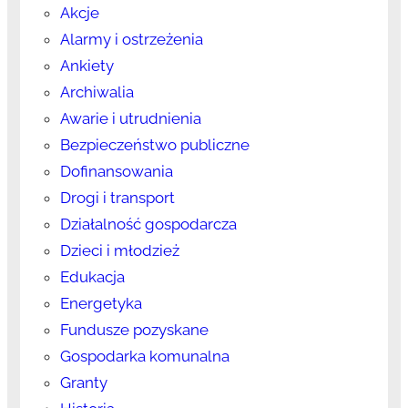
Akcje
Alarmy i ostrzeżenia
Ankiety
Archiwalia
Awarie i utrudnienia
Bezpieczeństwo publiczne
Dofinansowania
Drogi i transport
Działalność gospodarcza
Dzieci i młodzież
Edukacja
Energetyka
Fundusze pozyskane
Gospodarka komunalna
Granty