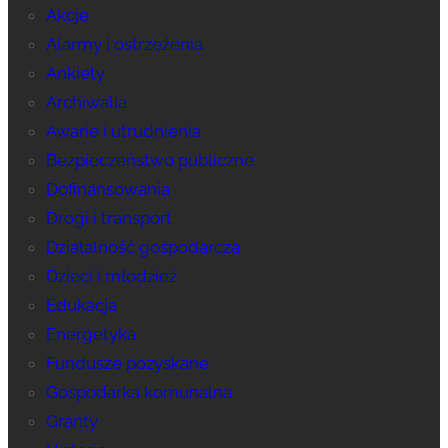
Akcje
Alarmy i ostrzeżenia
Ankiety
Archiwalia
Awarie i utrudnienia
Bezpieczeństwo publiczne
Dofinansowania
Drogi i transport
Działalność gospodarcza
Dzieci i młodzież
Edukacja
Energetyka
Fundusze pozyskane
Gospodarka komunalna
Granty