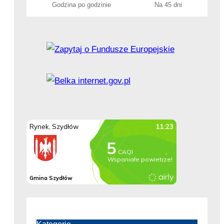
Godzina po godzinie
Na 45 dni