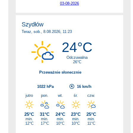
03-08-2026