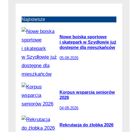
Najnowsze
Nowe boiska sportowe
i skatepark w Szydłowie już
dostępne dla mieszkańców
05-08-2026
Korpus wsparcia seniorów
2026
04-08-2026
Rekrutacja do żłobka 2026