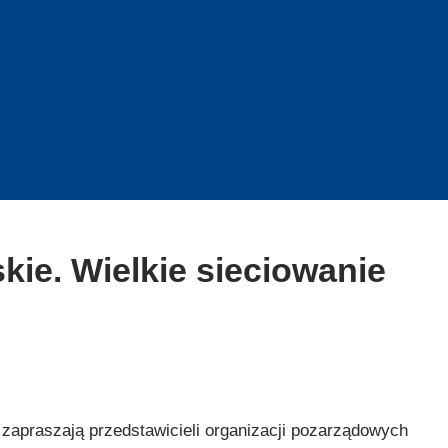
kie. Wielkie sieciowanie
zapraszają przedstawicieli organizacji pozarządowych