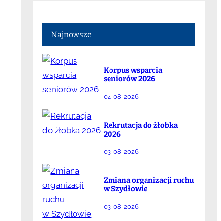
Najnowsze
Korpus wsparcia
seniorów 2026
04-08-2026
Rekrutacja do żłobka
2026
03-08-2026
Zmiana organizacji ruchu
w Szydłowie
03-08-2026