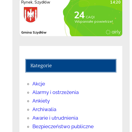
Kategorie
Akcje
Alarmy i ostrzeżenia
Ankiety
Archiwalia
Awarie i utrudnienia
Bezpieczeństwo publiczne