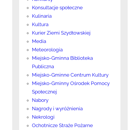
Konsultacje społeczne
Kulinaria
Kultura
Kurier Ziemi Szydłowskiej
Media
Meteorologia
Miejsko-Gminna Biblioteka
Publiczna
Miejsko-Gminne Centrum Kultury
Miejsko-Gminny Ośrodek Pomocy
Społecznej
Nabory
Nagrody i wyróżnienia
Nekrologi
Ochotnicze Straże Pożarne