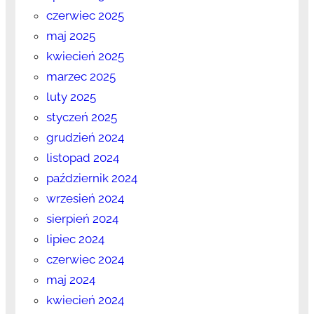
czerwiec 2025
maj 2025
kwiecień 2025
marzec 2025
luty 2025
styczeń 2025
grudzień 2024
listopad 2024
październik 2024
wrzesień 2024
sierpień 2024
lipiec 2024
czerwiec 2024
maj 2024
kwiecień 2024