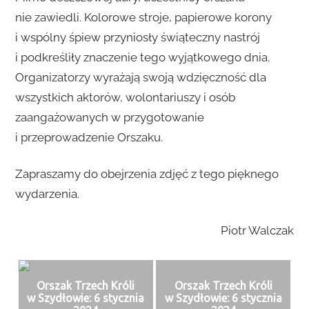
nie zawiedli. Kolorowe stroje, papierowe korony
i wspólny śpiew przyniosły świąteczny nastrój
i podkreśliły znaczenie tego wyjątkowego dnia.
Organizatorzy wyrażają swoją wdzięczność dla
wszystkich aktorów, wolontariuszy i osób
zaangażowanych w przygotowanie
i przeprowadzenie Orszaku.
Zapraszamy do obejrzenia zdjęć z tego pięknego
wydarzenia.
Piotr Walczak
Orszak Trzech Króli
Orszak Trzech Króli
w Szydłowie: 6 stycznia
w Szydłowie: 6 stycznia