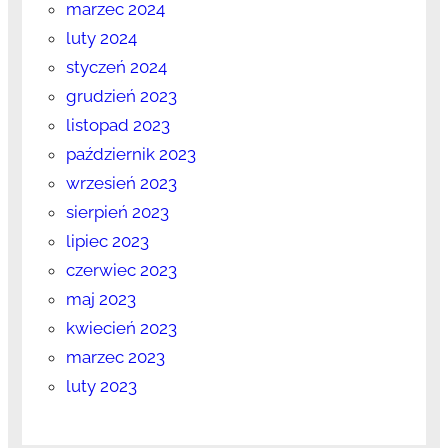
marzec 2024
luty 2024
styczeń 2024
grudzień 2023
listopad 2023
październik 2023
wrzesień 2023
sierpień 2023
lipiec 2023
czerwiec 2023
maj 2023
kwiecień 2023
marzec 2023
luty 2023