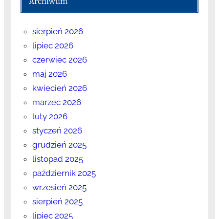
Archiwum
sierpień 2026
lipiec 2026
czerwiec 2026
maj 2026
kwiecień 2026
marzec 2026
luty 2026
styczeń 2026
grudzień 2025
listopad 2025
październik 2025
wrzesień 2025
sierpień 2025
lipiec 2025