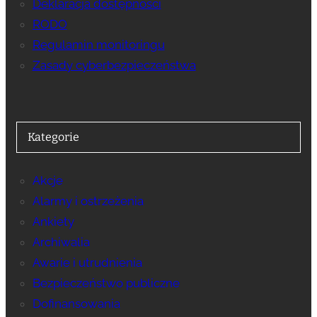
Deklaracja dostępności
RODO
Regulamin monitoringu
Zasady cyberbezpieczeństwa
Kategorie
Akcje
Alarmy i ostrzeżenia
Ankiety
Archiwalia
Awarie i utrudnienia
Bezpieczeństwo publiczne
Dofinansowania