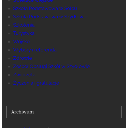
Szkoła Podstawowa w Solcu
Szkoła Podstawowa w Szydłowie
Szkolenia
Turystyka
Wojsko
Wybory i referenda
Zdrowie
Zespół Obsługi Szkół w Szydłowie
Zwierzęta
Życzenia i gratulacje
Archiwum