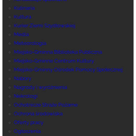
Kulinaria
Kultura
Kurier Ziemi Szydłowskiej
Media
Meteorologia
Miejsko-Gminna Biblioteka Publiczna
Miejsko-Gminne Centrum Kultury
Miejsko-Gminny Ośrodek Pomocy Społecznej
Nabory
Nagrody i wyróżnienia
Nekrologi
Ochotnicze Straże Pożarne
Ochrona środowiska
Oferty pracy
Ogłoszenia