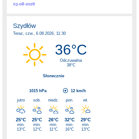
03-08-2026