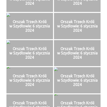
2024
2024
Orszak Trzech Króli
Orszak Trzech Króli
w Szydłowie: 6 stycznia
w Szydłowie: 6 stycznia
2024
2024
Orszak Trzech Króli
Orszak Trzech Króli
w Szydłowie: 6 stycznia
w Szydłowie: 6 stycznia
2024
2024
Orszak Trzech Króli
Orszak Trzech Króli
w Szydłowie: 6 stycznia
w Szydłowie: 6 stycznia
2024
2024
Orszak Trzech Króli
Orszak Trzech Króli