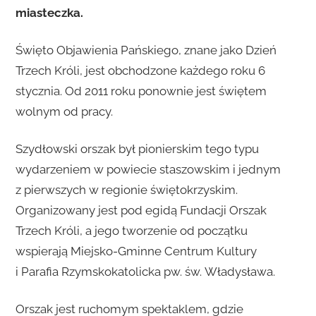
miasteczka.
Święto Objawienia Pańskiego, znane jako Dzień
Trzech Króli, jest obchodzone każdego roku 6
stycznia. Od 2011 roku ponownie jest świętem
wolnym od pracy.
Szydłowski orszak był pionierskim tego typu
wydarzeniem w powiecie staszowskim i jednym
z pierwszych w regionie świętokrzyskim.
Organizowany jest pod egidą Fundacji Orszak
Trzech Króli, a jego tworzenie od początku
wspierają Miejsko-Gminne Centrum Kultury
i Parafia Rzymskokatolicka pw. św. Władysława.
Orszak jest ruchomym spektaklem, gdzie