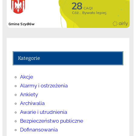
Kategorie
Akcje
Alarmy i ostrzeżenia
Ankiety
Archiwalia
Awarie i utrudnienia
Bezpieczeństwo publiczne
Dofinansowania