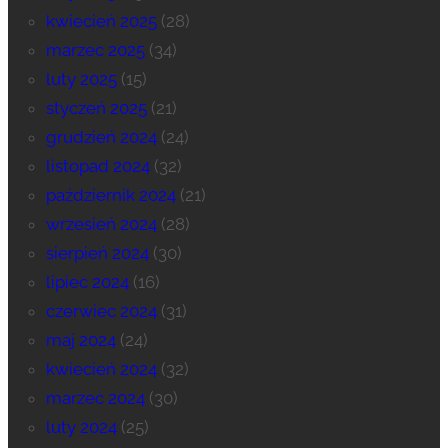
kwiecień 2025
(28)
marzec 2025
(34)
luty 2025
(15)
styczeń 2025
(21)
grudzień 2024
(24)
listopad 2024
(32)
październik 2024
(21)
wrzesień 2024
(28)
sierpień 2024
(30)
lipiec 2024
(16)
czerwiec 2024
(31)
maj 2024
(24)
kwiecień 2024
(32)
marzec 2024
(30)
luty 2024
(25)