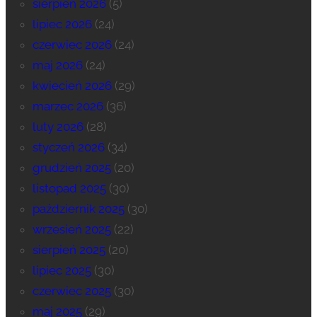
sierpień 2026
(5)
lipiec 2026
(24)
czerwiec 2026
(24)
maj 2026
(24)
kwiecień 2026
(29)
marzec 2026
(36)
luty 2026
(28)
styczeń 2026
(34)
grudzień 2025
(20)
listopad 2025
(30)
październik 2025
(30)
wrzesień 2025
(22)
sierpień 2025
(20)
lipiec 2025
(30)
czerwiec 2025
(30)
maj 2025
(29)