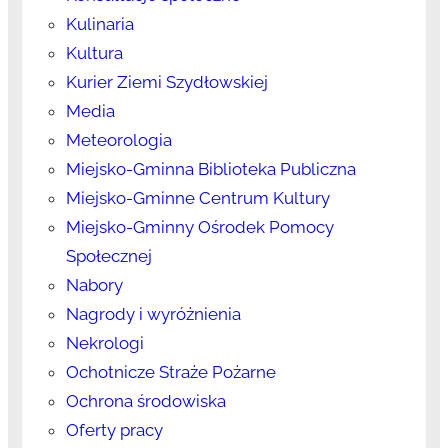
Kulinaria
Kultura
Kurier Ziemi Szydłowskiej
Media
Meteorologia
Miejsko-Gminna Biblioteka Publiczna
Miejsko-Gminne Centrum Kultury
Miejsko-Gminny Ośrodek Pomocy
Społecznej
Nabory
Nagrody i wyróżnienia
Nekrologi
Ochotnicze Straże Pożarne
Ochrona środowiska
Oferty pracy