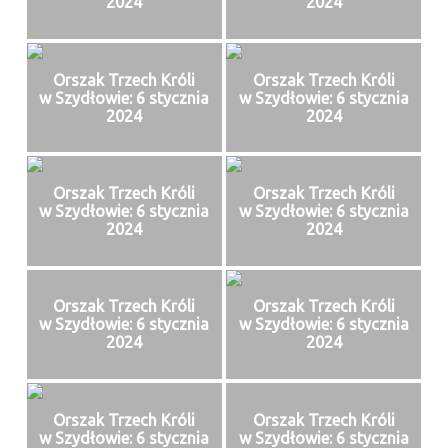
2024
2024
Orszak Trzech Króli
Orszak Trzech Króli
w Szydłowie: 6 stycznia
w Szydłowie: 6 stycznia
2024
2024
Orszak Trzech Króli
Orszak Trzech Króli
w Szydłowie: 6 stycznia
w Szydłowie: 6 stycznia
2024
2024
Orszak Trzech Króli
Orszak Trzech Króli
w Szydłowie: 6 stycznia
w Szydłowie: 6 stycznia
2024
2024
Orszak Trzech Króli
Orszak Trzech Króli
w Szydłowie: 6 stycznia
w Szydłowie: 6 stycznia