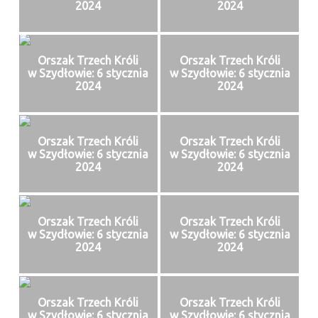
2024
2024
Orszak Trzech Króli
Orszak Trzech Króli
w Szydłowie: 6 stycznia
w Szydłowie: 6 stycznia
2024
2024
Orszak Trzech Króli
Orszak Trzech Króli
w Szydłowie: 6 stycznia
w Szydłowie: 6 stycznia
2024
2024
Orszak Trzech Króli
Orszak Trzech Króli
w Szydłowie: 6 stycznia
w Szydłowie: 6 stycznia
2024
2024
Orszak Trzech Króli
Orszak Trzech Króli
w Szydłowie: 6 stycznia
w Szydłowie: 6 stycznia