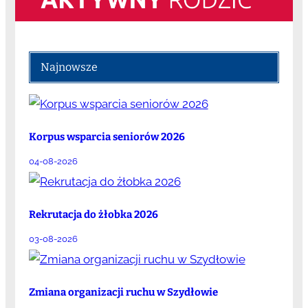
Najnowsze
Korpus wsparcia seniorów 2026
04-08-2026
Rekrutacja do żłobka 2026
03-08-2026
Zmiana organizacji ruchu w Szydłowie