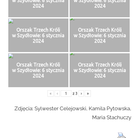
w Szydłowie: 6 stycznia
w Szydłowie: 6 stycznia
2024
2024
Orszak Trzech Króli
Orszak Trzech Króli
w Szydłowie: 6 stycznia
w Szydłowie: 6 stycznia
2024
2024
Orszak Trzech Króli
Orszak Trzech Króli
w Szydłowie: 6 stycznia
w Szydłowie: 6 stycznia
2024
2024
«
‹
z
3
›
»
Zdjęcia: Sylwester Celejowski, Kamila Pytowska,
Maria Stachuczy