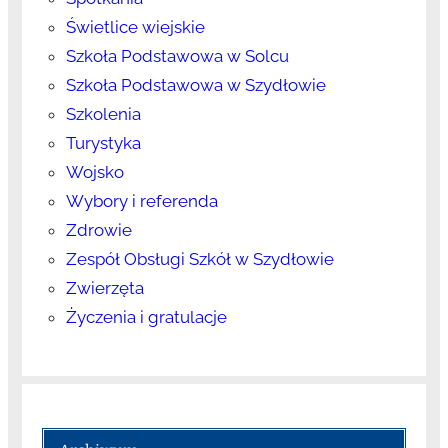
Świetlice wiejskie
Szkoła Podstawowa w Solcu
Szkoła Podstawowa w Szydłowie
Szkolenia
Turystyka
Wojsko
Wybory i referenda
Zdrowie
Zespół Obsługi Szkół w Szydłowie
Zwierzęta
Życzenia i gratulacje