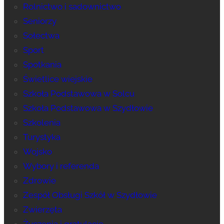
Rolnictwo i sadownictwo
Seniorzy
Sołectwa
Sport
Spotkania
Świetlice wiejskie
Szkoła Podstawowa w Solcu
Szkoła Podstawowa w Szydłowie
Szkolenia
Turystyka
Wojsko
Wybory i referenda
Zdrowie
Zespół Obsługi Szkół w Szydłowie
Zwierzęta