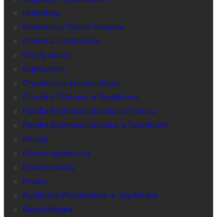
Nekrologi
Ochotnicze Straże Pożarne
Ochrona środowiska
Oferty pracy
Ogłoszenia
Organizacje pozarządowe
Ośrodek Zdrowia w Szydłowie
Parafia Rzymskokatolicka w Potoku
Parafia Rzymskokatolicka w Szydłowie
Policja
Pomoc społeczna
Praca i rozwój
Prawo
Publiczne Przedszkole w Szydłowie
Rada Miejska