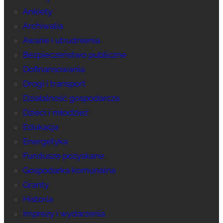
Ankiety
Archiwalia
Awarie i utrudnienia
Bezpieczeństwo publiczne
Dofinansowania
Drogi i transport
Działalność gospodarcza
Dzieci i młodzież
Edukacja
Energetyka
Fundusze pozyskane
Gospodarka komunalna
Granty
Historia
Imprezy i wydarzenia