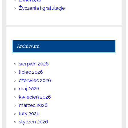
Życzenia i gratulacje
Archiwum
sierpień 2026
lipiec 2026
czerwiec 2026
maj 2026
kwiecień 2026
marzec 2026
luty 2026
styczeń 2026