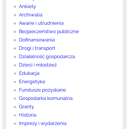
Ankiety
Archiwalia
Awarie i utrudnienia
Bezpieczeństwo publiczne
Dofinansowania
Drogi i transport
Działalność gospodarcza
Dzieci i młodzież
Edukacja
Energetyka
Fundusze pozyskane
Gospodarka komunalna
Granty
Historia
Imprezy i wydarzenia