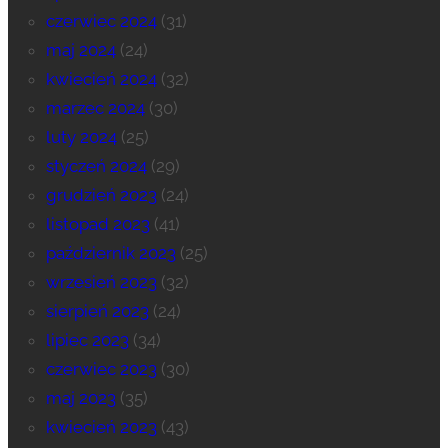
czerwiec 2024
(31)
maj 2024
(24)
kwiecień 2024
(32)
marzec 2024
(30)
luty 2024
(25)
styczeń 2024
(29)
grudzień 2023
(24)
listopad 2023
(41)
październik 2023
(25)
wrzesień 2023
(32)
sierpień 2023
(24)
lipiec 2023
(34)
czerwiec 2023
(30)
maj 2023
(35)
kwiecień 2023
(43)