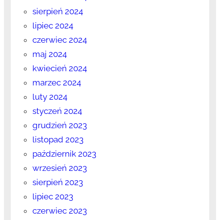
sierpień 2024
lipiec 2024
czerwiec 2024
maj 2024
kwiecień 2024
marzec 2024
luty 2024
styczeń 2024
grudzień 2023
listopad 2023
październik 2023
wrzesień 2023
sierpień 2023
lipiec 2023
czerwiec 2023