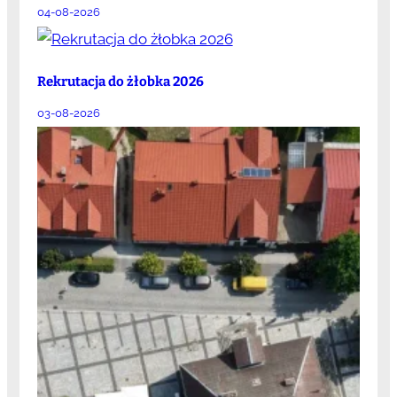
04-08-2026
Rekrutacja do żłobka 2026
03-08-2026