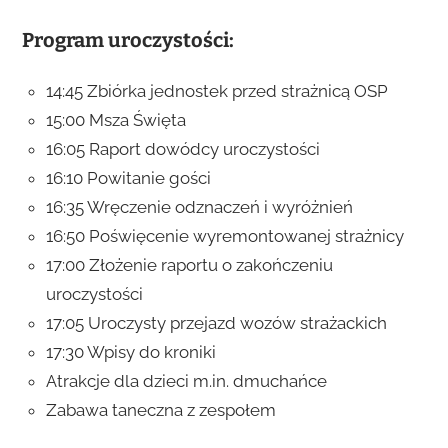
Program uroczystości:
14:45 Zbiórka jednostek przed strażnicą OSP
15:00 Msza Święta
16:05 Raport dowódcy uroczystości
16:10 Powitanie gości
16:35 Wręczenie odznaczeń i wyróżnień
16:50 Poświęcenie wyremontowanej strażnicy
17:00 Złożenie raportu o zakończeniu
uroczystości
17:05 Uroczysty przejazd wozów strażackich
17:30 Wpisy do kroniki
Atrakcje dla dzieci m.in. dmuchańce
Zabawa taneczna z zespołem