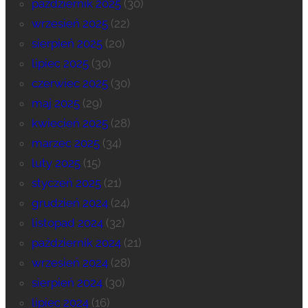
październik 2025
(30)
wrzesień 2025
(22)
sierpień 2025
(20)
lipiec 2025
(30)
czerwiec 2025
(30)
maj 2025
(29)
kwiecień 2025
(28)
marzec 2025
(34)
luty 2025
(15)
styczeń 2025
(21)
grudzień 2024
(24)
listopad 2024
(32)
październik 2024
(21)
wrzesień 2024
(28)
sierpień 2024
(30)
lipiec 2024
(16)