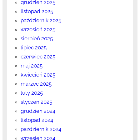
grudzień 2025
listopad 2025
październik 2025
wrzesień 2025
sierpień 2025
lipiec 2025
czerwiec 2025
maj 2025
kwiecień 2025
marzec 2025
luty 2025
styczeń 2025
grudzień 2024
listopad 2024
październik 2024
wrzesień 2024