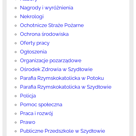
Nagrody i wyróżnienia
Nekrologi
Ochotnicze Straże Pożarne
Ochrona środowiska
Oferty pracy
Ogłoszenia
Organizacje pozarządowe
Ośrodek Zdrowia w Szydłowie
Parafia Rzymskokatolicka w Potoku
Parafia Rzymskokatolicka w Szydłowie
Policja
Pomoc społeczna
Praca i rozwój
Prawo
Publiczne Przedszkole w Szydłowie