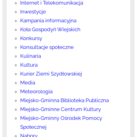
Internet i Telekomunikacja
Inwestycje
Kampania informacyjna
Koła Gospodyń Wiejskich
Konkursy
Konsultacje społeczne
Kulinaria
Kultura
Kurier Ziemi Szydłowskiej
Media
Meteorologia
Miejsko-Gminna Biblioteka Publiczna
Miejsko-Gminne Centrum Kultury
Miejsko-Gminny Ośrodek Pomocy
Społecznej
Nabory