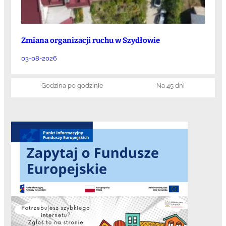
Zmiana organizacji ruchu w Szydłowie
03-08-2026
Godzina po godzinie
Na 45 dni