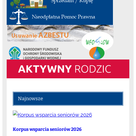
Najnowsze
Korpus wsparcia seniorów 2026