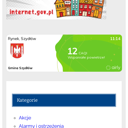
Kategorie
Akcje
Alarmy i ostrzeżenia