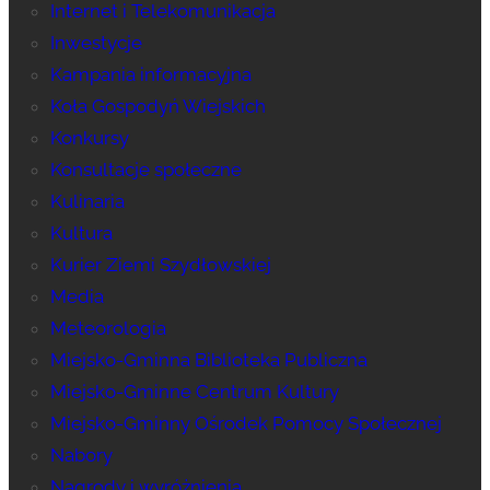
Internet i Telekomunikacja
Inwestycje
Kampania informacyjna
Koła Gospodyń Wiejskich
Konkursy
Konsultacje społeczne
Kulinaria
Kultura
Kurier Ziemi Szydłowskiej
Media
Meteorologia
Miejsko-Gminna Biblioteka Publiczna
Miejsko-Gminne Centrum Kultury
Miejsko-Gminny Ośrodek Pomocy Społecznej
Nabory
Nagrody i wyróżnienia