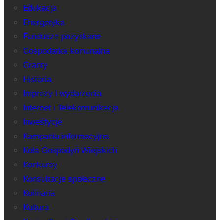
Edukacja
Energetyka
Fundusze pozyskane
Gospodarka komunalna
Granty
Historia
Imprezy i wydarzenia
Internet i Telekomunikacja
Inwestycje
Kampania informacyjna
Koła Gospodyń Wiejskich
Konkursy
Konsultacje społeczne
Kulinaria
Kultura