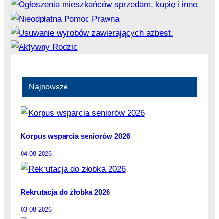
Najnowsze
Korpus wsparcia seniorów 2026
04-08-2026
Rekrutacja do żłobka 2026
03-08-2026