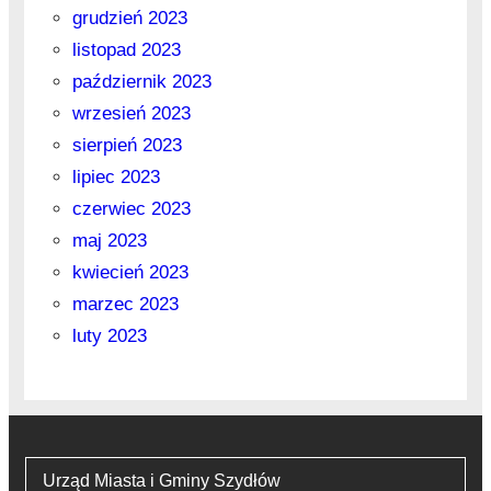
grudzień 2023
listopad 2023
październik 2023
wrzesień 2023
sierpień 2023
lipiec 2023
czerwiec 2023
maj 2023
kwiecień 2023
marzec 2023
luty 2023
Urząd Miasta i Gminy Szydłów