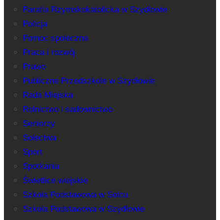
Parafia Rzymskokatolicka w Szydłowie
Policja
Pomoc społeczna
Praca i rozwój
Prawo
Publiczne Przedszkole w Szydłowie
Rada Miejska
Rolnictwo i sadownictwo
Seniorzy
Sołectwa
Sport
Spotkania
Świetlice wiejskie
Szkoła Podstawowa w Solcu
Szkoła Podstawowa w Szydłowie