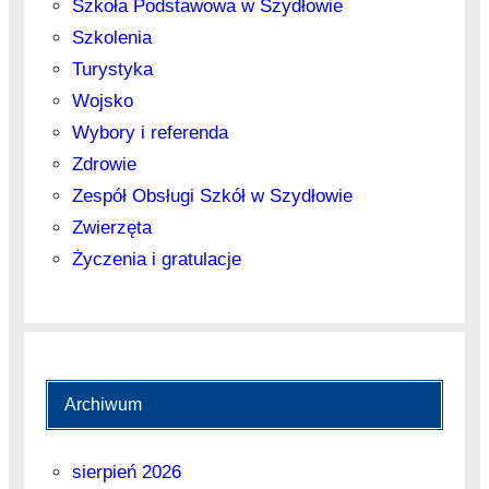
Szkoła Podstawowa w Szydłowie
Szkolenia
Turystyka
Wojsko
Wybory i referenda
Zdrowie
Zespół Obsługi Szkół w Szydłowie
Zwierzęta
Życzenia i gratulacje
Archiwum
sierpień 2026