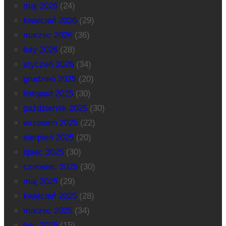
maj 2026
(24)
kwiecień 2026
(29)
marzec 2026
(36)
luty 2026
(28)
styczeń 2026
(34)
grudzień 2025
(20)
listopad 2025
(30)
październik 2025
(30)
wrzesień 2025
(22)
sierpień 2025
(20)
lipiec 2025
(30)
czerwiec 2025
(30)
maj 2025
(29)
kwiecień 2025
(28)
marzec 2025
(34)
luty 2025
(15)