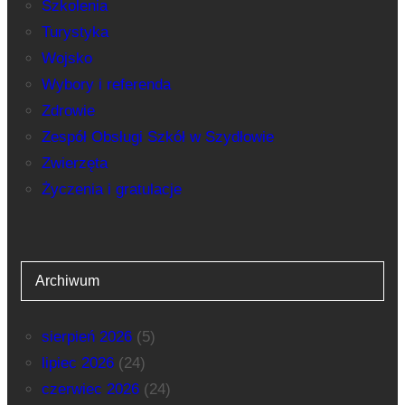
Szkolenia
Turystyka
Wojsko
Wybory i referenda
Zdrowie
Zespół Obsługi Szkół w Szydłowie
Zwierzęta
Życzenia i gratulacje
Archiwum
sierpień 2026
(5)
lipiec 2026
(24)
czerwiec 2026
(24)