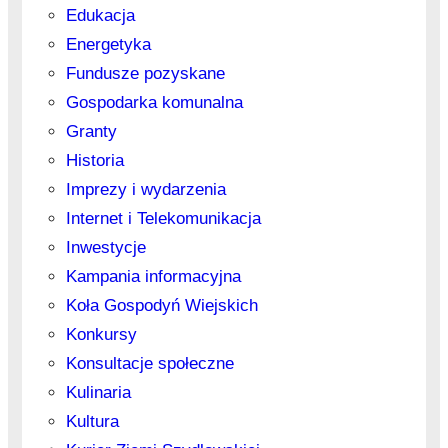
Edukacja
Energetyka
Fundusze pozyskane
Gospodarka komunalna
Granty
Historia
Imprezy i wydarzenia
Internet i Telekomunikacja
Inwestycje
Kampania informacyjna
Koła Gospodyń Wiejskich
Konkursy
Konsultacje społeczne
Kulinaria
Kultura