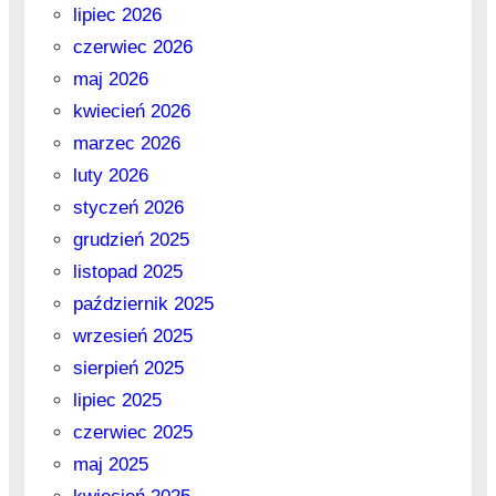
lipiec 2026
czerwiec 2026
maj 2026
kwiecień 2026
marzec 2026
luty 2026
styczeń 2026
grudzień 2025
listopad 2025
październik 2025
wrzesień 2025
sierpień 2025
lipiec 2025
czerwiec 2025
maj 2025