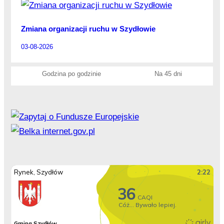
Zmiana organizacji ruchu w Szydłowie
03-08-2026
Godzina po godzinie
Na 45 dni