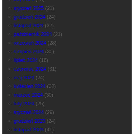
styczeń 2025
(21)
grudzień 2024
(24)
listopad 2024
(32)
październik 2024
(21)
wrzesień 2024
(28)
sierpień 2024
(30)
lipiec 2024
(16)
czerwiec 2024
(31)
maj 2024
(24)
kwiecień 2024
(32)
marzec 2024
(30)
luty 2024
(25)
styczeń 2024
(29)
grudzień 2023
(24)
listopad 2023
(41)