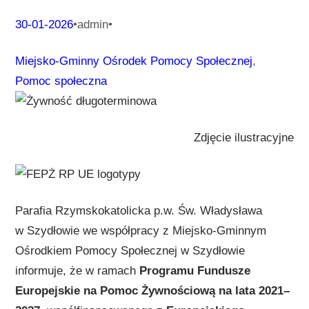
30-01-2026
•
admin
•
Miejsko-Gminny Ośrodek Pomocy Społecznej
, 
Pomoc społeczna
Zdjęcie ilustracyjne
Parafia Rzymskokatolicka p.w. Św. Władysława
w Szydłowie we współpracy z Miejsko-Gminnym
Ośrodkiem Pomocy Społecznej w Szydłowie
informuje, że w ramach
Programu Fundusze
Europejskie na Pomoc Żywnościową na lata 2021–