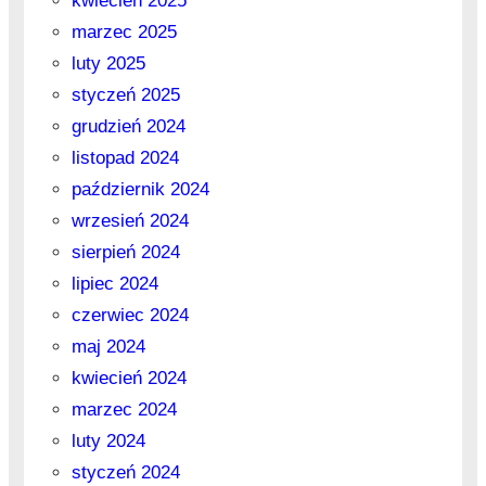
kwiecień 2025
marzec 2025
luty 2025
styczeń 2025
grudzień 2024
listopad 2024
październik 2024
wrzesień 2024
sierpień 2024
lipiec 2024
czerwiec 2024
maj 2024
kwiecień 2024
marzec 2024
luty 2024
styczeń 2024