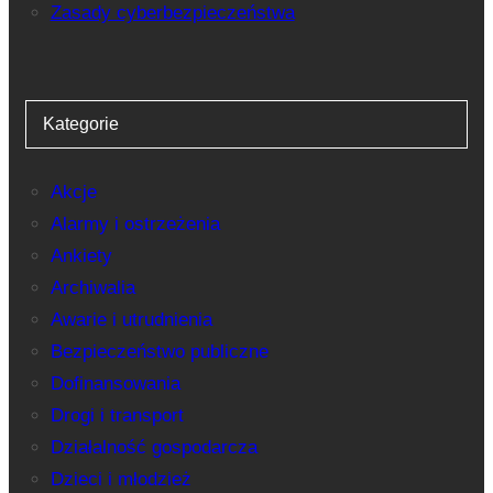
Zasady cyberbezpieczeństwa
Kategorie
Akcje
Alarmy i ostrzeżenia
Ankiety
Archiwalia
Awarie i utrudnienia
Bezpieczeństwo publiczne
Dofinansowania
Drogi i transport
Działalność gospodarcza
Dzieci i młodzież