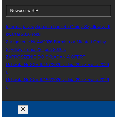
Nowości w BIP
Informacja z wykonania budżetu Gminy Szydłów za II
kwartał 2026 roku
Zarządzenie Nr 44/2026 Burmistrza Miasta i Gminy
Szydłów z dnia 22 lipca 2026 r.
ZAPROSZENIE DO SKŁADANIA OFERT
Uchwała Nr XXVIII/157/2026 z dnia 29 czerwca 2026
r.
Uchwała Nr XXVIII/156/2026 z dnia 29 czerwca 2026
r.