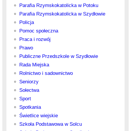
Parafia Rzymskokatolicka w Potoku
Parafia Rzymskokatolicka w Szydłowie
Policja
Pomoc społeczna
Praca i rozwój
Prawo
Publiczne Przedszkole w Szydłowie
Rada Miejska
Rolnictwo i sadownictwo
Seniorzy
Sołectwa
Sport
Spotkania
Świetlice wiejskie
Szkoła Podstawowa w Solcu