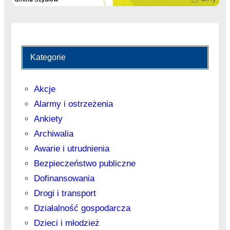
Kategorie
Akcje
Alarmy i ostrzeżenia
Ankiety
Archiwalia
Awarie i utrudnienia
Bezpieczeństwo publiczne
Dofinansowania
Drogi i transport
Działalność gospodarcza
Dzieci i młodzież