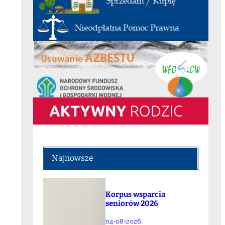
Najnowsze
Korpus wsparcia
seniorów 2026
04-08-2026