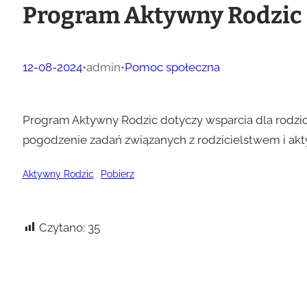
Program Aktywny Rodzic
12-08-2024
•
admin
•
Pomoc społeczna
Program Aktywny Rodzic dotyczy wsparcia dla rodzic
pogodzenie zadań związanych z rodzicielstwem i akt
Aktywny Rodzic
Pobierz
Czytano:
35