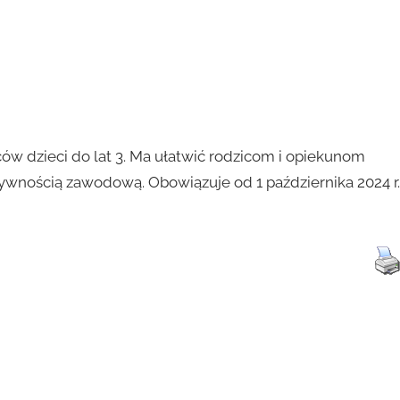
ów dzieci do lat 3. Ma ułatwić rodzicom i opiekunom
ywnością zawodową. Obowiązuje od 1 października 2024 r.