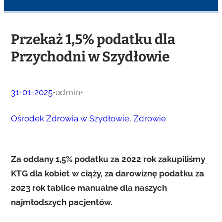
Przekaż 1,5% podatku dla
Przychodni w Szydłowie
31-01-2025
•
admin
•
Ośrodek Zdrowia w Szydłowie
, 
Zdrowie
Za oddany 1,5% podatku za 2022 rok zakupiliśmy
KTG dla kobiet w ciąży, za darowiznę podatku za
2023 rok tablice manualne dla naszych
najmłodszych pacjentów.