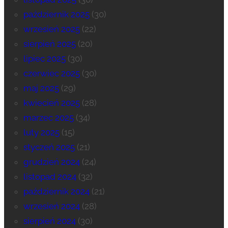
październik 2025
(30)
wrzesień 2025
(22)
sierpień 2025
(20)
lipiec 2025
(30)
czerwiec 2025
(30)
maj 2025
(29)
kwiecień 2025
(28)
marzec 2025
(34)
luty 2025
(15)
styczeń 2025
(21)
grudzień 2024
(24)
listopad 2024
(32)
październik 2024
(21)
wrzesień 2024
(28)
sierpień 2024
(30)