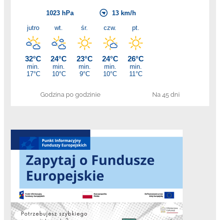
Godzina po godzinie
Na 45 dni