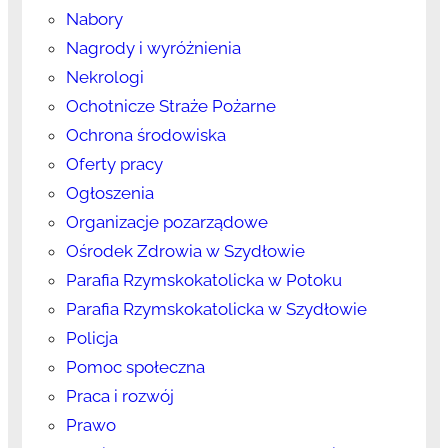
Nabory
Nagrody i wyróżnienia
Nekrologi
Ochotnicze Straże Pożarne
Ochrona środowiska
Oferty pracy
Ogłoszenia
Organizacje pozarządowe
Ośrodek Zdrowia w Szydłowie
Parafia Rzymskokatolicka w Potoku
Parafia Rzymskokatolicka w Szydłowie
Policja
Pomoc społeczna
Praca i rozwój
Prawo