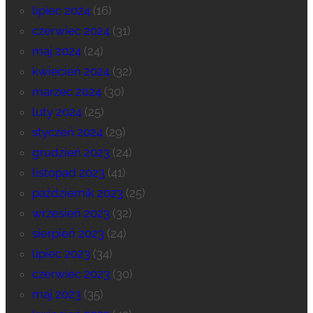
lipiec 2024
(16)
czerwiec 2024
(31)
maj 2024
(24)
kwiecień 2024
(32)
marzec 2024
(30)
luty 2024
(25)
styczeń 2024
(29)
grudzień 2023
(24)
listopad 2023
(41)
październik 2023
(25)
wrzesień 2023
(32)
sierpień 2023
(24)
lipiec 2023
(34)
czerwiec 2023
(30)
maj 2023
(35)