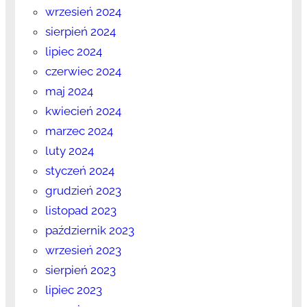
wrzesień 2024
sierpień 2024
lipiec 2024
czerwiec 2024
maj 2024
kwiecień 2024
marzec 2024
luty 2024
styczeń 2024
grudzień 2023
listopad 2023
październik 2023
wrzesień 2023
sierpień 2023
lipiec 2023