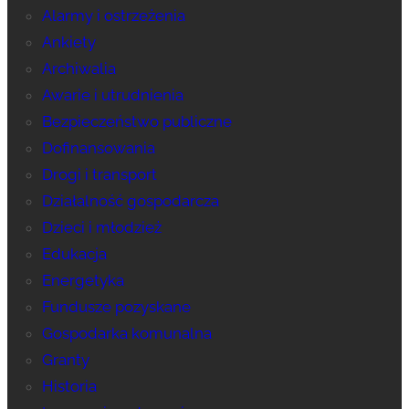
Alarmy i ostrzeżenia
Ankiety
Archiwalia
Awarie i utrudnienia
Bezpieczeństwo publiczne
Dofinansowania
Drogi i transport
Działalność gospodarcza
Dzieci i młodzież
Edukacja
Energetyka
Fundusze pozyskane
Gospodarka komunalna
Granty
Historia