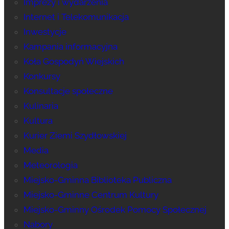
Imprezy i wydarzenia
Internet i Telekomunikacja
Inwestycje
Kampania informacyjna
Koła Gospodyń Wiejskich
Konkursy
Konsultacje społeczne
Kulinaria
Kultura
Kurier Ziemi Szydłowskiej
Media
Meteorologia
Miejsko-Gminna Biblioteka Publiczna
Miejsko-Gminne Centrum Kultury
Miejsko-Gminny Ośrodek Pomocy Społecznej
Nabory