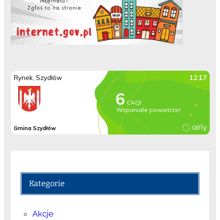
Kategorie
Akcje