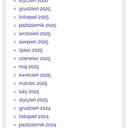
styczeń 2026
grudzień 2025
listopad 2025
październik 2025
wrzesień 2025
sierpień 2025
lipiec 2025
czerwiec 2025
maj 2025
kwiecień 2025
marzec 2025
luty 2025
styczeń 2025
grudzień 2024
listopad 2024
październik 2024