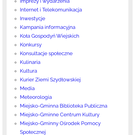
Imprezy i wydarzenia
Internet i Telekomunikacja
Inwestycje
Kampania informacyjna
Koła Gospodyń Wiejskich
Konkursy
Konsultacje społeczne
Kulinaria
Kultura
Kurier Ziemi Szydłowskiej
Media
Meteorologia
Miejsko-Gminna Biblioteka Publiczna
Miejsko-Gminne Centrum Kultury
Miejsko-Gminny Ośrodek Pomocy
Społecznej