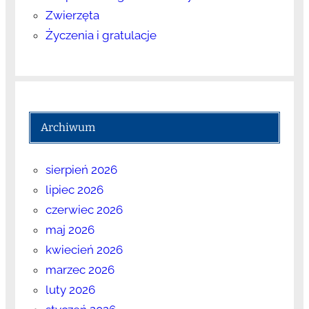
Zwierzęta
Życzenia i gratulacje
Archiwum
sierpień 2026
lipiec 2026
czerwiec 2026
maj 2026
kwiecień 2026
marzec 2026
luty 2026