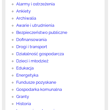
Alarmy i ostrzeżenia
Ankiety
Archiwalia
Awarie i utrudnienia
Bezpieczeństwo publiczne
Dofinansowania
Drogi i transport
Działalność gospodarcza
Dzieci i młodzież
Edukacja
Energetyka
Fundusze pozyskane
Gospodarka komunalna
Granty
Historia