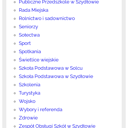
Publiczne Przedszkole w Szydłowie
Rada Miejska
Rolnictwo i sadownictwo
Seniorzy
Sołectwa
Sport
Spotkania
Świetlice wiejskie
Szkoła Podstawowa w Solcu
Szkoła Podstawowa w Szydłowie
Szkolenia
Turystyka
Wojsko
Wybory i referenda
Zdrowie
Zespół Obsługi Szkół w Szydłowie