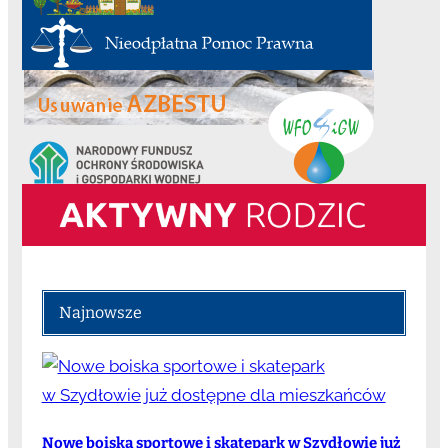
Najnowsze
Nowe boiska sportowe i skatepark w Szydłowie już