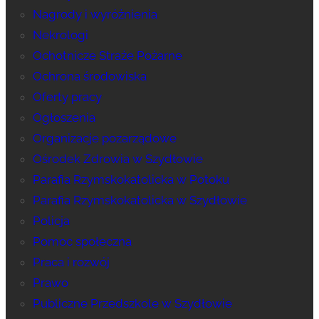
Nagrody i wyróżnienia
Nekrologi
Ochotnicze Straże Pożarne
Ochrona środowiska
Oferty pracy
Ogłoszenia
Organizacje pozarządowe
Ośrodek Zdrowia w Szydłowie
Parafia Rzymskokatolicka w Potoku
Parafia Rzymskokatolicka w Szydłowie
Policja
Pomoc społeczna
Praca i rozwój
Prawo
Publiczne Przedszkole w Szydłowie