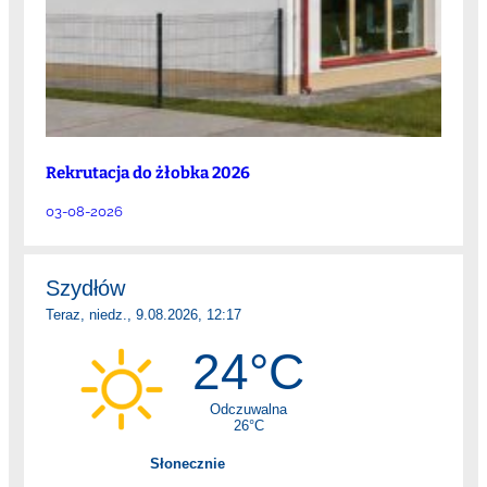
Rekrutacja do żłobka 2026
03-08-2026