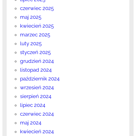
czerwiec 2025
maj 2025
kwiecień 2025
marzec 2025
luty 2025
styczeń 2025
grudzień 2024
listopad 2024
październik 2024
wrzesień 2024
sierpień 2024
lipiec 2024
czerwiec 2024
maj 2024
kwiecień 2024