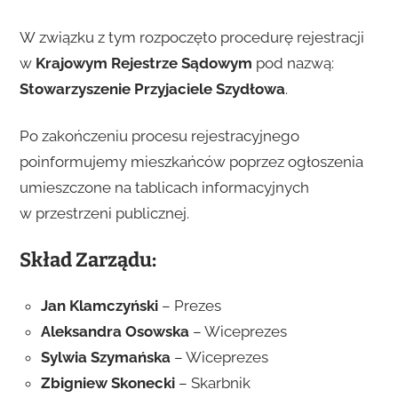
W związku z tym rozpoczęto procedurę rejestracji
w
Krajowym Rejestrze Sądowym
pod nazwą:
Stowarzyszenie Przyjaciele Szydłowa
.
Po zakończeniu procesu rejestracyjnego
poinformujemy mieszkańców poprzez ogłoszenia
umieszczone na tablicach informacyjnych
w przestrzeni publicznej.
Skład Zarządu:
Jan Klamczyński
– Prezes
Aleksandra Osowska
– Wiceprezes
Sylwia Szymańska
– Wiceprezes
Zbigniew Skonecki
– Skarbnik