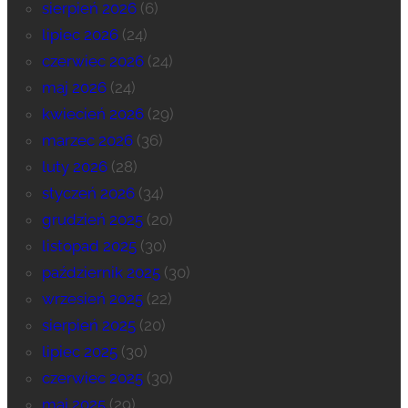
sierpień 2026
(6)
lipiec 2026
(24)
czerwiec 2026
(24)
maj 2026
(24)
kwiecień 2026
(29)
marzec 2026
(36)
luty 2026
(28)
styczeń 2026
(34)
grudzień 2025
(20)
listopad 2025
(30)
październik 2025
(30)
wrzesień 2025
(22)
sierpień 2025
(20)
lipiec 2025
(30)
czerwiec 2025
(30)
maj 2025
(29)