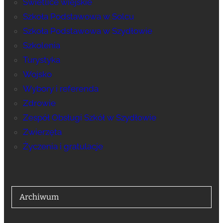
Świetlice wiejskie
Szkoła Podstawowa w Solcu
Szkoła Podstawowa w Szydłowie
Szkolenia
Turystyka
Wojsko
Wybory i referenda
Zdrowie
Zespół Obsługi Szkół w Szydłowie
Zwierzęta
Życzenia i gratulacje
Archiwum