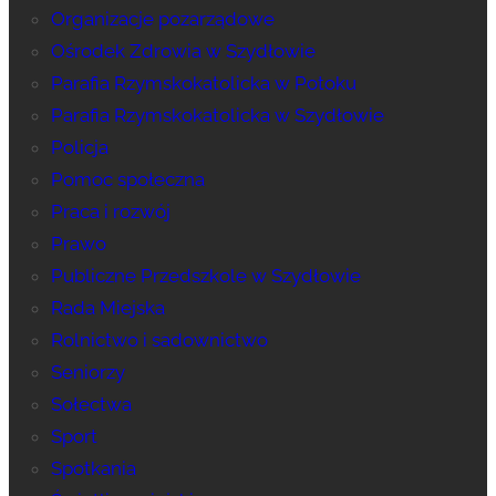
Organizacje pozarządowe
Ośrodek Zdrowia w Szydłowie
Parafia Rzymskokatolicka w Potoku
Parafia Rzymskokatolicka w Szydłowie
Policja
Pomoc społeczna
Praca i rozwój
Prawo
Publiczne Przedszkole w Szydłowie
Rada Miejska
Rolnictwo i sadownictwo
Seniorzy
Sołectwa
Sport
Spotkania