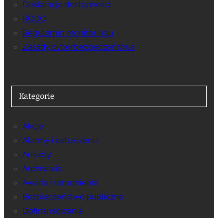
Deklaracja dostępności
RODO
Regulamin monitoringu
Zasady cyberbezpieczeństwa
Kategorie
Akcje
Alarmy i ostrzeżenia
Ankiety
Archiwalia
Awarie i utrudnienia
Bezpieczeństwo publiczne
Dofinansowania