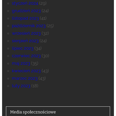
styczeń 2024
(29)
grudzień 2023
(24)
listopad 2023
(41)
październik 2023
(25)
wrzesień 2023
(32)
sierpień 2023
(24)
lipiec 2023
(34)
czerwiec 2023
(30)
maj 2023
(35)
kwiecień 2023
(43)
marzec 2023
(43)
luty 2023
(18)
Media społecznościowe