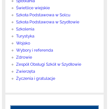
Spotkania
Świetlice wiejskie
Szkoła Podstawowa w Solcu
Szkoła Podstawowa w Szydłowie
Szkolenia
Turystyka
Wojsko
Wybory i referenda
Zdrowie
Zespół Obsługi Szkół w Szydłowie
Zwierzęta
Życzenia i gratulacje