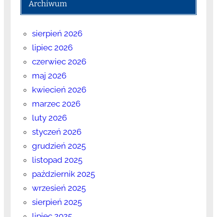
Archiwum
sierpień 2026
lipiec 2026
czerwiec 2026
maj 2026
kwiecień 2026
marzec 2026
luty 2026
styczeń 2026
grudzień 2025
listopad 2025
październik 2025
wrzesień 2025
sierpień 2025
lipiec 2025