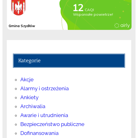
Kategorie
Akcje
Alarmy i ostrzeżenia
Ankiety
Archiwalia
Awarie i utrudnienia
Bezpieczeństwo publiczne
Dofinansowania