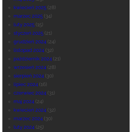
kwiecień 2025
(28)
marzec 2025
(34)
luty 2025
(15)
styczeń 2025
(21)
grudzień 2024
(24)
listopad 2024
(32)
październik 2024
(21)
wrzesień 2024
(28)
sierpień 2024
(30)
lipiec 2024
(16)
czerwiec 2024
(31)
maj 2024
(24)
kwiecień 2024
(32)
marzec 2024
(30)
luty 2024
(25)