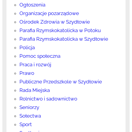
Ogłoszenia
Organizacje pozarządowe
Ośrodek Zdrowia w Szydłowie
Parafia Rzymskokatolicka w Potoku
Parafia Rzymskokatolicka w Szydłowie
Policja
Pomoc społeczna
Praca i rozwój
Prawo
Publiczne Przedszkole w Szydłowie
Rada Miejska
Rolnictwo i sadownictwo
Seniorzy
Sołectwa
Sport