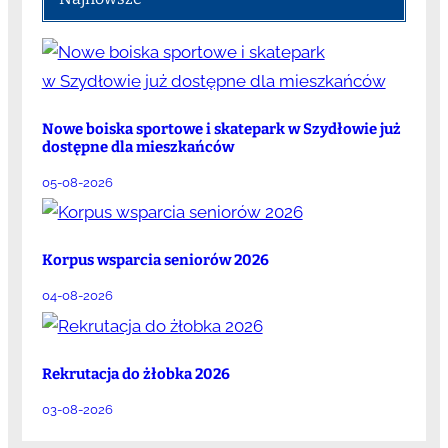
Nowe boiska sportowe i skatepark w Szydłowie już
dostępne dla mieszkańców
05-08-2026
Korpus wsparcia seniorów 2026
04-08-2026
Rekrutacja do żłobka 2026
03-08-2026