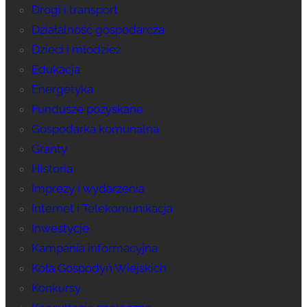
Drogi i transport
Działalność gospodarcza
Dzieci i młodzież
Edukacja
Energetyka
Fundusze pozyskane
Gospodarka komunalna
Granty
Historia
Imprezy i wydarzenia
Internet i Telekomunikacja
Inwestycje
Kampania informacyjna
Koła Gospodyń Wiejskich
Konkursy