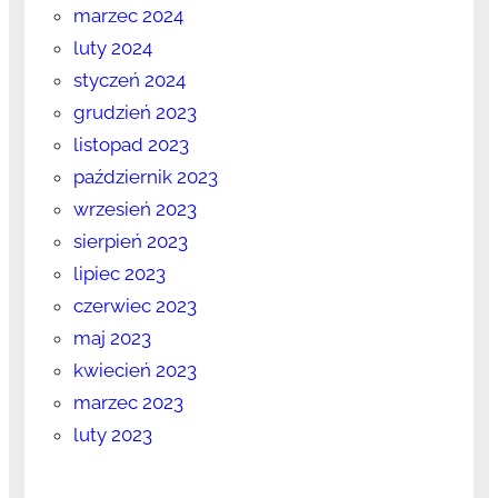
marzec 2024
luty 2024
styczeń 2024
grudzień 2023
listopad 2023
październik 2023
wrzesień 2023
sierpień 2023
lipiec 2023
czerwiec 2023
maj 2023
kwiecień 2023
marzec 2023
luty 2023