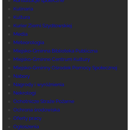
Konsultacje społeczne
Kulinaria
Kultura
Kurier Ziemi Szydłowskiej
Media
Meteorologia
Miejsko-Gminna Biblioteka Publiczna
Miejsko-Gminne Centrum Kultury
Miejsko-Gminny Ośrodek Pomocy Społecznej
Nabory
Nagrody i wyróżnienia
Nekrologi
Ochotnicze Straże Pożarne
Ochrona środowiska
Oferty pracy
Ogłoszenia