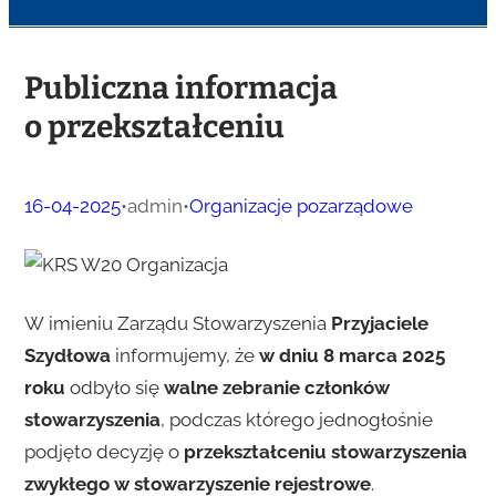
Publiczna informacja
o przekształceniu
16-04-2025
•
admin
•
Organizacje pozarządowe
W imieniu Zarządu Stowarzyszenia
Przyjaciele
Szydłowa
informujemy, że
w dniu 8 marca 2025
roku
odbyło się
walne zebranie członków
stowarzyszenia
, podczas którego jednogłośnie
podjęto decyzję o
przekształceniu stowarzyszenia
zwykłego w stowarzyszenie rejestrowe
.