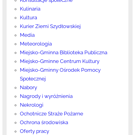
Kulinaria
Kultura
Kurier Ziemi Szydłowskiej
Media
Meteorologia
Miejsko-Gminna Biblioteka Publiczna
Miejsko-Gminne Centrum Kultury
Miejsko-Gminny Ośrodek Pomocy
Społecznej
Nabory
Nagrody i wyróżnienia
Nekrologi
Ochotnicze Straże Pożarne
Ochrona środowiska
Oferty pracy