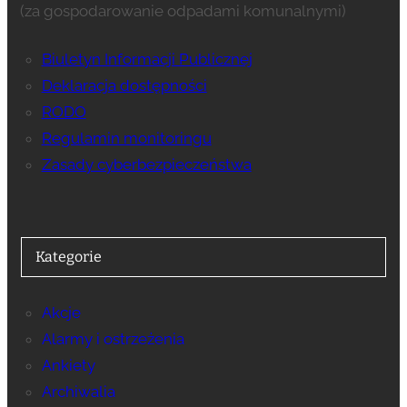
(za gospodarowanie odpadami komunalnymi)
Biuletyn Informacji Publicznej
Deklaracja dostępności
RODO
Regulamin monitoringu
Zasady cyberbezpieczeństwa
Kategorie
Akcje
Alarmy i ostrzeżenia
Ankiety
Archiwalia