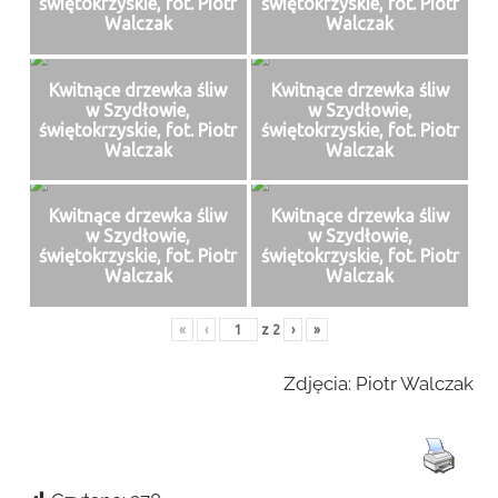
świętokrzyskie, fot. Piotr
świętokrzyskie, fot. Piotr
Walczak
Walczak
Kwitnące drzewka śliw
Kwitnące drzewka śliw
w Szydłowie,
w Szydłowie,
świętokrzyskie, fot. Piotr
świętokrzyskie, fot. Piotr
Walczak
Walczak
Kwitnące drzewka śliw
Kwitnące drzewka śliw
w Szydłowie,
w Szydłowie,
świętokrzyskie, fot. Piotr
świętokrzyskie, fot. Piotr
Walczak
Walczak
«
‹
z
2
›
»
Zdjęcia: Piotr Walczak