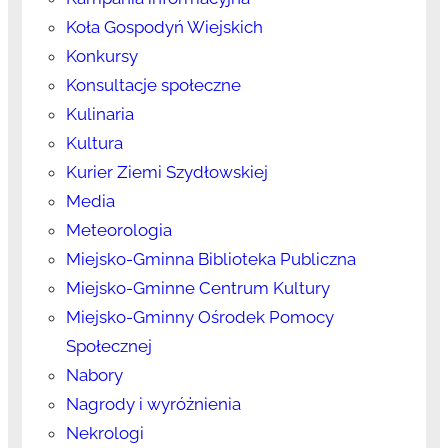
Koła Gospodyń Wiejskich
Konkursy
Konsultacje społeczne
Kulinaria
Kultura
Kurier Ziemi Szydłowskiej
Media
Meteorologia
Miejsko-Gminna Biblioteka Publiczna
Miejsko-Gminne Centrum Kultury
Miejsko-Gminny Ośrodek Pomocy
Społecznej
Nabory
Nagrody i wyróżnienia
Nekrologi