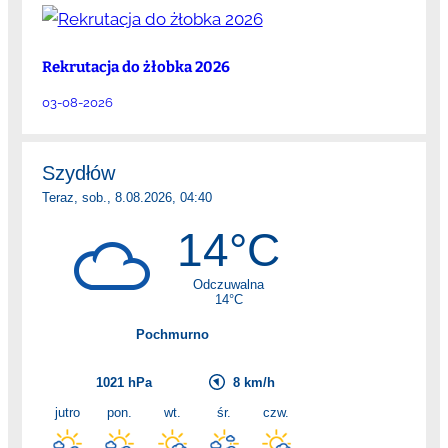
Rekrutacja do żłobka 2026
03-08-2026