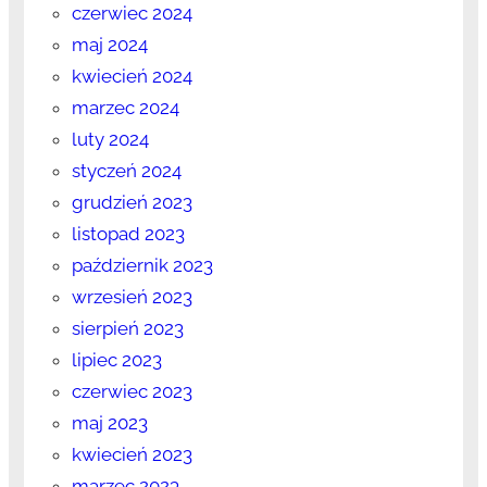
czerwiec 2024
maj 2024
kwiecień 2024
marzec 2024
luty 2024
styczeń 2024
grudzień 2023
listopad 2023
październik 2023
wrzesień 2023
sierpień 2023
lipiec 2023
czerwiec 2023
maj 2023
kwiecień 2023
marzec 2023