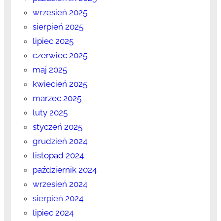
wrzesień 2025
sierpień 2025
lipiec 2025
czerwiec 2025
maj 2025
kwiecień 2025
marzec 2025
luty 2025
styczeń 2025
grudzień 2024
listopad 2024
październik 2024
wrzesień 2024
sierpień 2024
lipiec 2024