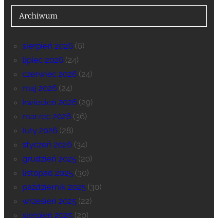
Archiwum
sierpień 2026
(6)
lipiec 2026
(24)
czerwiec 2026
(24)
maj 2026
(24)
kwiecień 2026
(29)
marzec 2026
(36)
luty 2026
(28)
styczeń 2026
(34)
grudzień 2025
(20)
listopad 2025
(30)
październik 2025
(30)
wrzesień 2025
(22)
sierpień 2025
(20)