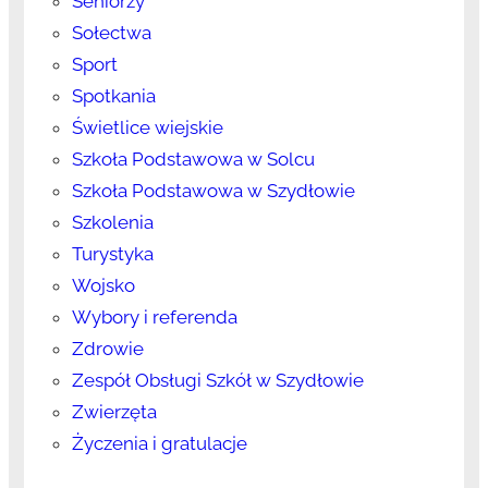
Seniorzy
Sołectwa
Sport
Spotkania
Świetlice wiejskie
Szkoła Podstawowa w Solcu
Szkoła Podstawowa w Szydłowie
Szkolenia
Turystyka
Wojsko
Wybory i referenda
Zdrowie
Zespół Obsługi Szkół w Szydłowie
Zwierzęta
Życzenia i gratulacje