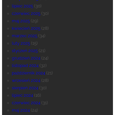
lipiec 2025
(30)
czerwiec 2025
(30)
maj 2025
(29)
kwiecień 2025
(28)
marzec 2025
(34)
luty 2025
(15)
styczeń 2025
(21)
grudzień 2024
(24)
listopad 2024
(32)
październik 2024
(21)
wrzesień 2024
(28)
sierpień 2024
(30)
lipiec 2024
(16)
czerwiec 2024
(31)
maj 2024
(24)