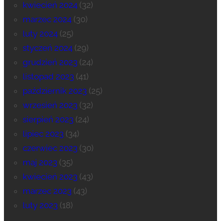
kwiecień 2024
(32)
marzec 2024
(30)
luty 2024
(25)
styczeń 2024
(29)
grudzień 2023
(24)
listopad 2023
(41)
październik 2023
(25)
wrzesień 2023
(32)
sierpień 2023
(24)
lipiec 2023
(34)
czerwiec 2023
(30)
maj 2023
(35)
kwiecień 2023
(43)
marzec 2023
(43)
luty 2023
(18)