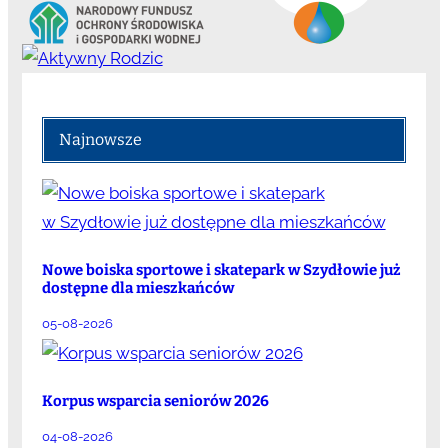
Najnowsze
Nowe boiska sportowe i skatepark w Szydłowie już
dostępne dla mieszkańców
05-08-2026
Korpus wsparcia seniorów 2026
04-08-2026