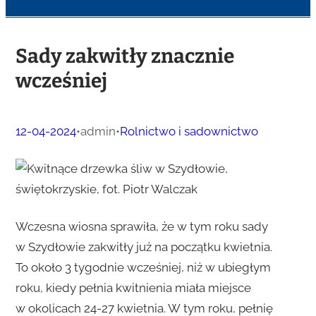
Sady zakwitły znacznie
wcześniej
12-04-2024
•
admin
•
Rolnictwo i sadownictwo
Wczesna wiosna sprawiła, że w tym roku sady
w Szydłowie zakwitły już na początku kwietnia.
To około 3 tygodnie wcześniej, niż w ubiegłym
roku, kiedy pełnia kwitnienia miała miejsce
w okolicach 24-27 kwietnia. W tym roku, pełnię