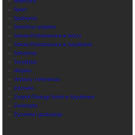
Sołectwa
Sport
Spotkania
Świetlice wiejskie
Szkoła Podstawowa w Solcu
Szkoła Podstawowa w Szydłowie
Szkolenia
Turystyka
Wojsko
Wybory i referenda
Zdrowie
Zespół Obsługi Szkół w Szydłowie
Zwierzęta
Życzenia i gratulacje