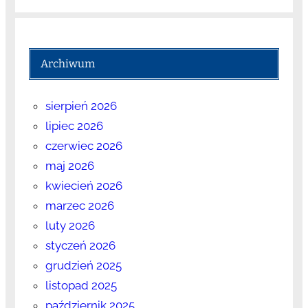
Archiwum
sierpień 2026
lipiec 2026
czerwiec 2026
maj 2026
kwiecień 2026
marzec 2026
luty 2026
styczeń 2026
grudzień 2025
listopad 2025
październik 2025