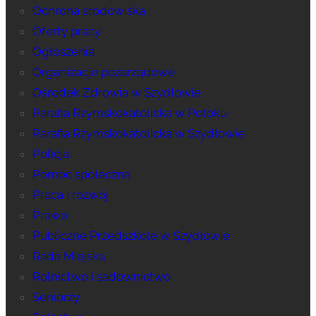
Ochrona środowiska
Oferty pracy
Ogłoszenia
Organizacje pozarządowe
Ośrodek Zdrowia w Szydłowie
Parafia Rzymskokatolicka w Potoku
Parafia Rzymskokatolicka w Szydłowie
Policja
Pomoc społeczna
Praca i rozwój
Prawo
Publiczne Przedszkole w Szydłowie
Rada Miejska
Rolnictwo i sadownictwo
Seniorzy