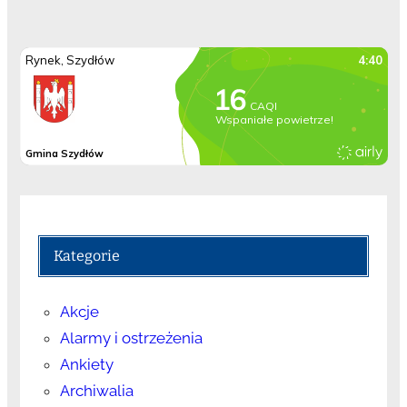
Kategorie
Akcje
Alarmy i ostrzeżenia
Ankiety
Archiwalia