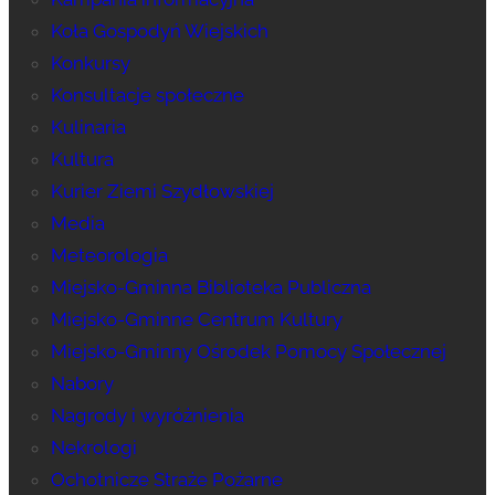
Koła Gospodyń Wiejskich
Konkursy
Konsultacje społeczne
Kulinaria
Kultura
Kurier Ziemi Szydłowskiej
Media
Meteorologia
Miejsko-Gminna Biblioteka Publiczna
Miejsko-Gminne Centrum Kultury
Miejsko-Gminny Ośrodek Pomocy Społecznej
Nabory
Nagrody i wyróżnienia
Nekrologi
Ochotnicze Straże Pożarne