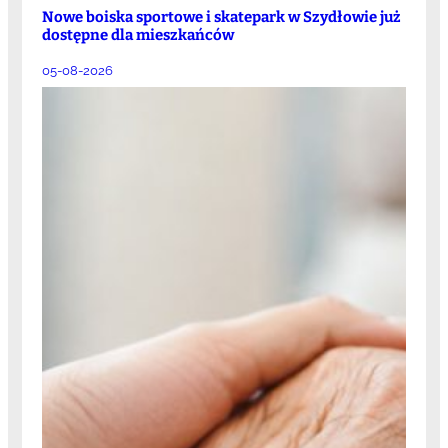
Nowe boiska sportowe i skatepark w Szydłowie już
dostępne dla mieszkańców
05-08-2026