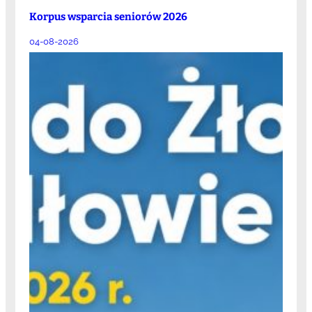
Korpus wsparcia seniorów 2026
04-08-2026