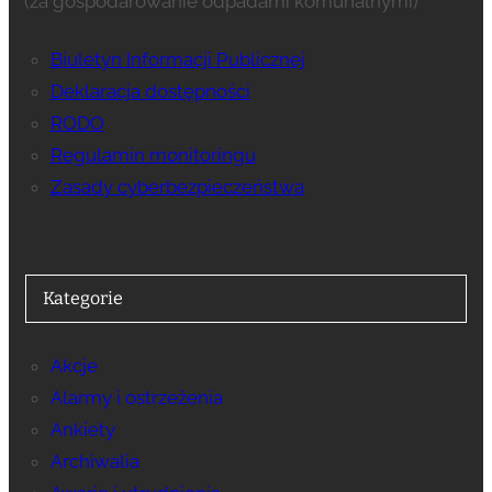
(za gospodarowanie odpadami komunalnymi)
Biuletyn Informacji Publicznej
Deklaracja dostępności
RODO
Regulamin monitoringu
Zasady cyberbezpieczeństwa
Kategorie
Akcje
Alarmy i ostrzeżenia
Ankiety
Archiwalia