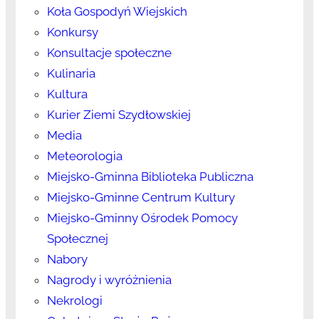
Koła Gospodyń Wiejskich
Konkursy
Konsultacje społeczne
Kulinaria
Kultura
Kurier Ziemi Szydłowskiej
Media
Meteorologia
Miejsko-Gminna Biblioteka Publiczna
Miejsko-Gminne Centrum Kultury
Miejsko-Gminny Ośrodek Pomocy
Społecznej
Nabory
Nagrody i wyróżnienia
Nekrologi