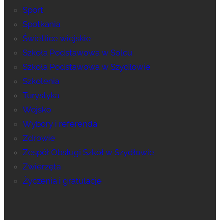
Sport
Spotkania
Świetlice wiejskie
Szkoła Podstawowa w Solcu
Szkoła Podstawowa w Szydłowie
Szkolenia
Turystyka
Wojsko
Wybory i referenda
Zdrowie
Zespół Obsługi Szkół w Szydłowie
Zwierzęta
Życzenia i gratulacje