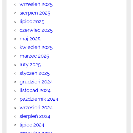
wrzesień 2025
sierpień 2025
lipiec 2025
czerwiec 2025
maj 2025
kwiecień 2025
marzec 2025
luty 2025
styczeń 2025
grudzień 2024
listopad 2024
październik 2024
wrzesień 2024
sierpień 2024
lipiec 2024