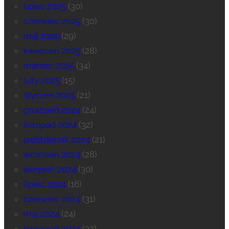
lipiec 2025
(30)
czerwiec 2025
(30)
maj 2025
(29)
kwiecień 2025
(28)
marzec 2025
(34)
luty 2025
(15)
styczeń 2025
(21)
grudzień 2024
(24)
listopad 2024
(32)
październik 2024
(21)
wrzesień 2024
(28)
sierpień 2024
(30)
lipiec 2024
(16)
czerwiec 2024
(31)
maj 2024
(24)
kwiecień 2024
(32)