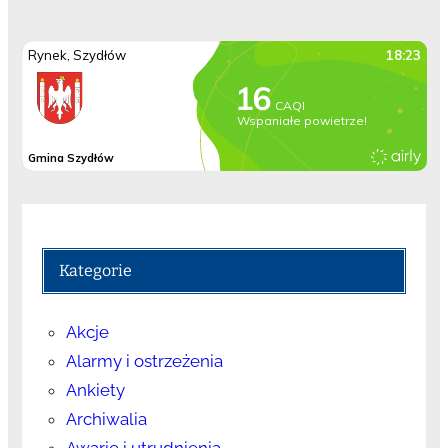
Kategorie
Akcje
Alarmy i ostrzeżenia
Ankiety
Archiwalia