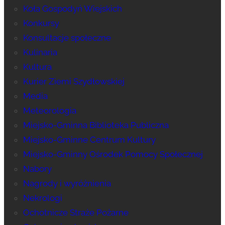
Koła Gospodyń Wiejskich
Konkursy
Konsultacje społeczne
Kulinaria
Kultura
Kurier Ziemi Szydłowskiej
Media
Meteorologia
Miejsko-Gminna Biblioteka Publiczna
Miejsko-Gminne Centrum Kultury
Miejsko-Gminny Ośrodek Pomocy Społecznej
Nabory
Nagrody i wyróżnienia
Nekrologi
Ochotnicze Straże Pożarne