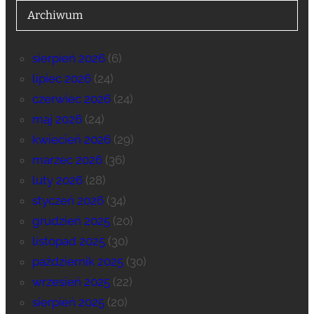
Archiwum
sierpień 2026
(6)
lipiec 2026
(24)
czerwiec 2026
(24)
maj 2026
(24)
kwiecień 2026
(29)
marzec 2026
(36)
luty 2026
(28)
styczeń 2026
(34)
grudzień 2025
(20)
listopad 2025
(30)
październik 2025
(30)
wrzesień 2025
(22)
sierpień 2025
(20)