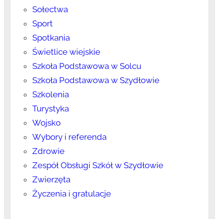
Sołectwa
Sport
Spotkania
Świetlice wiejskie
Szkoła Podstawowa w Solcu
Szkoła Podstawowa w Szydłowie
Szkolenia
Turystyka
Wojsko
Wybory i referenda
Zdrowie
Zespół Obsługi Szkół w Szydłowie
Zwierzęta
Życzenia i gratulacje