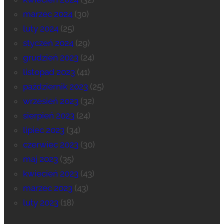
marzec 2024
(30)
luty 2024
(25)
styczeń 2024
(29)
grudzień 2023
(24)
listopad 2023
(41)
październik 2023
(25)
wrzesień 2023
(32)
sierpień 2023
(24)
lipiec 2023
(34)
czerwiec 2023
(30)
maj 2023
(35)
kwiecień 2023
(43)
marzec 2023
(43)
luty 2023
(18)