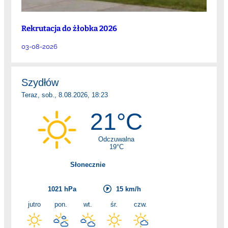
Rekrutacja do żłobka 2026
03-08-2026