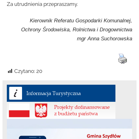
Za utrudnienia przepraszamy.
Kierownik Referatu Gospodarki Komunalnej,
Ochrony Środowiska, Rolnictwa i Drogownictwa
mgr Anna Suchorowska
Czytano:
20