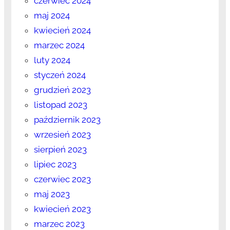
czerwiec 2024
maj 2024
kwiecień 2024
marzec 2024
luty 2024
styczeń 2024
grudzień 2023
listopad 2023
październik 2023
wrzesień 2023
sierpień 2023
lipiec 2023
czerwiec 2023
maj 2023
kwiecień 2023
marzec 2023