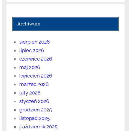
Archiwum
sierpień 2026
lipiec 2026
czerwiec 2026
maj 2026
kwiecień 2026
marzec 2026
luty 2026
styczeń 2026
grudzień 2025
listopad 2025
październik 2025