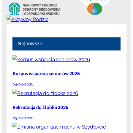
Najnowsze
Korpus wsparcia seniorów 2026
04-08-2026
Rekrutacja do żłobka 2026
03-08-2026