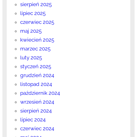
sierpień 2025
lipiec 2025
czerwiec 2025
maj 2025
kwiecień 2025
marzec 2025
luty 2025
styczeń 2025
grudzień 2024
listopad 2024
październik 2024
wrzesień 2024
sierpień 2024
lipiec 2024
czerwiec 2024