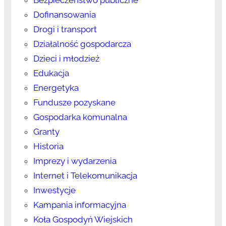
Dofinansowania
Drogi i transport
Działalność gospodarcza
Dzieci i młodzież
Edukacja
Energetyka
Fundusze pozyskane
Gospodarka komunalna
Granty
Historia
Imprezy i wydarzenia
Internet i Telekomunikacja
Inwestycje
Kampania informacyjna
Koła Gospodyń Wiejskich