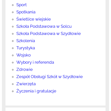
Sport
Spotkania
Świetlice wiejskie
Szkoła Podstawowa w Solcu
Szkoła Podstawowa w Szydłowie
Szkolenia
Turystyka
Wojsko
Wybory i referenda
Zdrowie
Zespół Obsługi Szkół w Szydłowie
Zwierzęta
Życzenia i gratulacje