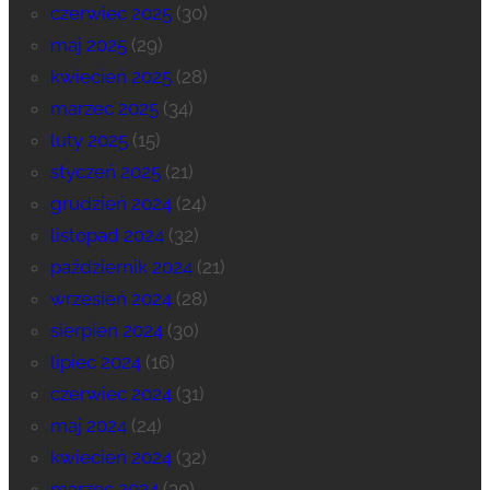
czerwiec 2025
(30)
maj 2025
(29)
kwiecień 2025
(28)
marzec 2025
(34)
luty 2025
(15)
styczeń 2025
(21)
grudzień 2024
(24)
listopad 2024
(32)
październik 2024
(21)
wrzesień 2024
(28)
sierpień 2024
(30)
lipiec 2024
(16)
czerwiec 2024
(31)
maj 2024
(24)
kwiecień 2024
(32)
marzec 2024
(30)