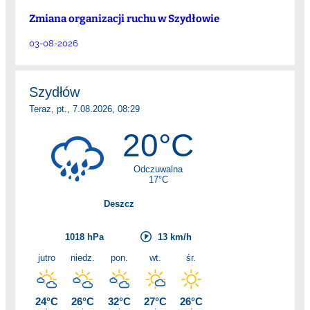
Zmiana organizacji ruchu w Szydłowie
03-08-2026