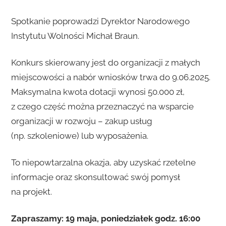
Spotkanie poprowadzi Dyrektor Narodowego
Instytutu Wolności Michał Braun.
Konkurs skierowany jest do organizacji z małych
miejscowości a nabór wniosków trwa do 9.06.2025.
Maksymalna kwota dotacji wynosi 50.000 zł,
z czego część można przeznaczyć na wsparcie
organizacji w rozwoju – zakup usług
(np. szkoleniowe) lub wyposażenia.
To niepowtarzalna okazja, aby uzyskać rzetelne
informacje oraz skonsultować swój pomysł
na projekt.
Zapraszamy: 19 maja, poniedziałek godz. 16:00