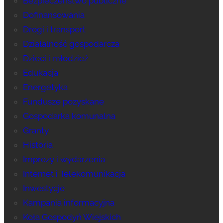
Bezpieczeństwo publiczne
Dofinansowania
Drogi i transport
Działalność gospodarcza
Dzieci i młodzież
Edukacja
Energetyka
Fundusze pozyskane
Gospodarka komunalna
Granty
Historia
Imprezy i wydarzenia
Internet i Telekomunikacja
Inwestycje
Kampania informacyjna
Koła Gospodyń Wiejskich