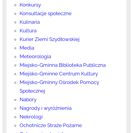
Konkursy
Konsultacje społeczne
Kulinaria
Kultura
Kurier Ziemi Szydłowskiej
Media
Meteorologia
Miejsko-Gminna Biblioteka Publiczna
Miejsko-Gminne Centrum Kultury
Miejsko-Gminny Ośrodek Pomocy
Społecznej
Nabory
Nagrody i wyróżnienia
Nekrologi
Ochotnicze Straże Pożarne