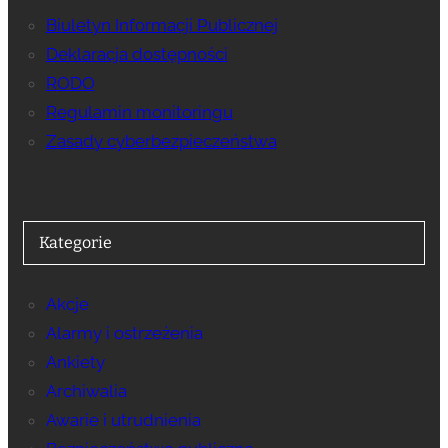
Biuletyn Informacji Publicznej
Deklaracja dostępności
RODO
Regulamin monitoringu
Zasady cyberbezpieczeństwa
Kategorie
Akcje
Alarmy i ostrzeżenia
Ankiety
Archiwalia
Awarie i utrudnienia