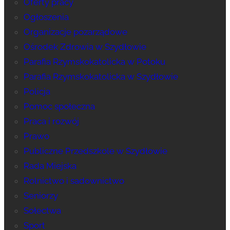
Oferty pracy
Ogłoszenia
Organizacje pozarządowe
Ośrodek Zdrowia w Szydłowie
Parafia Rzymskokatolicka w Potoku
Parafia Rzymskokatolicka w Szydłowie
Policja
Pomoc społeczna
Praca i rozwój
Prawo
Publiczne Przedszkole w Szydłowie
Rada Miejska
Rolnictwo i sadownictwo
Seniorzy
Sołectwa
Sport