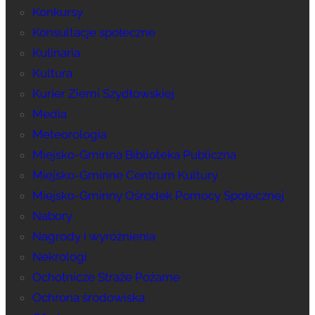
Konkursy
Konsultacje społeczne
Kulinaria
Kultura
Kurier Ziemi Szydłowskiej
Media
Meteorologia
Miejsko-Gminna Biblioteka Publiczna
Miejsko-Gminne Centrum Kultury
Miejsko-Gminny Ośrodek Pomocy Społecznej
Nabory
Nagrody i wyróżnienia
Nekrologi
Ochotnicze Straże Pożarne
Ochrona środowiska