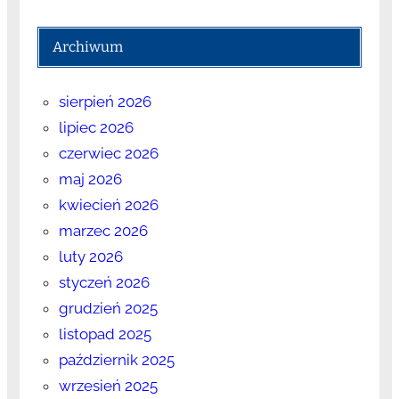
Archiwum
sierpień 2026
lipiec 2026
czerwiec 2026
maj 2026
kwiecień 2026
marzec 2026
luty 2026
styczeń 2026
grudzień 2025
listopad 2025
październik 2025
wrzesień 2025