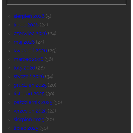
sierpień 2026
(5)
lipiec 2026
(24)
czerwiec 2026
(24)
maj 2026
(24)
kwiecień 2026
(29)
marzec 2026
(36)
luty 2026
(28)
styczeń 2026
(34)
grudzień 2025
(20)
listopad 2025
(30)
październik 2025
(30)
wrzesień 2025
(22)
sierpień 2025
(20)
lipiec 2025
(30)