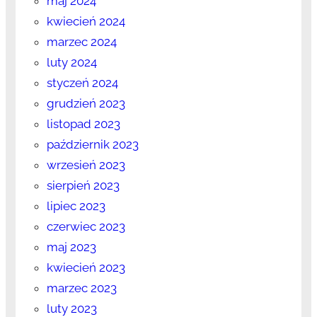
maj 2024
kwiecień 2024
marzec 2024
luty 2024
styczeń 2024
grudzień 2023
listopad 2023
październik 2023
wrzesień 2023
sierpień 2023
lipiec 2023
czerwiec 2023
maj 2023
kwiecień 2023
marzec 2023
luty 2023