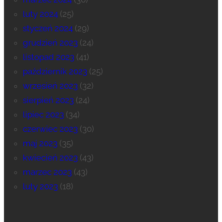
luty 2024
(25)
styczeń 2024
(29)
grudzień 2023
(24)
listopad 2023
(41)
październik 2023
(25)
wrzesień 2023
(32)
sierpień 2023
(24)
lipiec 2023
(34)
czerwiec 2023
(30)
maj 2023
(35)
kwiecień 2023
(43)
marzec 2023
(43)
luty 2023
(18)