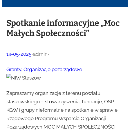
Spotkanie informacyjne „Moc
Małych Społeczności”
14-05-2025
•
admin
•
Granty
, 
Organizacje pozarządowe
Zapraszamy organizacje z terenu powiatu
staszowskiego – stowarzyszenia, fundacje, OSP,
KGW i grupy nieformalne na spotkanie w sprawie
Rządowego Programu Wsparcia Organizacji
Pozarządowych MOC MAŁYCH SPOŁECZNOŚCI.