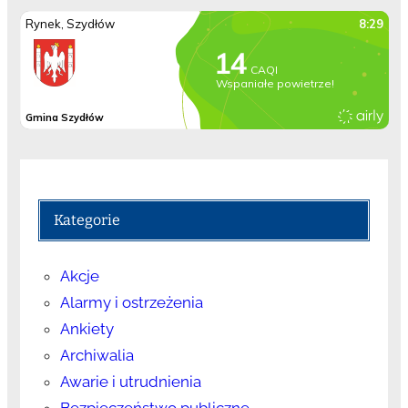
Kategorie
Akcje
Alarmy i ostrzeżenia
Ankiety
Archiwalia
Awarie i utrudnienia
Bezpieczeństwo publiczne