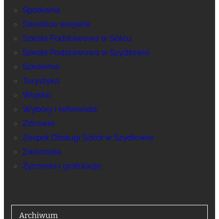
Spotkania
Świetlice wiejskie
Szkoła Podstawowa w Solcu
Szkoła Podstawowa w Szydłowie
Szkolenia
Turystyka
Wojsko
Wybory i referenda
Zdrowie
Zespół Obsługi Szkół w Szydłowie
Zwierzęta
Życzenia i gratulacje
Archiwum