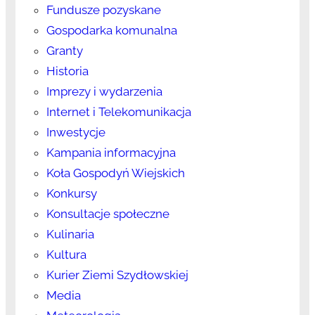
Fundusze pozyskane
Gospodarka komunalna
Granty
Historia
Imprezy i wydarzenia
Internet i Telekomunikacja
Inwestycje
Kampania informacyjna
Koła Gospodyń Wiejskich
Konkursy
Konsultacje społeczne
Kulinaria
Kultura
Kurier Ziemi Szydłowskiej
Media