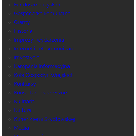
Fundusze pozyskane
Gospodarka komunalna
Granty
Historia
Imprezy i wydarzenia
Internet i Telekomunikacja
Inwestycje
Kampania informacyjna
Koła Gospodyń Wiejskich
Konkursy
Konsultacje społeczne
Kulinaria
Kultura
Kurier Ziemi Szydłowskiej
Media