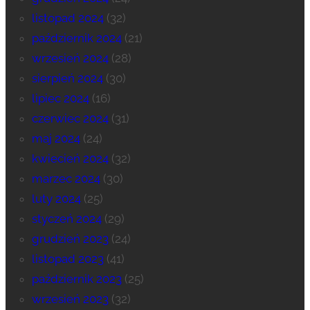
listopad 2024
(32)
październik 2024
(21)
wrzesień 2024
(28)
sierpień 2024
(30)
lipiec 2024
(16)
czerwiec 2024
(31)
maj 2024
(24)
kwiecień 2024
(32)
marzec 2024
(30)
luty 2024
(25)
styczeń 2024
(29)
grudzień 2023
(24)
listopad 2023
(41)
październik 2023
(25)
wrzesień 2023
(32)