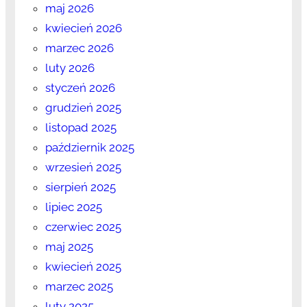
maj 2026
kwiecień 2026
marzec 2026
luty 2026
styczeń 2026
grudzień 2025
listopad 2025
październik 2025
wrzesień 2025
sierpień 2025
lipiec 2025
czerwiec 2025
maj 2025
kwiecień 2025
marzec 2025
luty 2025