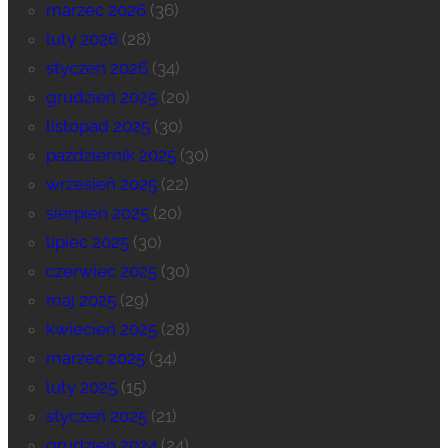
marzec 2026
(36)
luty 2026
(28)
styczeń 2026
(34)
grudzień 2025
(20)
listopad 2025
(30)
październik 2025
(30)
wrzesień 2025
(22)
sierpień 2025
(20)
lipiec 2025
(30)
czerwiec 2025
(30)
maj 2025
(29)
kwiecień 2025
(28)
marzec 2025
(34)
luty 2025
(15)
styczeń 2025
(21)
grudzień 2024
(24)