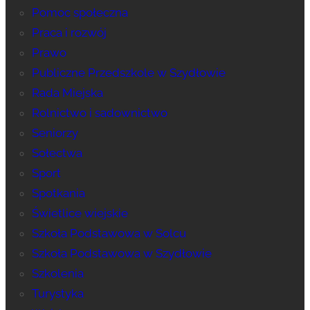
Pomoc społeczna
Praca i rozwój
Prawo
Publiczne Przedszkole w Szydłowie
Rada Miejska
Rolnictwo i sadownictwo
Seniorzy
Sołectwa
Sport
Spotkania
Świetlice wiejskie
Szkoła Podstawowa w Solcu
Szkoła Podstawowa w Szydłowie
Szkolenia
Turystyka