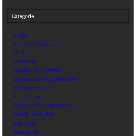
Kategorie
Akcje
Alarmy i ostrzeżenia
Ankiety
Archiwalia
Awarie i utrudnienia
Bezpieczeństwo publiczne
Dofinansowania
Drogi i transport
Działalność gospodarcza
Dzieci i młodzież
Edukacja
Energetyka