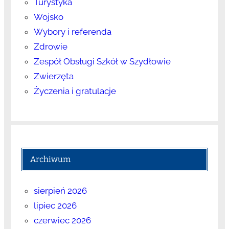
Turystyka
Wojsko
Wybory i referenda
Zdrowie
Zespół Obsługi Szkół w Szydłowie
Zwierzęta
Życzenia i gratulacje
Archiwum
sierpień 2026
lipiec 2026
czerwiec 2026