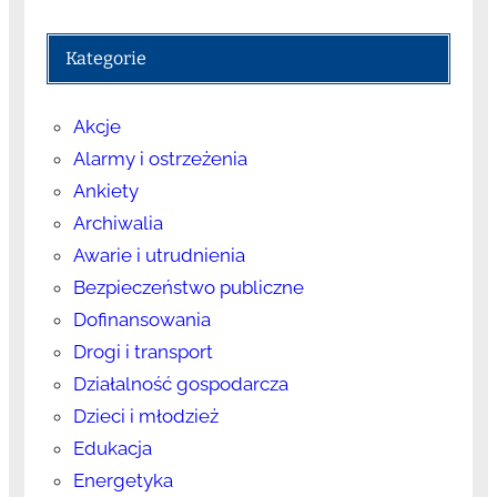
Kategorie
Akcje
Alarmy i ostrzeżenia
Ankiety
Archiwalia
Awarie i utrudnienia
Bezpieczeństwo publiczne
Dofinansowania
Drogi i transport
Działalność gospodarcza
Dzieci i młodzież
Edukacja
Energetyka