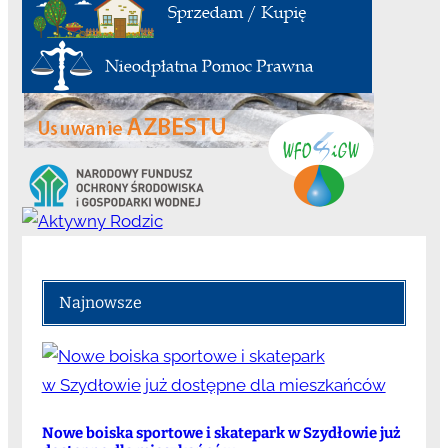
Najnowsze
Nowe boiska sportowe i skatepark w Szydłowie już