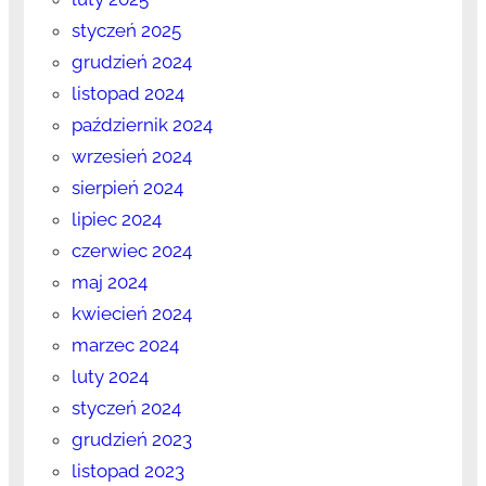
styczeń 2025
grudzień 2024
listopad 2024
październik 2024
wrzesień 2024
sierpień 2024
lipiec 2024
czerwiec 2024
maj 2024
kwiecień 2024
marzec 2024
luty 2024
styczeń 2024
grudzień 2023
listopad 2023