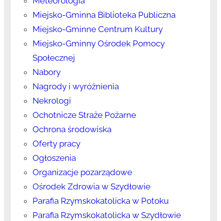
Meteorologia
Miejsko-Gminna Biblioteka Publiczna
Miejsko-Gminne Centrum Kultury
Miejsko-Gminny Ośrodek Pomocy
Społecznej
Nabory
Nagrody i wyróżnienia
Nekrologi
Ochotnicze Straże Pożarne
Ochrona środowiska
Oferty pracy
Ogłoszenia
Organizacje pozarządowe
Ośrodek Zdrowia w Szydłowie
Parafia Rzymskokatolicka w Potoku
Parafia Rzymskokatolicka w Szydłowie