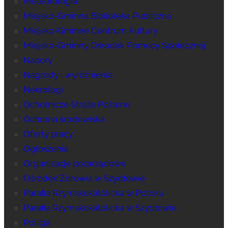
Meteorologia
Miejsko-Gminna Biblioteka Publiczna
Miejsko-Gminne Centrum Kultury
Miejsko-Gminny Ośrodek Pomocy Społecznej
Nabory
Nagrody i wyróżnienia
Nekrologi
Ochotnicze Straże Pożarne
Ochrona środowiska
Oferty pracy
Ogłoszenia
Organizacje pozarządowe
Ośrodek Zdrowia w Szydłowie
Parafia Rzymskokatolicka w Potoku
Parafia Rzymskokatolicka w Szydłowie
Policja