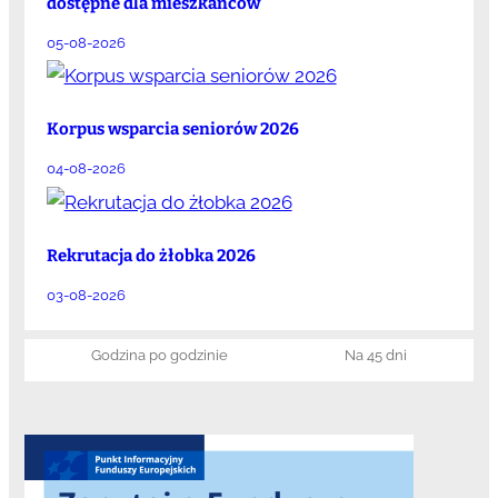
dostępne dla mieszkańców
05-08-2026
Korpus wsparcia seniorów 2026
04-08-2026
Rekrutacja do żłobka 2026
03-08-2026
Godzina po godzinie
Na 45 dni