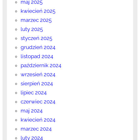
maj 2025
kwiecień 2025
marzec 2025
luty 2025
styczeń 2025
grudzień 2024
listopad 2024
październik 2024
wrzesień 2024
sierpień 2024
lipiec 2024
czerwiec 2024
maj 2024
kwiecień 2024
marzec 2024
luty 2024