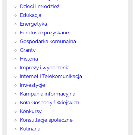
Dzieci i młodzież
Edukacja
Energetyka
Fundusze pozyskane
Gospodarka komunalna
Granty
Historia
Imprezy i wydarzenia
Internet i Telekomunikacja
Inwestycje
Kampania informacyjna
Koła Gospodyń Wiejskich
Konkursy
Konsultacje społeczne
Kulinaria