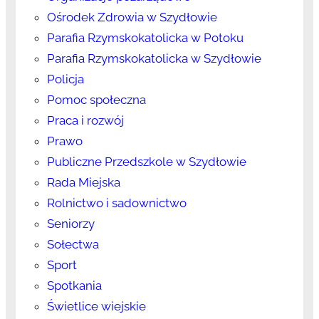
Ośrodek Zdrowia w Szydłowie
Parafia Rzymskokatolicka w Potoku
Parafia Rzymskokatolicka w Szydłowie
Policja
Pomoc społeczna
Praca i rozwój
Prawo
Publiczne Przedszkole w Szydłowie
Rada Miejska
Rolnictwo i sadownictwo
Seniorzy
Sołectwa
Sport
Spotkania
Świetlice wiejskie