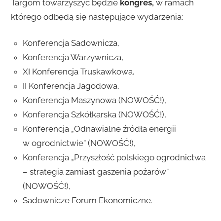
Targom towarzyszyć będzie
kongres,
w ramach
którego odbędą się następujące wydarzenia:
Konferencja Sadownicza,
Konferencja Warzywnicza,
XI Konferencja Truskawkowa,
II Konferencja Jagodowa,
Konferencja Maszynowa (NOWOŚĆ!),
Konferencja Szkółkarska (NOWOŚĆ!),
Konferencja „Odnawialne źródła energii
w ogrodnictwie” (NOWOŚĆ!),
Konferencja „Przyszłość polskiego ogrodnictwa
– strategia zamiast gaszenia pożarów”
(NOWOŚĆ!),
Sadownicze Forum Ekonomiczne.