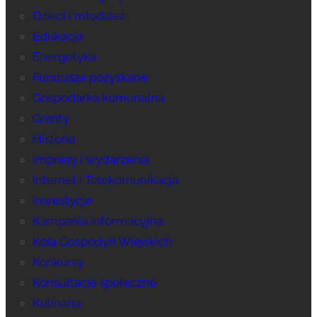
Dzieci i młodzież
Edukacja
Energetyka
Fundusze pozyskane
Gospodarka komunalna
Granty
Historia
Imprezy i wydarzenia
Internet i Telekomunikacja
Inwestycje
Kampania informacyjna
Koła Gospodyń Wiejskich
Konkursy
Konsultacje społeczne
Kulinaria