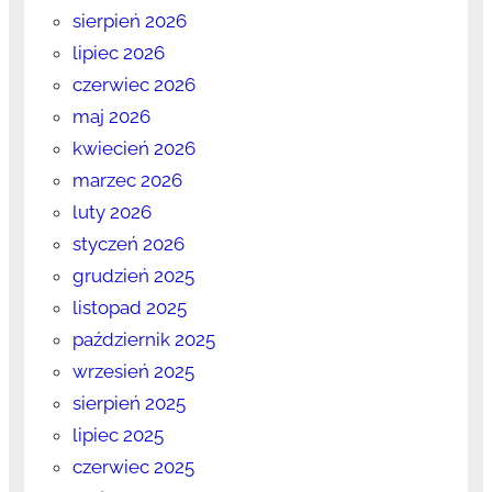
sierpień 2026
lipiec 2026
czerwiec 2026
maj 2026
kwiecień 2026
marzec 2026
luty 2026
styczeń 2026
grudzień 2025
listopad 2025
październik 2025
wrzesień 2025
sierpień 2025
lipiec 2025
czerwiec 2025