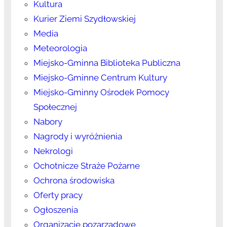
Kultura
Kurier Ziemi Szydłowskiej
Media
Meteorologia
Miejsko-Gminna Biblioteka Publiczna
Miejsko-Gminne Centrum Kultury
Miejsko-Gminny Ośrodek Pomocy
Społecznej
Nabory
Nagrody i wyróżnienia
Nekrologi
Ochotnicze Straże Pożarne
Ochrona środowiska
Oferty pracy
Ogłoszenia
Organizacje pozarządowe