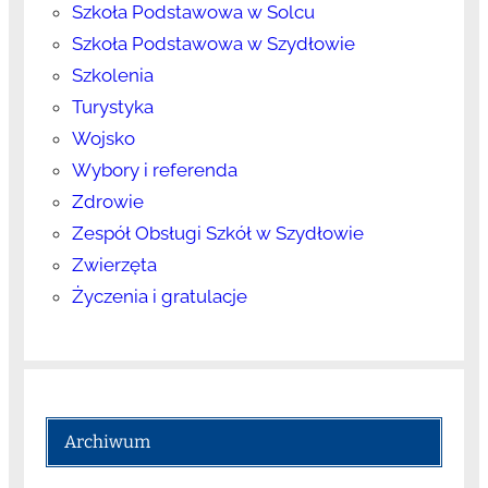
Szkoła Podstawowa w Solcu
Szkoła Podstawowa w Szydłowie
Szkolenia
Turystyka
Wojsko
Wybory i referenda
Zdrowie
Zespół Obsługi Szkół w Szydłowie
Zwierzęta
Życzenia i gratulacje
Archiwum