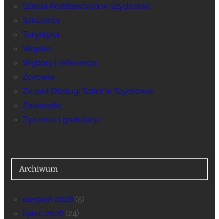
Szkoła Podstawowa w Szydłowie
Szkolenia
Turystyka
Wojsko
Wybory i referenda
Zdrowie
Zespół Obsługi Szkół w Szydłowie
Zwierzęta
Życzenia i gratulacje
Archiwum
sierpień 2026
(5)
lipiec 2026
(24)