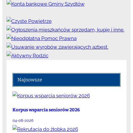
Najnowsze
Korpus wsparcia seniorów 2026
04-08-2026