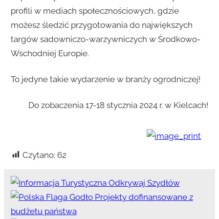
profili w mediach społecznościowych, gdzie
możesz śledzić przygotowania do największych
targów sadowniczo-warzywniczych w Środkowo-
Wschodniej Europie.
To jedyne takie wydarzenie w branży ogrodniczej!
Do zobaczenia 17-18 stycznia 2024 r. w Kielcach!
Czytano:
62