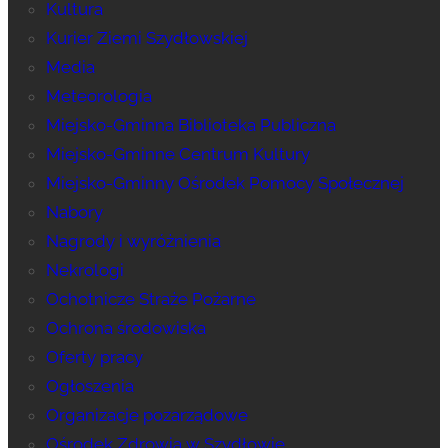
Kultura
Kurier Ziemi Szydłowskiej
Media
Meteorologia
Miejsko-Gminna Biblioteka Publiczna
Miejsko-Gminne Centrum Kultury
Miejsko-Gminny Ośrodek Pomocy Społecznej
Nabory
Nagrody i wyróżnienia
Nekrologi
Ochotnicze Straże Pożarne
Ochrona środowiska
Oferty pracy
Ogłoszenia
Organizacje pozarządowe
Ośrodek Zdrowia w Szydłowie