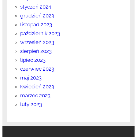
styczeń 2024
grudzień 2023
listopad 2023
październik 2023
wrzesień 2023
sierpień 2023
lipiec 2023
czerwiec 2023
maj 2023
kwiecień 2023
marzec 2023
luty 2023