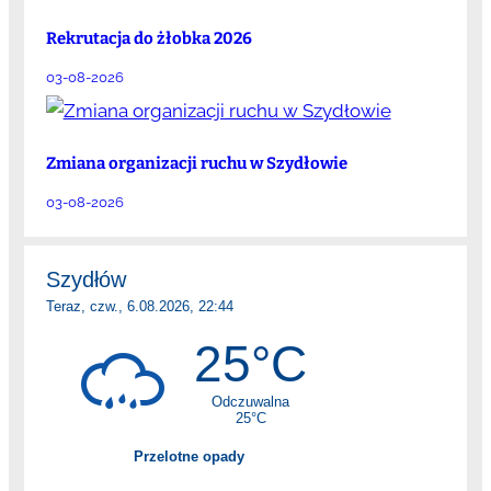
Rekrutacja do żłobka 2026
03-08-2026
Zmiana organizacji ruchu w Szydłowie
03-08-2026