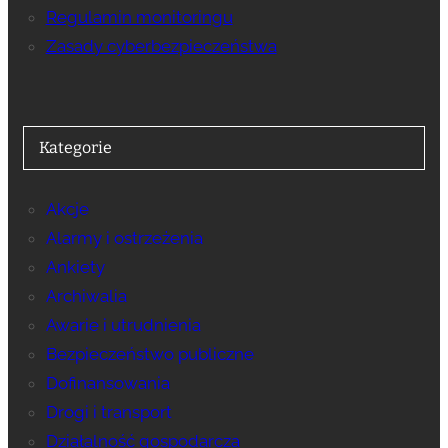
Regulamin monitoringu
Zasady cyberbezpieczeństwa
Kategorie
Akcje
Alarmy i ostrzeżenia
Ankiety
Archiwalia
Awarie i utrudnienia
Bezpieczeństwo publiczne
Dofinansowania
Drogi i transport
Działalność gospodarcza