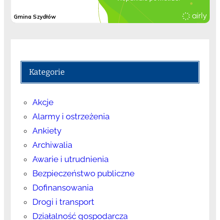
Kategorie
Akcje
Alarmy i ostrzeżenia
Ankiety
Archiwalia
Awarie i utrudnienia
Bezpieczeństwo publiczne
Dofinansowania
Drogi i transport
Działalność gospodarcza