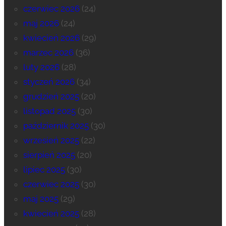
czerwiec 2026
(24)
maj 2026
(24)
kwiecień 2026
(29)
marzec 2026
(36)
luty 2026
(28)
styczeń 2026
(34)
grudzień 2025
(20)
listopad 2025
(30)
październik 2025
(30)
wrzesień 2025
(22)
sierpień 2025
(20)
lipiec 2025
(30)
czerwiec 2025
(30)
maj 2025
(29)
kwiecień 2025
(28)