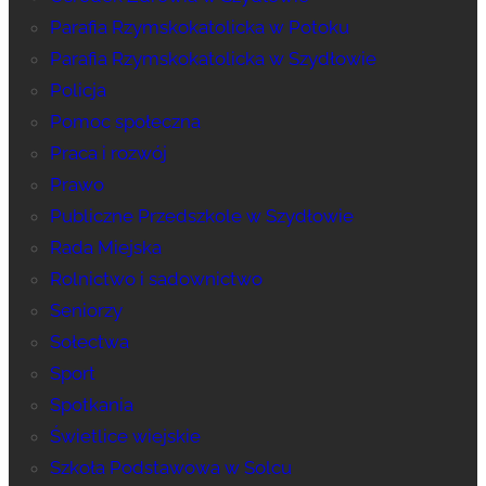
Parafia Rzymskokatolicka w Potoku
Parafia Rzymskokatolicka w Szydłowie
Policja
Pomoc społeczna
Praca i rozwój
Prawo
Publiczne Przedszkole w Szydłowie
Rada Miejska
Rolnictwo i sadownictwo
Seniorzy
Sołectwa
Sport
Spotkania
Świetlice wiejskie
Szkoła Podstawowa w Solcu