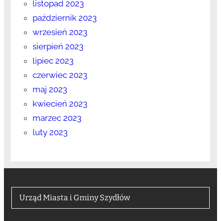
listopad 2023
październik 2023
wrzesień 2023
sierpień 2023
lipiec 2023
czerwiec 2023
maj 2023
kwiecień 2023
marzec 2023
luty 2023
Urząd Miasta i Gminy Szydłów