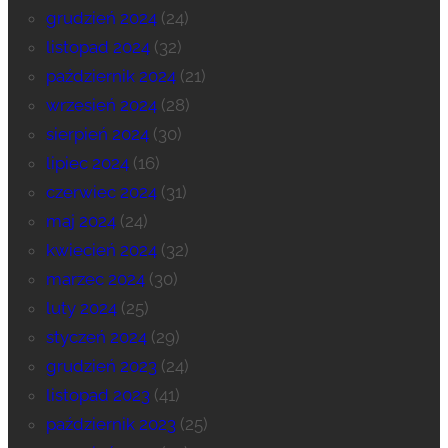
grudzień 2024
(24)
listopad 2024
(32)
październik 2024
(21)
wrzesień 2024
(28)
sierpień 2024
(30)
lipiec 2024
(16)
czerwiec 2024
(31)
maj 2024
(24)
kwiecień 2024
(32)
marzec 2024
(30)
luty 2024
(25)
styczeń 2024
(29)
grudzień 2023
(24)
listopad 2023
(41)
październik 2023
(25)