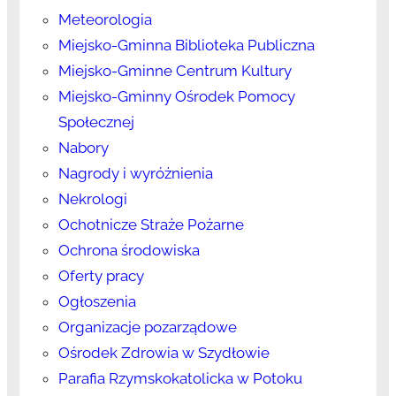
Meteorologia
Miejsko-Gminna Biblioteka Publiczna
Miejsko-Gminne Centrum Kultury
Miejsko-Gminny Ośrodek Pomocy
Społecznej
Nabory
Nagrody i wyróżnienia
Nekrologi
Ochotnicze Straże Pożarne
Ochrona środowiska
Oferty pracy
Ogłoszenia
Organizacje pozarządowe
Ośrodek Zdrowia w Szydłowie
Parafia Rzymskokatolicka w Potoku