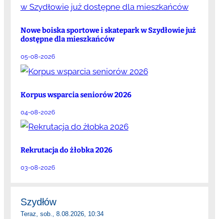
Nowe boiska sportowe i skatepark w Szydłowie już
dostępne dla mieszkańców
05-08-2026
Korpus wsparcia seniorów 2026
04-08-2026
Rekrutacja do żłobka 2026
03-08-2026