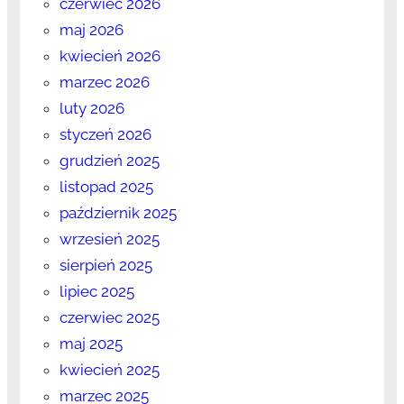
czerwiec 2026
maj 2026
kwiecień 2026
marzec 2026
luty 2026
styczeń 2026
grudzień 2025
listopad 2025
październik 2025
wrzesień 2025
sierpień 2025
lipiec 2025
czerwiec 2025
maj 2025
kwiecień 2025
marzec 2025