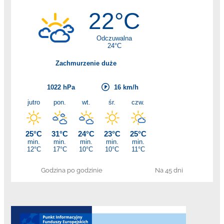
Godzina po godzinie
Na 45 dni