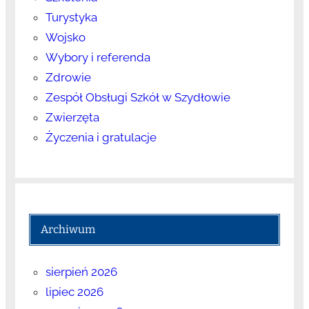
Turystyka
Wojsko
Wybory i referenda
Zdrowie
Zespół Obsługi Szkół w Szydłowie
Zwierzęta
Życzenia i gratulacje
Archiwum
sierpień 2026
lipiec 2026