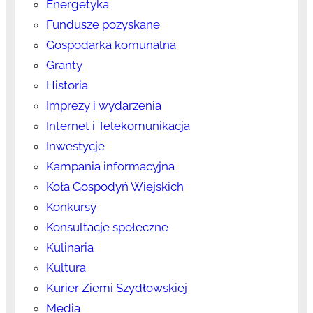
Energetyka
Fundusze pozyskane
Gospodarka komunalna
Granty
Historia
Imprezy i wydarzenia
Internet i Telekomunikacja
Inwestycje
Kampania informacyjna
Koła Gospodyń Wiejskich
Konkursy
Konsultacje społeczne
Kulinaria
Kultura
Kurier Ziemi Szydłowskiej
Media