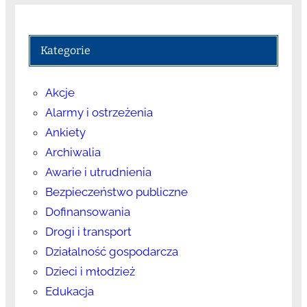
Kategorie
Akcje
Alarmy i ostrzeżenia
Ankiety
Archiwalia
Awarie i utrudnienia
Bezpieczeństwo publiczne
Dofinansowania
Drogi i transport
Działalność gospodarcza
Dzieci i młodzież
Edukacja