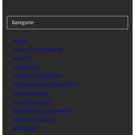
Kategorie
Akcje
Alarmy i ostrzeżenia
Ankiety
Archiwalia
Awarie i utrudnienia
Bezpieczeństwo publiczne
Dofinansowania
Drogi i transport
Działalność gospodarcza
Dzieci i młodzież
Edukacja