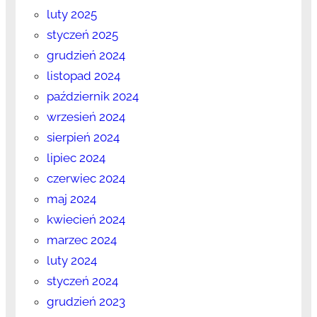
luty 2025
styczeń 2025
grudzień 2024
listopad 2024
październik 2024
wrzesień 2024
sierpień 2024
lipiec 2024
czerwiec 2024
maj 2024
kwiecień 2024
marzec 2024
luty 2024
styczeń 2024
grudzień 2023