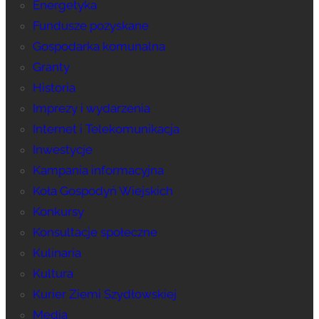
Energetyka
Fundusze pozyskane
Gospodarka komunalna
Granty
Historia
Imprezy i wydarzenia
Internet i Telekomunikacja
Inwestycje
Kampania informacyjna
Koła Gospodyń Wiejskich
Konkursy
Konsultacje społeczne
Kulinaria
Kultura
Kurier Ziemi Szydłowskiej
Media