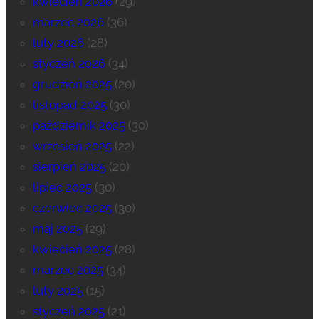
kwiecień 2026
(29)
marzec 2026
(36)
luty 2026
(28)
styczeń 2026
(34)
grudzień 2025
(20)
listopad 2025
(30)
październik 2025
(30)
wrzesień 2025
(22)
sierpień 2025
(20)
lipiec 2025
(30)
czerwiec 2025
(30)
maj 2025
(29)
kwiecień 2025
(28)
marzec 2025
(34)
luty 2025
(15)
styczeń 2025
(21)