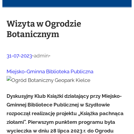
Wizyta w Ogrodzie
Botanicznym
31-07-2023
•
admin
•
Miejsko-Gminna Biblioteka Publiczna
Dyskusyjny Klub Książki działający przy Miejsko-
Gminnej Bibliotece Publicznej w Szydłowie
rozpoczął realizację projektu „Książka pachnąca
ziołami”. Pierwszym punktem programu była
wycieczka w dniu 28 lipca 2023 r. do Ogrodu