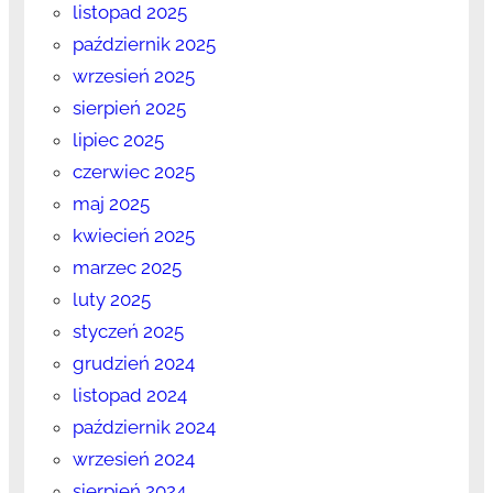
listopad 2025
październik 2025
wrzesień 2025
sierpień 2025
lipiec 2025
czerwiec 2025
maj 2025
kwiecień 2025
marzec 2025
luty 2025
styczeń 2025
grudzień 2024
listopad 2024
październik 2024
wrzesień 2024
sierpień 2024