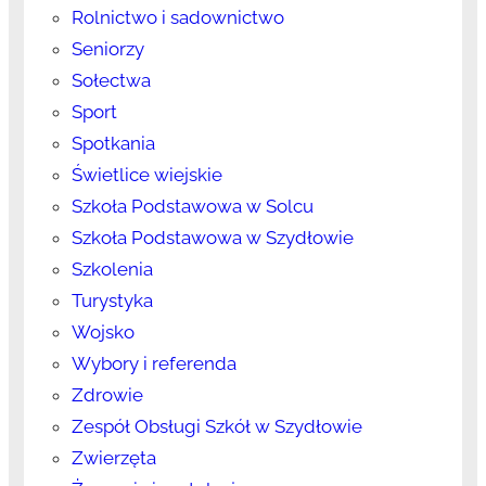
Rolnictwo i sadownictwo
Seniorzy
Sołectwa
Sport
Spotkania
Świetlice wiejskie
Szkoła Podstawowa w Solcu
Szkoła Podstawowa w Szydłowie
Szkolenia
Turystyka
Wojsko
Wybory i referenda
Zdrowie
Zespół Obsługi Szkół w Szydłowie
Zwierzęta