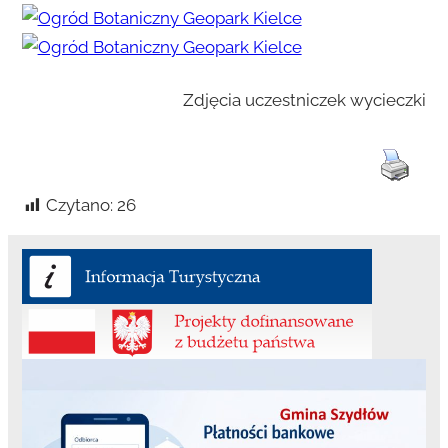
Zdjęcia uczestniczek wycieczki
Czytano:
26