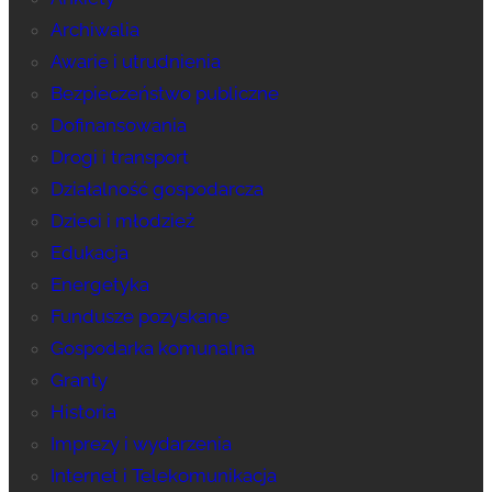
Archiwalia
Awarie i utrudnienia
Bezpieczeństwo publiczne
Dofinansowania
Drogi i transport
Działalność gospodarcza
Dzieci i młodzież
Edukacja
Energetyka
Fundusze pozyskane
Gospodarka komunalna
Granty
Historia
Imprezy i wydarzenia
Internet i Telekomunikacja