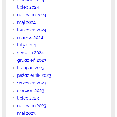
lipiec 2024
czerwiec 2024
maj 2024
kwiecień 2024
marzec 2024
luty 2024
styczeń 2024
grudzień 2023
listopad 2023
październik 2023
wrzesień 2023
sierpień 2023
lipiec 2023
czerwiec 2023
maj 2023