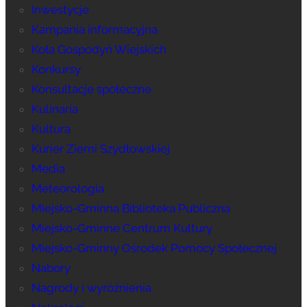
Inwestycje
Kampania informacyjna
Koła Gospodyń Wiejskich
Konkursy
Konsultacje społeczne
Kulinaria
Kultura
Kurier Ziemi Szydłowskiej
Media
Meteorologia
Miejsko-Gminna Biblioteka Publiczna
Miejsko-Gminne Centrum Kultury
Miejsko-Gminny Ośrodek Pomocy Społecznej
Nabory
Nagrody i wyróżnienia