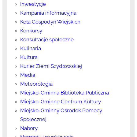
Inwestycje
Kampania informacyjna
Koła Gospodyń Wiejskich
Konkursy
Konsultacje społeczne
Kulinaria
Kultura
Kurier Ziemi Szydłowskiej
Media
Meteorologia
Miejsko-Gminna Biblioteka Publiczna
Miejsko-Gminne Centrum Kultury
Miejsko-Gminny Ośrodek Pomocy
Społecznej
Nabory