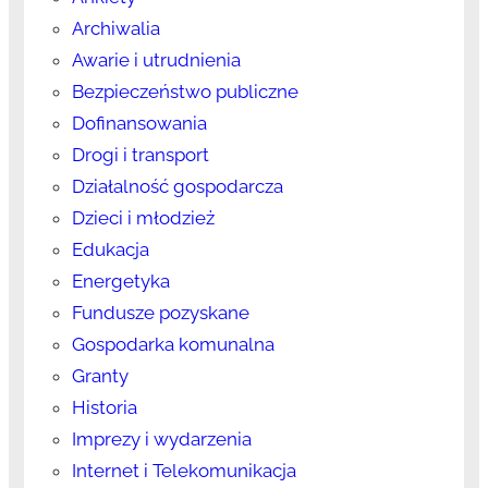
Archiwalia
Awarie i utrudnienia
Bezpieczeństwo publiczne
Dofinansowania
Drogi i transport
Działalność gospodarcza
Dzieci i młodzież
Edukacja
Energetyka
Fundusze pozyskane
Gospodarka komunalna
Granty
Historia
Imprezy i wydarzenia
Internet i Telekomunikacja