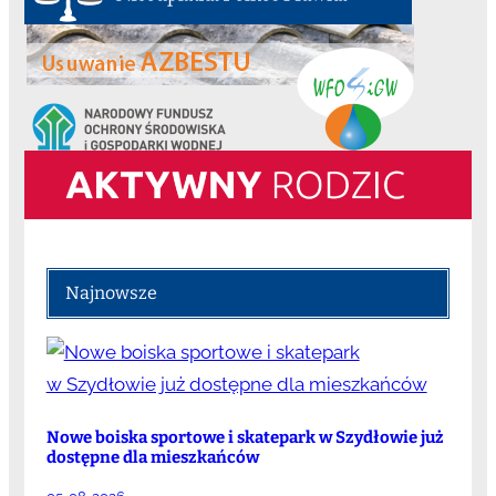
Najnowsze
Nowe boiska sportowe i skatepark w Szydłowie już
dostępne dla mieszkańców