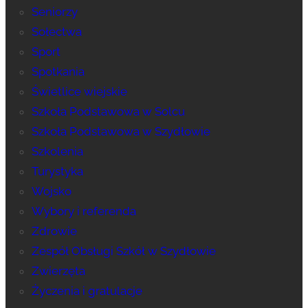
Seniorzy
Sołectwa
Sport
Spotkania
Świetlice wiejskie
Szkoła Podstawowa w Solcu
Szkoła Podstawowa w Szydłowie
Szkolenia
Turystyka
Wojsko
Wybory i referenda
Zdrowie
Zespół Obsługi Szkół w Szydłowie
Zwierzęta
Życzenia i gratulacje