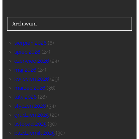
Archiwum
sierpień 2026
(6)
lipiec 2026
(24)
czerwiec 2026
(24)
maj 2026
(24)
kwiecień 2026
(29)
marzec 2026
(36)
luty 2026
(28)
styczeń 2026
(34)
grudzień 2025
(20)
listopad 2025
(30)
październik 2025
(30)