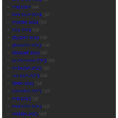
maj 2024
(24)
kwiecień 2024
(32)
marzec 2024
(30)
luty 2024
(25)
styczeń 2024
(29)
grudzień 2023
(24)
listopad 2023
(41)
październik 2023
(25)
wrzesień 2023
(32)
sierpień 2023
(24)
lipiec 2023
(34)
czerwiec 2023
(30)
maj 2023
(35)
kwiecień 2023
(43)
marzec 2023
(43)