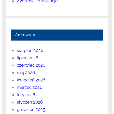
Życzenia i gratulacje
Archiwum
sierpień 2026
lipiec 2026
czerwiec 2026
maj 2026
kwiecień 2026
marzec 2026
luty 2026
styczeń 2026
grudzień 2025