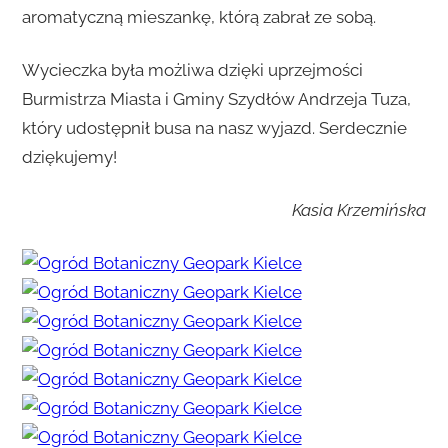
aromatyczną mieszankę, którą zabrał ze sobą.
Wycieczka była możliwa dzięki uprzejmości
Burmistrza Miasta i Gminy Szydłów Andrzeja Tuza,
który udostępnił busa na nasz wyjazd. Serdecznie
dziękujemy!
Kasia Krzemińska