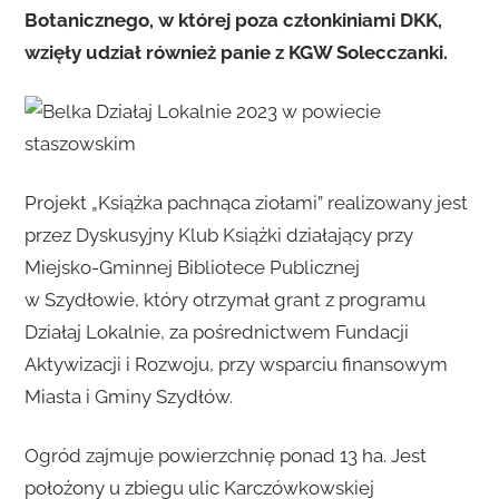
Botanicznego, w której poza członkiniami DKK,
wzięły udział również panie z KGW Solecczanki.
Projekt „Książka pachnąca ziołami” realizowany jest
przez Dyskusyjny Klub Książki działający przy
Miejsko-Gminnej Bibliotece Publicznej
w Szydłowie, który otrzymał grant z programu
Działaj Lokalnie, za pośrednictwem Fundacji
Aktywizacji i Rozwoju, przy wsparciu finansowym
Miasta i Gminy Szydłów.
Ogród zajmuje powierzchnię ponad 13 ha. Jest
położony u zbiegu ulic Karczówkowskiej