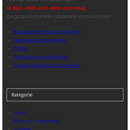
12 8521 0006 2001 0000 0130 0045
(za gospodarowanie odpadami komunalnymi)
Biuletyn Informacji Publicznej
Deklaracja dostępności
RODO
Regulamin monitoringu
Zasady cyberbezpieczeństwa
Kategorie
Akcje
Alarmy i ostrzeżenia
Ankiety