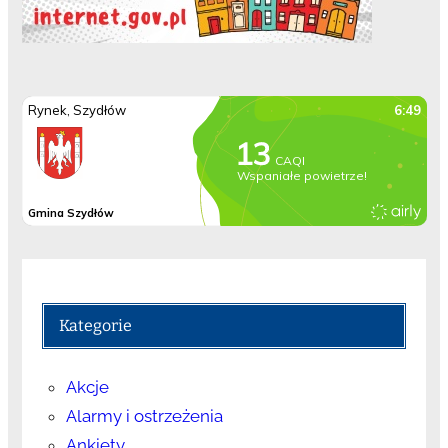
Kategorie
Akcje
Alarmy i ostrzeżenia
Ankiety