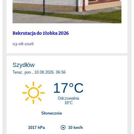
Rekrutacja do żłobka 2026
03-08-2026