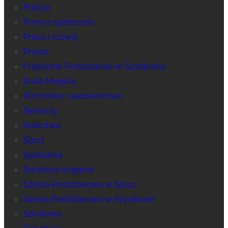
Policja
Pomoc społeczna
Praca i rozwój
Prawo
Publiczne Przedszkole w Szydłowie
Rada Miejska
Rolnictwo i sadownictwo
Seniorzy
Sołectwa
Sport
Spotkania
Świetlice wiejskie
Szkoła Podstawowa w Solcu
Szkoła Podstawowa w Szydłowie
Szkolenia