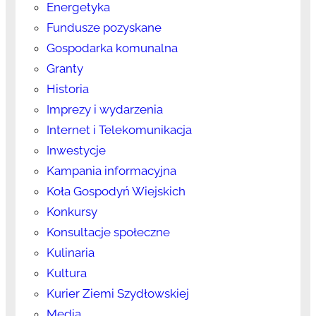
Energetyka
Fundusze pozyskane
Gospodarka komunalna
Granty
Historia
Imprezy i wydarzenia
Internet i Telekomunikacja
Inwestycje
Kampania informacyjna
Koła Gospodyń Wiejskich
Konkursy
Konsultacje społeczne
Kulinaria
Kultura
Kurier Ziemi Szydłowskiej
Media