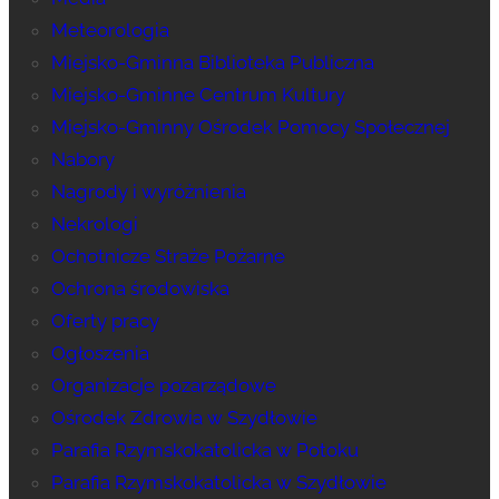
Meteorologia
Miejsko-Gminna Biblioteka Publiczna
Miejsko-Gminne Centrum Kultury
Miejsko-Gminny Ośrodek Pomocy Społecznej
Nabory
Nagrody i wyróżnienia
Nekrologi
Ochotnicze Straże Pożarne
Ochrona środowiska
Oferty pracy
Ogłoszenia
Organizacje pozarządowe
Ośrodek Zdrowia w Szydłowie
Parafia Rzymskokatolicka w Potoku
Parafia Rzymskokatolicka w Szydłowie