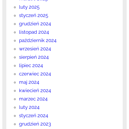
luty 2025
styczeń 2025
grudzień 2024
listopad 2024
październik 2024
wrzesień 2024
sierpień 2024
lipiec 2024
czerwiec 2024
maj 2024
kwiecień 2024
marzec 2024
luty 2024
styczeń 2024
grudzień 2023