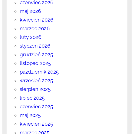
czerwiec 2026
maj 2026
kwiecień 2026
marzec 2026
luty 2026
styczeń 2026
grudzień 2025
listopad 2025
październik 2025
wrzesień 2025
sierpień 2025
lipiec 2025
czerwiec 2025
maj 2025
kwiecień 2025
marzec 2025