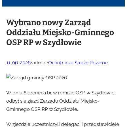
Wybrano nowy Zarząd
Oddziału Miejsko-Gminnego
OSP RP w Szydłowie
11-06-2026
•
admin
•
Ochotnicze Straże Pożarne
W dniu 6 czerwca br. w remizie OSP w Szydłowie
odbył się zjazd Zarządu Oddziału Miejsko-
Gminnego OSP RP w Szydłowie.
W zjeździe uczestniczyli delegaci i przedstawiciele