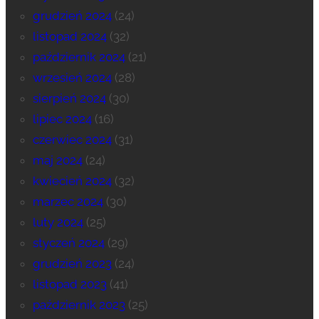
grudzień 2024
(24)
listopad 2024
(32)
październik 2024
(21)
wrzesień 2024
(28)
sierpień 2024
(30)
lipiec 2024
(16)
czerwiec 2024
(31)
maj 2024
(24)
kwiecień 2024
(32)
marzec 2024
(30)
luty 2024
(25)
styczeń 2024
(29)
grudzień 2023
(24)
listopad 2023
(41)
październik 2023
(25)