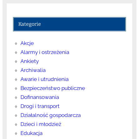
Kategorie
Akcje
Alarmy i ostrzeżenia
Ankiety
Archiwalia
Awarie i utrudnienia
Bezpieczeństwo publiczne
Dofinansowania
Drogi i transport
Działalność gospodarcza
Dzieci i młodzież
Edukacja