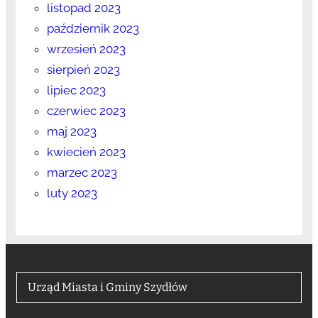
listopad 2023
październik 2023
wrzesień 2023
sierpień 2023
lipiec 2023
czerwiec 2023
maj 2023
kwiecień 2023
marzec 2023
luty 2023
Urząd Miasta i Gminy Szydłów