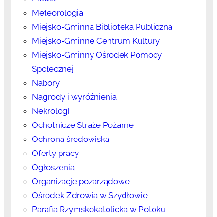
Meteorologia
Miejsko-Gminna Biblioteka Publiczna
Miejsko-Gminne Centrum Kultury
Miejsko-Gminny Ośrodek Pomocy
Społecznej
Nabory
Nagrody i wyróżnienia
Nekrologi
Ochotnicze Straże Pożarne
Ochrona środowiska
Oferty pracy
Ogłoszenia
Organizacje pozarządowe
Ośrodek Zdrowia w Szydłowie
Parafia Rzymskokatolicka w Potoku