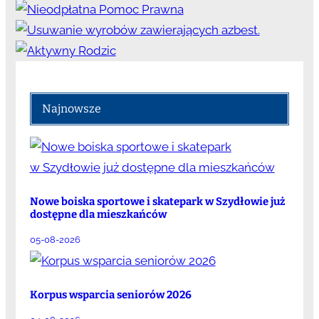
Najnowsze
Nowe boiska sportowe i skatepark w Szydłowie już
dostępne dla mieszkańców
05-08-2026
Korpus wsparcia seniorów 2026