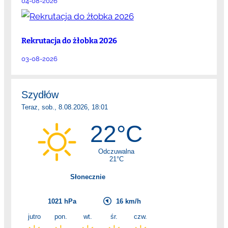
04-08-2026
Rekrutacja do żłobka 2026
03-08-2026