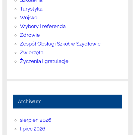
Turystyka
Wojsko
Wybory i referenda
Zdrowie
Zespół Obsługi Szkół w Szydłowie
Zwierzęta
Życzenia i gratulacje
Archiwum
sierpień 2026
lipiec 2026