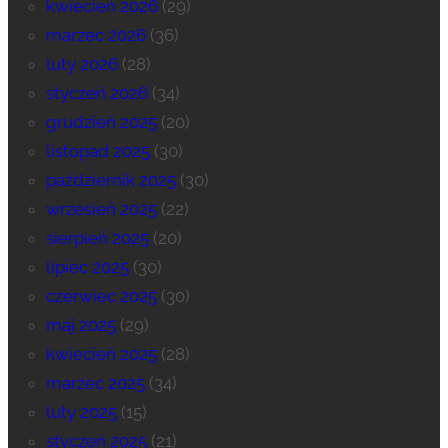
kwiecień 2026
(29)
marzec 2026
(36)
luty 2026
(28)
styczeń 2026
(34)
grudzień 2025
(20)
listopad 2025
(30)
październik 2025
(30)
wrzesień 2025
(22)
sierpień 2025
(20)
lipiec 2025
(30)
czerwiec 2025
(30)
maj 2025
(29)
kwiecień 2025
(28)
marzec 2025
(34)
luty 2025
(15)
styczeń 2025
(21)