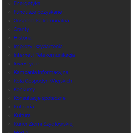
Energetyka
Fundusze pozyskane
Gospodarka komunalna
Granty
Historia
Imprezy i wydarzenia
Internet i Telekomunikacja
Inwestycje
Kampania informacyjna
Koła Gospodyń Wiejskich
Konkursy
Konsultacje społeczne
Kulinaria
Kultura
Kurier Ziemi Szydłowskiej
Media