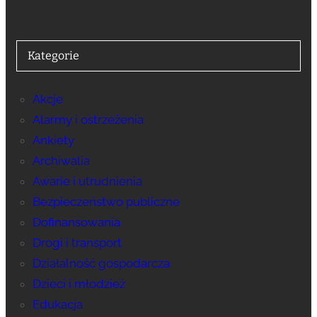
Kategorie
Akcje
Alarmy i ostrzeżenia
Ankiety
Archiwalia
Awarie i utrudnienia
Bezpieczeństwo publiczne
Dofinansowania
Drogi i transport
Działalność gospodarcza
Dzieci i młodzież
Edukacja