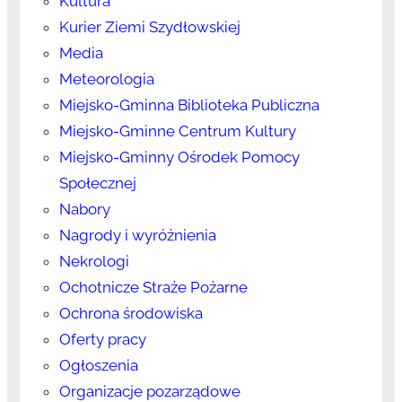
Kultura
Kurier Ziemi Szydłowskiej
Media
Meteorologia
Miejsko-Gminna Biblioteka Publiczna
Miejsko-Gminne Centrum Kultury
Miejsko-Gminny Ośrodek Pomocy
Społecznej
Nabory
Nagrody i wyróżnienia
Nekrologi
Ochotnicze Straże Pożarne
Ochrona środowiska
Oferty pracy
Ogłoszenia
Organizacje pozarządowe