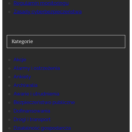
Regulamin monitoringu
Zasady cyberbezpieczeństwa
Kategorie
Akcje
Alarmy i ostrzeżenia
Ankiety
Archiwalia
Awarie i utrudnienia
Bezpieczeństwo publiczne
Dofinansowania
Drogi i transport
Działalność gospodarcza