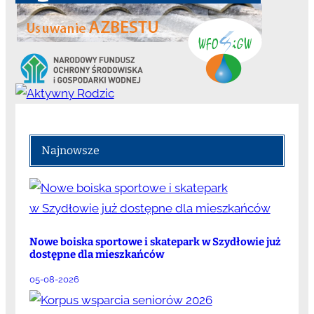
Najnowsze
Nowe boiska sportowe i skatepark w Szydłowie już
dostępne dla mieszkańców
05-08-2026