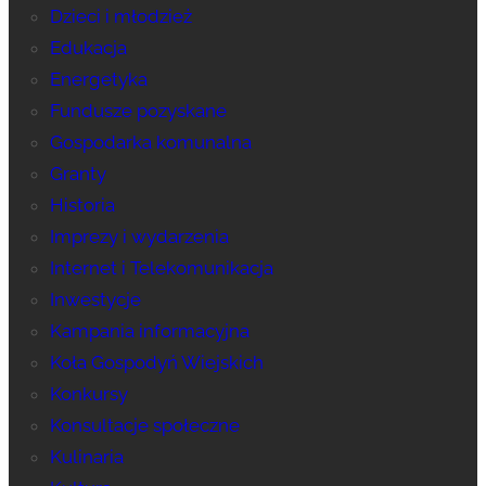
Dzieci i młodzież
Edukacja
Energetyka
Fundusze pozyskane
Gospodarka komunalna
Granty
Historia
Imprezy i wydarzenia
Internet i Telekomunikacja
Inwestycje
Kampania informacyjna
Koła Gospodyń Wiejskich
Konkursy
Konsultacje społeczne
Kulinaria