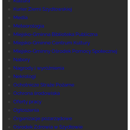
Kultura
Kurier Ziemi Szydłowskiej
Media
Meteorologia
Miejsko-Gminna Biblioteka Publiczna
Miejsko-Gminne Centrum Kultury
Miejsko-Gminny Ośrodek Pomocy Społecznej
Nabory
Nagrody i wyróżnienia
Nekrologi
Ochotnicze Straże Pożarne
Ochrona środowiska
Oferty pracy
Ogłoszenia
Organizacje pozarządowe
Ośrodek Zdrowia w Szydłowie