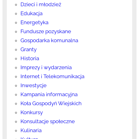
Dzieci i młodzież
Edukacja
Energetyka
Fundusze pozyskane
Gospodarka komunalna
Granty
Historia
Imprezy i wydarzenia
Internet i Telekomunikacja
Inwestycje
Kampania informacyjna
Koła Gospodyń Wiejskich
Konkursy
Konsultacje społeczne
Kulinaria