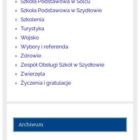
Szkoła Podstawowa w Solcu
Szkoła Podstawowa w Szydłowie
Szkolenia
Turystyka
Wojsko
Wybory i referenda
Zdrowie
Zespół Obsługi Szkół w Szydłowie
Zwierzęta
Życzenia i gratulacje
Archiwum