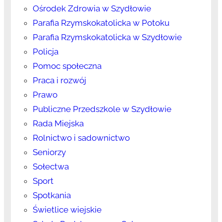
Ośrodek Zdrowia w Szydłowie
Parafia Rzymskokatolicka w Potoku
Parafia Rzymskokatolicka w Szydłowie
Policja
Pomoc społeczna
Praca i rozwój
Prawo
Publiczne Przedszkole w Szydłowie
Rada Miejska
Rolnictwo i sadownictwo
Seniorzy
Sołectwa
Sport
Spotkania
Świetlice wiejskie