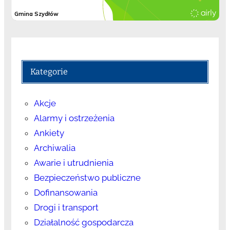
Kategorie
Akcje
Alarmy i ostrzeżenia
Ankiety
Archiwalia
Awarie i utrudnienia
Bezpieczeństwo publiczne
Dofinansowania
Drogi i transport
Działalność gospodarcza