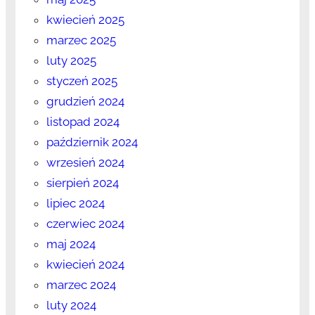
kwiecień 2025
marzec 2025
luty 2025
styczeń 2025
grudzień 2024
listopad 2024
październik 2024
wrzesień 2024
sierpień 2024
lipiec 2024
czerwiec 2024
maj 2024
kwiecień 2024
marzec 2024
luty 2024