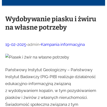
Wydobywanie piasku i żwiru
na własne potrzeby
19-02-2025
•
admin
•
Kampania informacyjna
Państwowy Instytut Geologiczny – Państwowy
Instytut Badawczy (PIG-PIB) realizuje działalność
edukacyjno-informacyjną związaną
z wydobywaniem kopalin, w tym pozyskiwaniem
piasków i żwirów z własnych nieruchomości.
Świadomość społeczna związana z tym