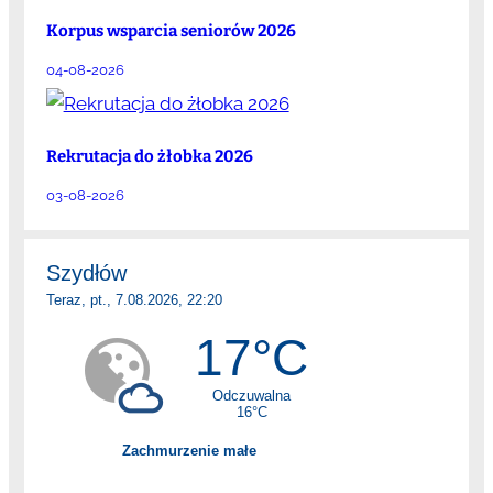
Korpus wsparcia seniorów 2026
04-08-2026
Rekrutacja do żłobka 2026
03-08-2026