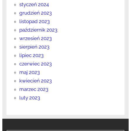
styczeń 2024
grudzień 2023
listopad 2023
październik 2023
wrzesień 2023
sierpień 2023
lipiec 2023
czerwiec 2023
maj 2023
kwiecień 2023
marzec 2023
luty 2023