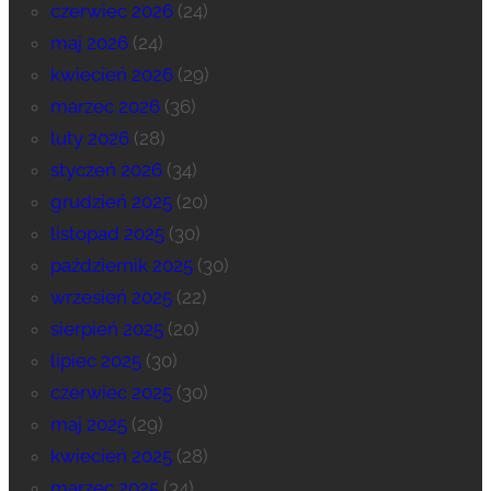
czerwiec 2026
(24)
maj 2026
(24)
kwiecień 2026
(29)
marzec 2026
(36)
luty 2026
(28)
styczeń 2026
(34)
grudzień 2025
(20)
listopad 2025
(30)
październik 2025
(30)
wrzesień 2025
(22)
sierpień 2025
(20)
lipiec 2025
(30)
czerwiec 2025
(30)
maj 2025
(29)
kwiecień 2025
(28)
marzec 2025
(34)