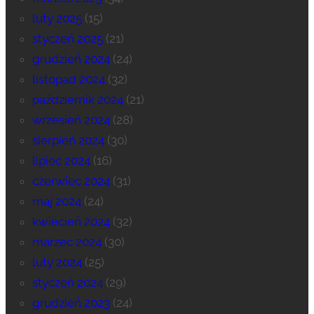
luty 2025
(15)
styczeń 2025
(21)
grudzień 2024
(24)
listopad 2024
(32)
październik 2024
(21)
wrzesień 2024
(28)
sierpień 2024
(30)
lipiec 2024
(16)
czerwiec 2024
(31)
maj 2024
(24)
kwiecień 2024
(32)
marzec 2024
(30)
luty 2024
(25)
styczeń 2024
(29)
grudzień 2023
(24)