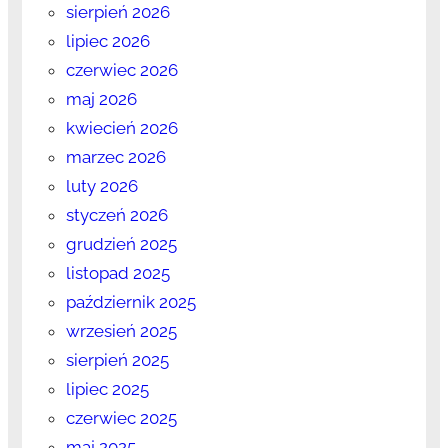
sierpień 2026
lipiec 2026
czerwiec 2026
maj 2026
kwiecień 2026
marzec 2026
luty 2026
styczeń 2026
grudzień 2025
listopad 2025
październik 2025
wrzesień 2025
sierpień 2025
lipiec 2025
czerwiec 2025
maj 2025