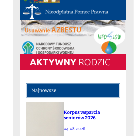
Najnowsze
Korpus wsparcia
seniorów 2026
04-08-2026