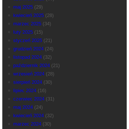
maj 2025
(29)
kwiecień 2025
(28)
marzec 2025
(34)
luty 2025
(15)
styczeń 2025
(21)
grudzień 2024
(24)
listopad 2024
(32)
październik 2024
(21)
wrzesień 2024
(28)
sierpień 2024
(30)
lipiec 2024
(16)
czerwiec 2024
(31)
maj 2024
(24)
kwiecień 2024
(32)
marzec 2024
(30)