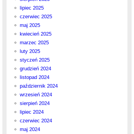
lipiec 2025
czerwiec 2025
maj 2025
kwiecień 2025
marzec 2025
luty 2025
styczeń 2025
grudzień 2024
listopad 2024
październik 2024
wrzesień 2024
sierpień 2024
lipiec 2024
czerwiec 2024
maj 2024