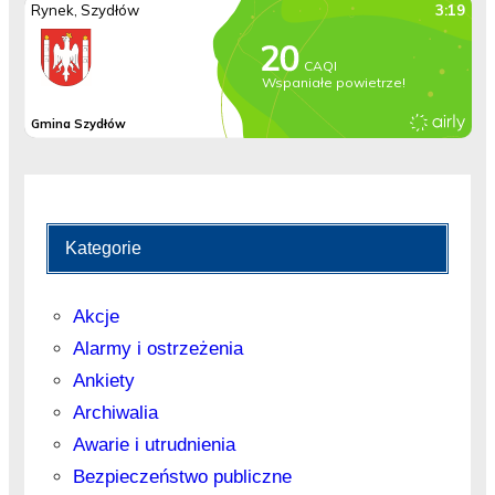
Kategorie
Akcje
Alarmy i ostrzeżenia
Ankiety
Archiwalia
Awarie i utrudnienia
Bezpieczeństwo publiczne