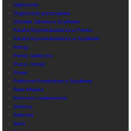
Ogłoszenia
Organizacje pozarządowe
Ośrodek Zdrowia w Szydłowie
Parafia Rzymskokatolicka w Potoku
Parafia Rzymskokatolicka w Szydłowie
Policja
Pomoc społeczna
Praca i rozwój
Prawo
Publiczne Przedszkole w Szydłowie
Rada Miejska
Rolnictwo i sadownictwo
Seniorzy
Sołectwa
Sport