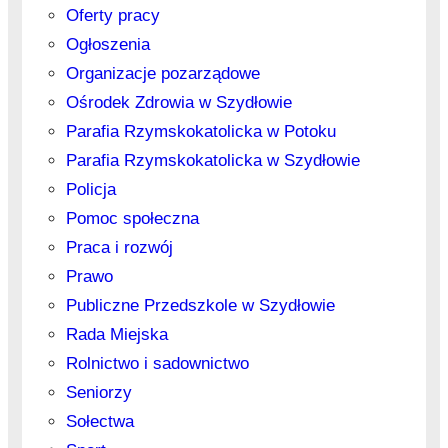
Oferty pracy
Ogłoszenia
Organizacje pozarządowe
Ośrodek Zdrowia w Szydłowie
Parafia Rzymskokatolicka w Potoku
Parafia Rzymskokatolicka w Szydłowie
Policja
Pomoc społeczna
Praca i rozwój
Prawo
Publiczne Przedszkole w Szydłowie
Rada Miejska
Rolnictwo i sadownictwo
Seniorzy
Sołectwa