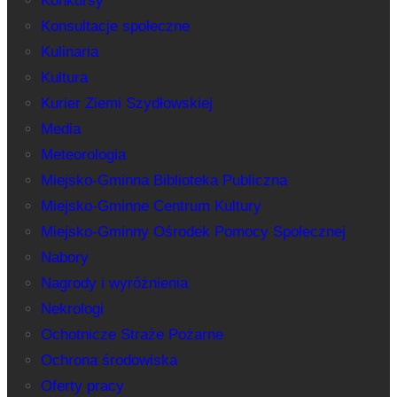
Konkursy
Konsultacje społeczne
Kulinaria
Kultura
Kurier Ziemi Szydłowskiej
Media
Meteorologia
Miejsko-Gminna Biblioteka Publiczna
Miejsko-Gminne Centrum Kultury
Miejsko-Gminny Ośrodek Pomocy Społecznej
Nabory
Nagrody i wyróżnienia
Nekrologi
Ochotnicze Straże Pożarne
Ochrona środowiska
Oferty pracy