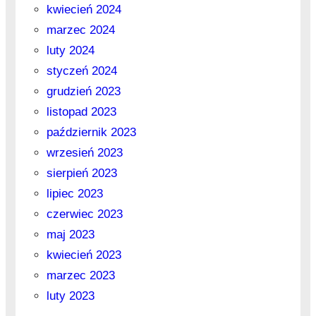
kwiecień 2024
marzec 2024
luty 2024
styczeń 2024
grudzień 2023
listopad 2023
październik 2023
wrzesień 2023
sierpień 2023
lipiec 2023
czerwiec 2023
maj 2023
kwiecień 2023
marzec 2023
luty 2023