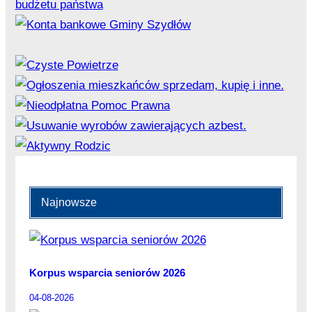
Najnowsze
Korpus wsparcia seniorów 2026
04-08-2026