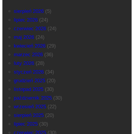
sierpień 2026
(5)
lipiec 2026
(24)
czerwiec 2026
(24)
maj 2026
(24)
kwiecień 2026
(29)
marzec 2026
(36)
luty 2026
(28)
styczeń 2026
(34)
grudzień 2025
(20)
listopad 2025
(30)
październik 2025
(30)
wrzesień 2025
(22)
sierpień 2025
(20)
lipiec 2025
(30)
czerwiec 2025
(30)