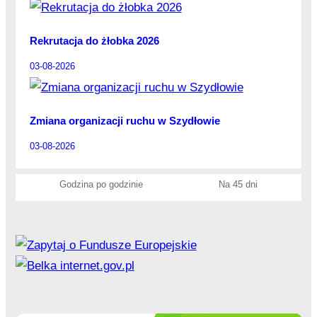
Rekrutacja do żłobka 2026
03-08-2026
Zmiana organizacji ruchu w Szydłowie
03-08-2026
Godzina po godzinie
Na 45 dni