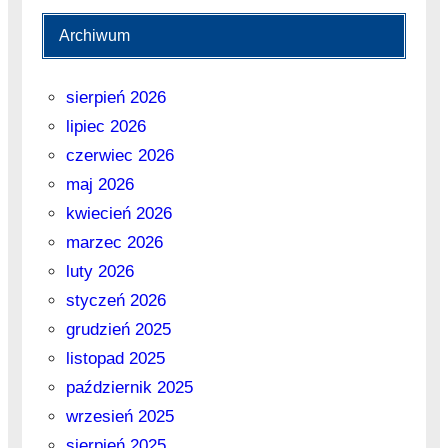
Archiwum
sierpień 2026
lipiec 2026
czerwiec 2026
maj 2026
kwiecień 2026
marzec 2026
luty 2026
styczeń 2026
grudzień 2025
listopad 2025
październik 2025
wrzesień 2025
sierpień 2025