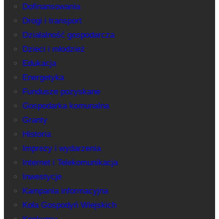
Dofinansowania
Drogi i transport
Działalność gospodarcza
Dzieci i młodzież
Edukacja
Energetyka
Fundusze pozyskane
Gospodarka komunalna
Granty
Historia
Imprezy i wydarzenia
Internet i Telekomunikacja
Inwestycje
Kampania informacyjna
Koła Gospodyń Wiejskich