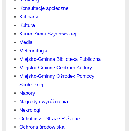
Konsultacje społeczne
Kulinaria
Kultura
Kurier Ziemi Szydłowskiej
Media
Meteorologia
Miejsko-Gminna Biblioteka Publiczna
Miejsko-Gminne Centrum Kultury
Miejsko-Gminny Ośrodek Pomocy
Społecznej
Nabory
Nagrody i wyróżnienia
Nekrologi
Ochotnicze Straże Pożarne
Ochrona środowiska