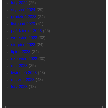
luty 2024
(25)
styczeń 2024
(29)
grudzień 2023
(24)
listopad 2023
(41)
październik 2023
(25)
wrzesień 2023
(32)
sierpień 2023
(24)
lipiec 2023
(34)
czerwiec 2023
(30)
maj 2023
(35)
kwiecień 2023
(43)
marzec 2023
(43)
luty 2023
(18)