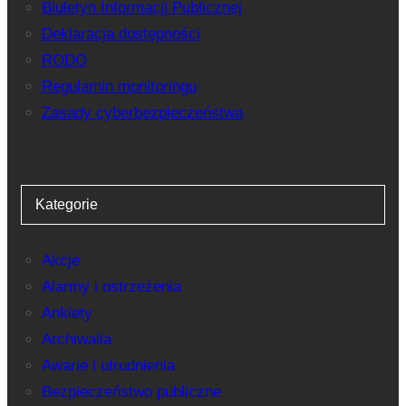
Biuletyn Informacji Publicznej
Deklaracja dostępności
RODO
Regulamin monitoringu
Zasady cyberbezpieczeństwa
Kategorie
Akcje
Alarmy i ostrzeżenia
Ankiety
Archiwalia
Awarie i utrudnienia
Bezpieczeństwo publiczne