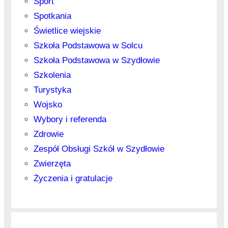
Sport
Spotkania
Świetlice wiejskie
Szkoła Podstawowa w Solcu
Szkoła Podstawowa w Szydłowie
Szkolenia
Turystyka
Wojsko
Wybory i referenda
Zdrowie
Zespół Obsługi Szkół w Szydłowie
Zwierzęta
Życzenia i gratulacje