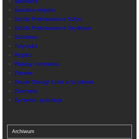
Spotkania
Świetlice wiejskie
Szkoła Podstawowa w Solcu
Szkoła Podstawowa w Szydłowie
Szkolenia
Turystyka
Wojsko
Wybory i referenda
Zdrowie
Zespół Obsługi Szkół w Szydłowie
Zwierzęta
Życzenia i gratulacje
Archiwum