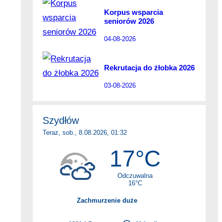
Korpus wsparcia
seniorów 2026
04-08-2026
Rekrutacja do żłobka 2026
03-08-2026