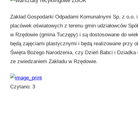
Zakład Gospodarki Odpadami Komunalnymi Sp. z o.o. i
placówek oświatowych z terenu gmin udziałowców Spółk
w Rzędowie (gmina Tuczępy) i są dostosowane do wiek
będą zajęciami plastycznymi i będą realizowane przy o
Święta Bożego Narodzenia, czy Dzień Babci i Dziadka 
ze zwiedzaniem Zakładu w Rzędowie.
Czytano:
3