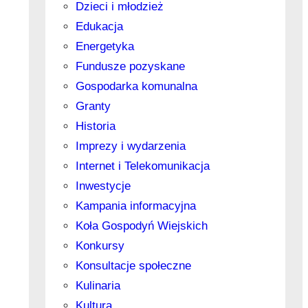
Dzieci i młodzież
Edukacja
Energetyka
Fundusze pozyskane
Gospodarka komunalna
Granty
Historia
Imprezy i wydarzenia
Internet i Telekomunikacja
Inwestycje
Kampania informacyjna
Koła Gospodyń Wiejskich
Konkursy
Konsultacje społeczne
Kulinaria
Kultura