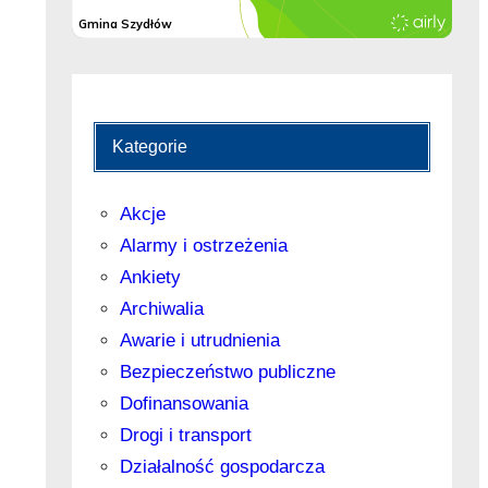
Kategorie
Akcje
Alarmy i ostrzeżenia
Ankiety
Archiwalia
Awarie i utrudnienia
Bezpieczeństwo publiczne
Dofinansowania
Drogi i transport
Działalność gospodarcza