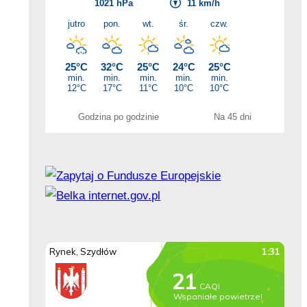
Godzina po godzinie
Na 45 dni