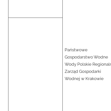
Państwowe
Gospodarstwo Wodne
Wody Polskie Regional
Zarząd Gospodarki
Wodnej w Krakowie