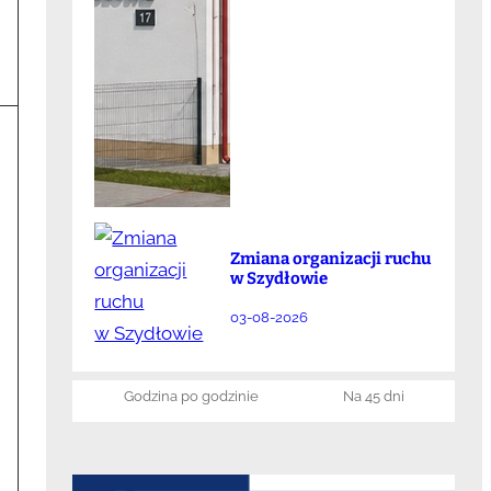
Zmiana organizacji ruchu
w Szydłowie
03-08-2026
Godzina po godzinie
Na 45 dni