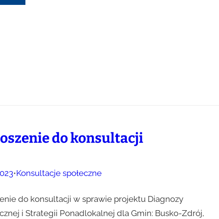
oszenie do konsultacji
023
•
Konsultacje społeczne
enie do konsultacji w sprawie projektu Diagnozy
cznej i Strategii Ponadlokalnej dla Gmin: Busko-Zdrój,