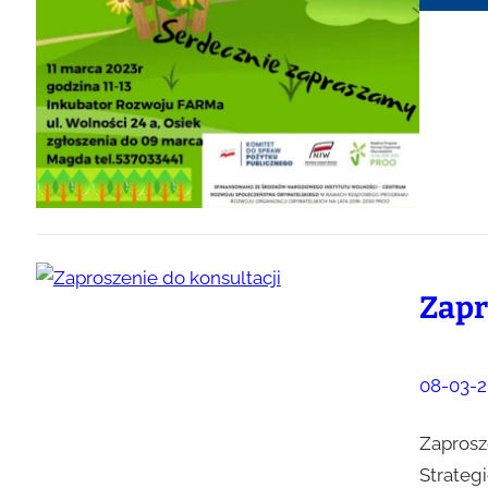
Zapr
08-03-2
Zaprosz
Strategi